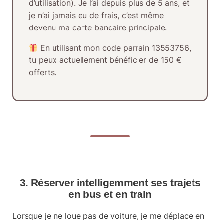
d’utilisation). Je l’ai depuis plus de
5 ans
, et
je n’ai jamais eu de frais, c’est même
devenu ma carte bancaire principale.
En utilisant mon
code parrain 13553756
,
tu peux actuellement bénéficier de
150 €
offerts
.
3. Réserver intelligemment ses trajets
en bus et en train
Lorsque je ne loue pas de voiture, je me déplace en