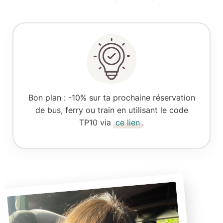
Bon plan
: -10% sur ta prochaine réservation
de bus, ferry ou train en utilisant le code
TP10 via
ce lien
.