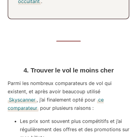
occultant
.
4. Trouver le vol le moins cher
Parmi les nombreux comparateurs de vol qui
existent, et après avoir beaucoup utilisé
Skyscanner
, j’ai finalement opté pour
ce
comparateur
pour plusieurs raisons :
Les prix sont souvent
plus compétitifs
et j’ai
régulièrement des offres et des promotions sur