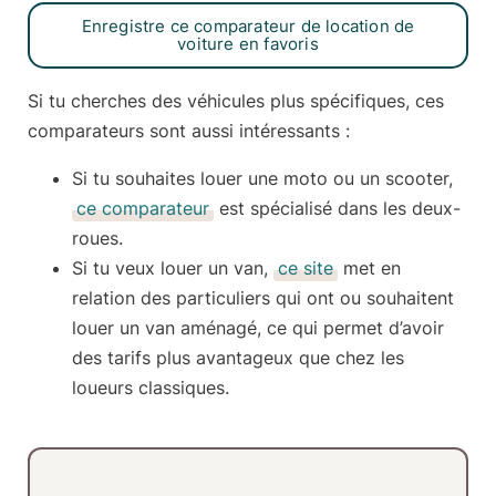
Enregistre ce comparateur de location de
voiture en favoris
Si tu cherches des véhicules plus spécifiques, ces
comparateurs sont aussi intéressants :
Si tu souhaites louer une moto ou un scooter,
ce comparateur
est spécialisé dans les
deux-
roues
.
Si tu veux louer un
van
,
ce site
met en
relation des particuliers qui ont ou souhaitent
louer un van aménagé, ce qui permet d’avoir
des tarifs plus avantageux que chez les
loueurs classiques.