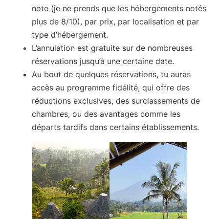
note (je ne prends que les hébergements notés
plus de 8/10), par prix, par localisation et par
type d’hébergement.
L’annulation est gratuite sur de nombreuses
réservations jusqu’à une certaine date.
Au bout de quelques réservations, tu auras
accès au
programme fidélité
, qui offre des
réductions exclusives, des surclassements de
chambres, ou des avantages comme les
départs tardifs dans certains établissements.