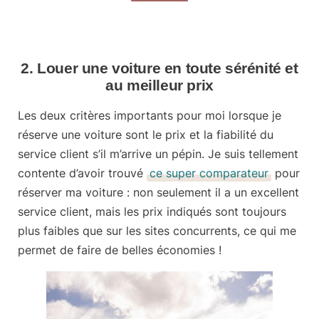
2. Louer une voiture en toute sérénité et
au meilleur prix
Les deux critères importants pour moi lorsque je
réserve une voiture sont le prix et la fiabilité du
service client s’il m’arrive un pépin. Je suis tellement
contente d’avoir trouvé
ce super comparateur
pour
réserver ma voiture
: non seulement il a un excellent
service client, mais les prix indiqués sont toujours
plus faibles que sur les sites concurrents, ce qui me
permet de faire de belles économies !