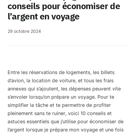
conseils pour économiser de
l’argent en voyage
29 octobre 2024
Entre les réservations de logements, les billets
d’avion, la location de voiture, et tous les frais
annexes qui s’ajoutent, les dépenses peuvent vite
s’envoler lorsqu’on prépare un voyage. Pour te
simplifier la tâche et te permettre de
profiter
pleinement sans te ruiner
, voici 10 conseils et
astuces essentiels que j’utilise pour économiser de
l’argent lorsque je prépare mon voyage et une fois