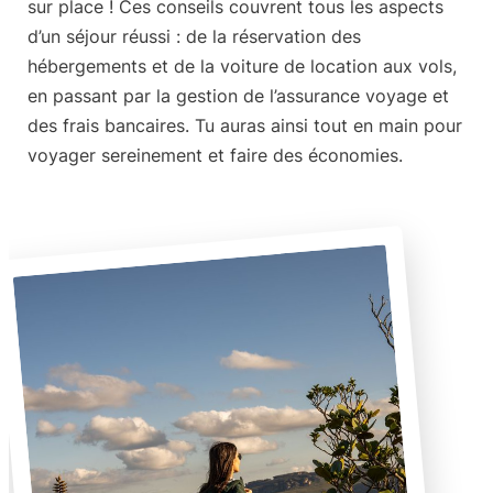
sur place ! Ces conseils couvrent tous les aspects
d’un séjour réussi : de la réservation des
hébergements et de la voiture de location aux vols,
en passant par la gestion de l’assurance voyage et
des frais bancaires. Tu auras ainsi tout en main pour
voyager sereinement et faire des économies.