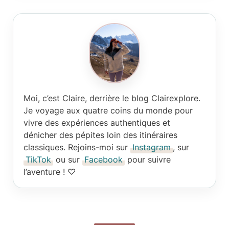
Moi, c’est Claire
, derrière le blog Clairexplore.
Je voyage aux quatre coins du monde pour
vivre des expériences authentiques et
dénicher des pépites loin des itinéraires
classiques. Rejoins-moi sur
Instagram
, sur
TikTok
ou sur
Facebook
pour suivre
l’aventure ! ♡