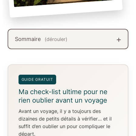
Sommaire
(dérouler)
GUIDE GRATUIT
Ma check-list ultime pour ne
rien oublier avant un voyage
Avant un voyage, il y a toujours
des
dizaines de petits détails à vérifier
… et il
suffit d’en oublier un pour compliquer le
départ.