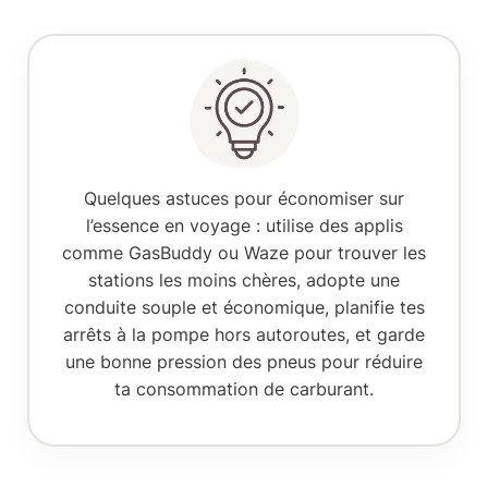
Quelques astuces pour économiser sur
l’essence en voyage : utilise des applis
comme GasBuddy ou Waze pour trouver les
stations les moins chères, adopte une
conduite souple et économique
, planifie tes
arrêts à la pompe hors autoroutes, et garde
une bonne pression des pneus pour réduire
ta consommation de carburant.