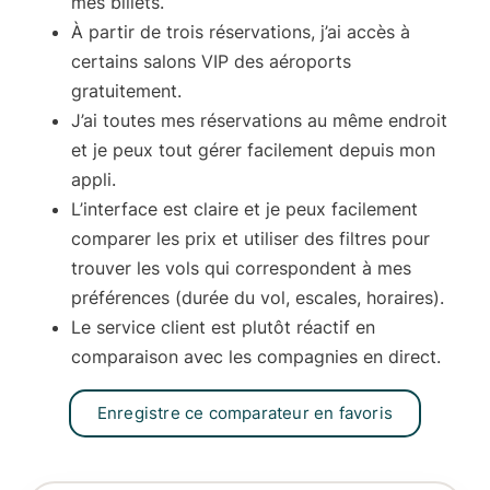
mes billets.
À partir de trois réservations, j’ai accès à
certains
salons VIP
des aéroports
gratuitement.
J’ai toutes mes réservations
au même endroit
et je peux tout gérer facilement depuis mon
appli.
L’
interface
est claire et je peux facilement
comparer les prix et utiliser des filtres pour
trouver les vols qui correspondent à mes
préférences (durée du vol, escales, horaires).
Le
service client
est plutôt réactif en
comparaison avec les compagnies en direct.
Enregistre ce comparateur en favoris