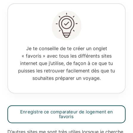
Je te conseille de te créer
un onglet
« favoris »
avec tous les différents sites
internet que j’utilise, de façon à ce que tu
puisses les retrouver facilement dès que tu
souhaites préparer un voyage.
Enregistre ce comparateur de logement en
favoris
D’autres sites me sont très utiles lorsque je cherche