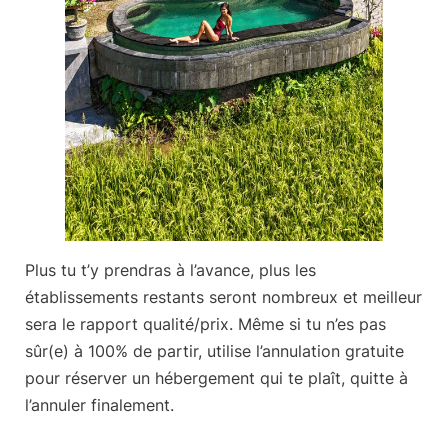
Plus tu t’y prendras à l’avance, plus les
établissements restants seront nombreux et meilleur
sera le rapport qualité/prix. Même si tu n’es pas
sûr(e) à 100% de partir, utilise l’annulation gratuite
pour
réserver un hébergement qui te plaît
, quitte à
l’annuler finalement.