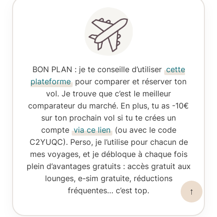
BON PLAN
: je te conseille d’utiliser
cette
plateforme
pour comparer et réserver ton
vol. Je trouve que c’est le meilleur
comparateur du marché. En plus, tu as -10€
sur ton prochain vol si tu te crées un
compte
via ce lien
(ou avec le code
C2YUQC). Perso, je l’utilise pour chacun de
mes voyages, et je débloque à chaque fois
plein d’avantages gratuits : accès gratuit aux
lounges, e-sim gratuite, réductions
fréquentes… c’est top.
↑