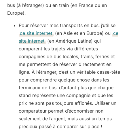
bus (à l’étranger) ou en train (en France ou en
Europe).
Pour réserver mes transports en bus, j’utilise
ce site internet
(en Asie et en Europe) ou
ce
site internet
(en Amérique Latine) qui
comparent les trajets via différentes
compagnies de bus
locales, trains, ferries et
me permettent de réserver directement en
ligne. À l’étranger, c’est un véritable casse-tête
pour comprendre quelque chose dans les
terminaux de bus, d’autant plus que chaque
stand représente une compagnie et que les
prix ne sont pas toujours affichés. Utiliser un
comparateur permet d’économiser non
seulement de l’argent, mais aussi un temps
précieux passé à comparer sur place !