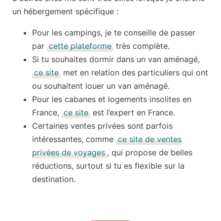
un hébergement spécifique :
Pour les
campings
, je te conseille de passer
par
cette plateforme
très complète.
Si tu souhaites dormir dans un
van aménagé
,
ce site
met en relation des particuliers qui ont
ou souhaitent louer un van aménagé.
Pour les
cabanes et logements insolites
en
France,
ce site
est l’expert en France.
Certaines
ventes privées
sont parfois
intéressantes, comme
ce site de ventes
privées de voyages
, qui propose de belles
réductions, surtout si tu es flexible sur la
destination.