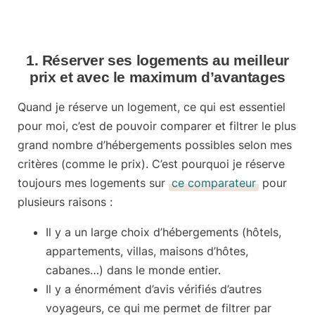
1. Réserver ses logements au meilleur
prix et avec le maximum d’avantages
Quand je réserve un logement, ce qui est essentiel
pour moi, c’est de pouvoir comparer et filtrer le plus
grand nombre d’hébergements possibles selon mes
critères (comme le prix). C’est pourquoi je réserve
toujours
mes logements
sur
ce comparateur
pour
plusieurs raisons :
Il y a un large choix d’hébergements (hôtels,
appartements, villas, maisons d’hôtes,
cabanes…) dans le monde entier.
Il y a énormément d’avis vérifiés d’autres
voyageurs, ce qui me permet de filtrer par