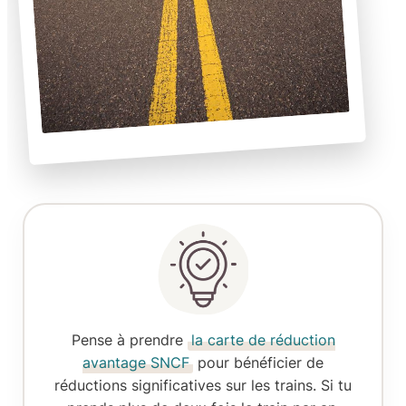
Pense à prendre
la carte de réduction
avantage SNCF
pour bénéficier de
réductions significatives sur les trains. Si tu