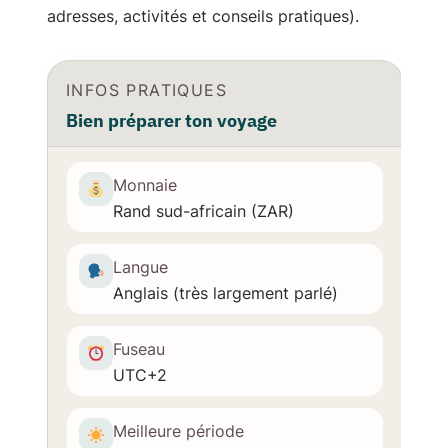
adresses, activités et conseils pratiques).
INFOS PRATIQUES
Bien préparer ton voyage
Monnaie
Rand sud-africain (ZAR)
Langue
Anglais (très largement parlé)
Fuseau
UTC+2
Meilleure période