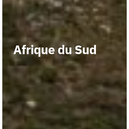
Afrique du Sud