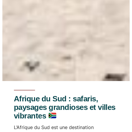
Afrique du Sud : safaris,
paysages grandioses et villes
vibrantes
L’Afrique du Sud est une destination