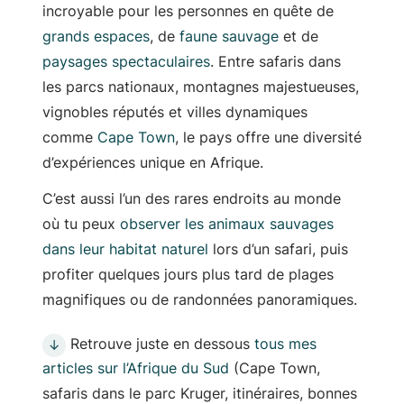
incroyable pour les personnes en quête de
grands espaces
, de
faune sauvage
et de
paysages spectaculaires
. Entre safaris dans
les parcs nationaux, montagnes majestueuses,
vignobles réputés et villes dynamiques
comme
Cape Town
, le pays offre une diversité
d’expériences unique en Afrique.
C’est aussi l’un des rares endroits au monde
où tu peux
observer les animaux sauvages
dans leur habitat naturel
lors d’un safari, puis
profiter quelques jours plus tard de plages
magnifiques ou de randonnées panoramiques.
Retrouve juste en dessous
tous mes
↓
articles sur l’Afrique du Sud
(Cape Town,
safaris dans le parc Kruger, itinéraires, bonnes