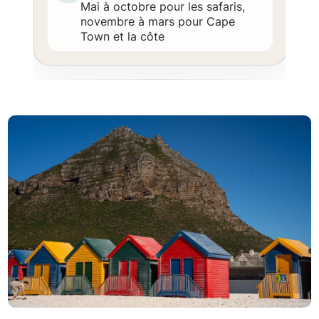
Mai à octobre pour les safaris,
novembre à mars pour Cape
Town et la côte