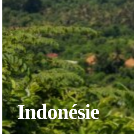
Indonésie