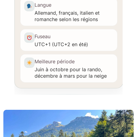
Langue
Allemand, français, italien et
romanche selon les régions
Fuseau
UTC+1 (UTC+2 en été)
Meilleure période
Juin à octobre pour la rando,
décembre à mars pour la neige