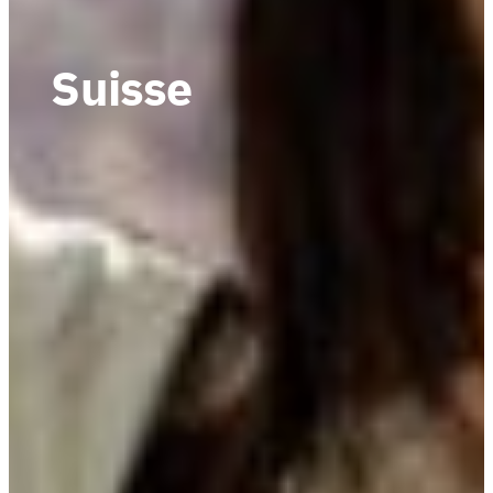
Suisse