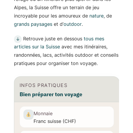
Alpes, la Suisse offre un terrain de jeu
incroyable pour les amoureux de
nature
, de
grands paysages
et d’
outdoor
.
Retrouve juste en dessous
tous mes
↓
articles sur la Suisse
avec mes itinéraires,
randonnées, lacs, activités outdoor et conseils
pratiques pour organiser ton voyage.
INFOS PRATIQUES
Bien préparer ton voyage
Monnaie
Franc suisse (CHF)