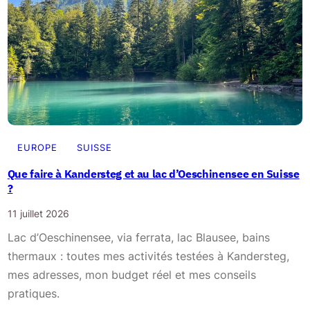
EUROPE
SUISSE
Que faire à Kandersteg et au lac d’Oeschinensee en Suisse
?
11 juillet 2026
Lac d’Oeschinensee, via ferrata, lac Blausee, bains
thermaux : toutes mes activités testées à Kandersteg,
mes adresses, mon budget réel et mes conseils
pratiques.