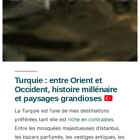
Turquie : entre Orient et
Occident, histoire millénaire
et paysages grandioses
La Turquie est l’une de mes destinations
préférées tant elle est
riche en contrastes
.
Entre les mosquées majestueuses d’Istanbul,
les bazars parfumés, les vestiges antiques, les