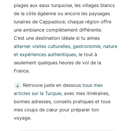
plages aux eaux turquoise, les villages blancs
de la côte égéenne ou encore les paysages
lunaires de Cappadoce, chaque région offre
une ambiance complètement différente.
C’est une destination idéale si tu aimes
alterner visites culturelles, gastronomie, nature
et expériences authentiques
, le tout à
seulement quelques heures de vol de la
France.
Retrouve juste en dessous
tous mes
↓
articles sur la Turquie
, avec mes itinéraires,
bonnes adresses, conseils pratiques et tous
mes coups de cœur pour préparer ton
voyage.