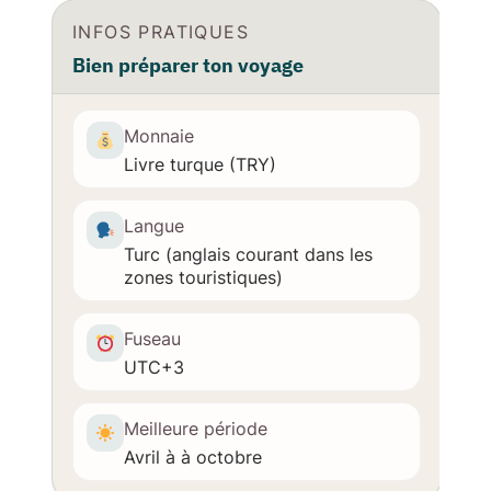
INFOS PRATIQUES
Bien préparer ton voyage
Monnaie
Livre turque (TRY)
Langue
Turc (anglais courant dans les
zones touristiques)
Fuseau
UTC+3
Meilleure période
Avril à à octobre