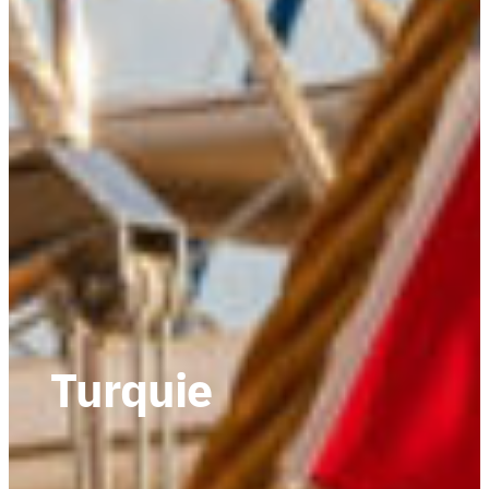
Turquie