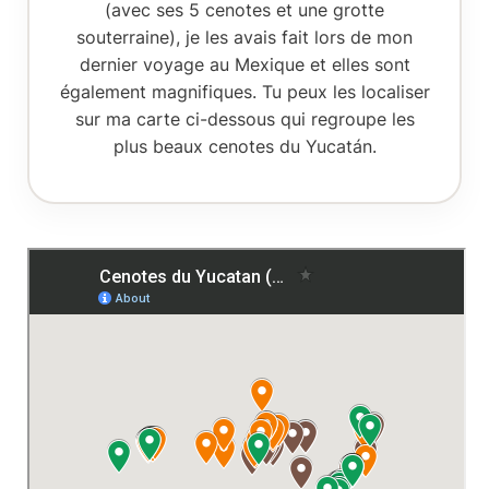
(avec ses 5 cenotes et une grotte
souterraine), je les avais fait lors de mon
dernier voyage au Mexique et elles sont
également magnifiques. Tu peux les localiser
sur ma carte ci-dessous qui regroupe les
plus beaux cenotes du Yucatán.