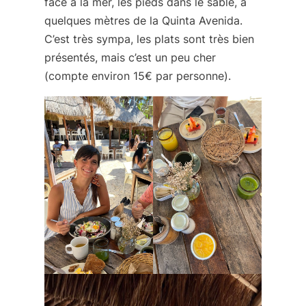
face à la mer, les pieds dans le sable, à
quelques mètres de la Quinta Avenida.
C’est très sympa, les plats sont très bien
présentés, mais c’est un peu cher
(compte environ 15€ par personne).