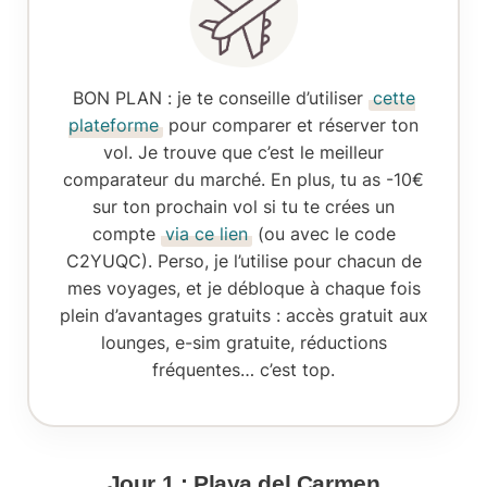
BON PLAN
: je te conseille d’utiliser
cette
plateforme
pour comparer et réserver ton
vol. Je trouve que c’est le meilleur
comparateur du marché. En plus, tu as -10€
sur ton prochain vol si tu te crées un
compte
via ce lien
(ou avec le code
C2YUQC). Perso, je l’utilise pour chacun de
mes voyages, et je débloque à chaque fois
plein d’avantages gratuits : accès gratuit aux
lounges, e-sim gratuite, réductions
fréquentes… c’est top.
Jour 1 : Playa del Carmen