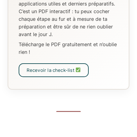
applications utiles et derniers préparatifs.
C’est un
PDF interactif
: tu peux
cocher
chaque étape au fur et à mesure de ta
préparation
et être sûr de ne rien oublier
avant le jour J.
Télécharge le PDF gratuitement et n’oublie
rien !
Recevoir la check-list