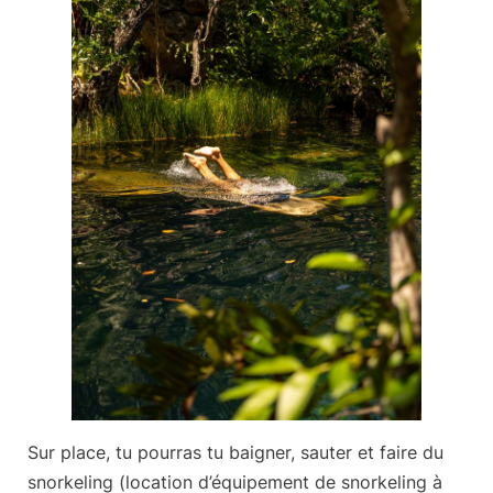
Sur place, tu pourras tu baigner, sauter et faire du
snorkeling (location d’équipement de snorkeling à