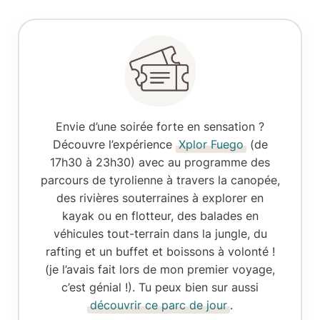
Envie d’une soirée forte en sensation ?
Découvre l’expérience
Xplor Fuego
(de
17h30 à 23h30) avec au programme des
parcours de tyrolienne à travers la canopée,
des rivières souterraines à explorer en
kayak ou en flotteur, des balades en
véhicules tout-terrain dans la jungle, du
rafting et un buffet et boissons à volonté !
(je l’avais fait lors de mon premier voyage,
c’est génial !). Tu peux bien sur aussi
découvrir ce parc de jour
.