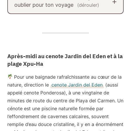
oublier pour ton voyage
(dérouler)
Après-midi au cenote Jardin del Eden et à la
plage Xpu-Ha
Pour
une baignade rafraîchissante au cœur de la
nature
, direction le
cenote Jardin del Eden
(aussi
appelé cenote Ponderosa), à une vingtaine de
minutes de route du centre de Playa del Carmen. Un
cénote est une piscine naturelle formée par
l’effondrement de cavernes calcaires, souvent
remplie d’eau douce cristalline, il y en a énormément