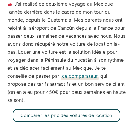
J’ai réalisé ce deuxième voyage au Mexique
l’année dernière dans le cadre de mon tour du
monde, depuis le Guatemala. Mes parents nous ont
rejoint à l’aéroport de Cancún depuis la France pour
passer deux semaines de vacances avec nous. Nous
avons donc récupéré notre voiture de location là-
bas.
Louer une voiture est la solution idéale pour
voyager dans la Péninsule du Yucatán
à son rythme
et se déplacer facilement au Mexique. Je te
conseille de passer par
ce comparateur
qui
propose des tarifs attractifs et un bon service client
(on en a eu pour 450€ pour deux semaines en haute
saison).
Comparer les prix des voitures de location