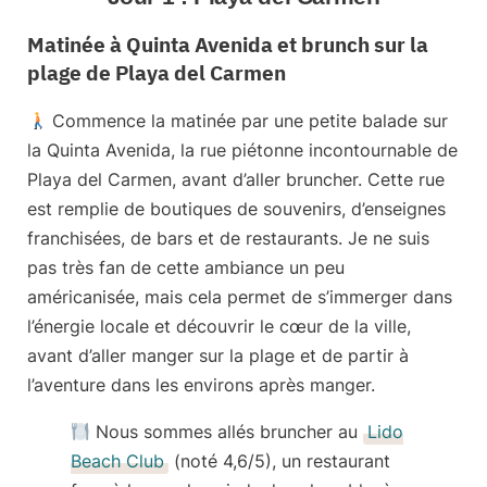
Matinée à Quinta Avenida et brunch sur la
plage de Playa del Carmen
Commence la matinée par une petite balade sur
la
Quinta Avenida
, la rue piétonne incontournable de
Playa del Carmen, avant d’aller bruncher. Cette rue
est remplie de boutiques de souvenirs, d’enseignes
franchisées, de bars et de restaurants. Je ne suis
pas très fan de cette ambiance un peu
américanisée, mais cela permet de s’immerger dans
l’énergie locale et découvrir le cœur de la ville,
avant d’aller manger sur la plage et de partir à
l’aventure dans les environs après manger.
Nous sommes allés bruncher au
Lido
Beach Club
(noté 4,6/5), un restaurant