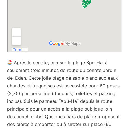
Après le cenote, cap sur
la plage Xpu-Ha
, à
seulement trois minutes de route du cenote Jardin
del Eden. Cette jolie plage de sable blanc aux eaux
chaudes et turquoises est accessible pour 60 pesos
(2,7€) par personne (douches, toilettes et parking
inclus). Suis le panneau “Xpu-Ha” depuis la route
principale pour un accès à la plage publique loin
des beach clubs. Quelques bars de plage proposent
des bières à emporter ou à siroter sur place (60