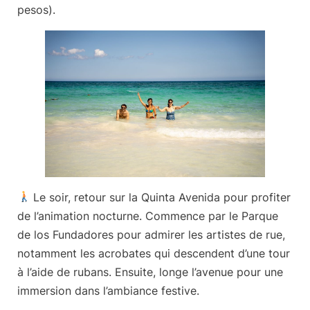
pesos).
Le soir, retour sur la
Quinta Avenida
pour profiter
de l’animation nocturne. Commence par le Parque
de los Fundadores pour admirer les artistes de rue,
notamment les acrobates qui descendent d’une tour
à l’aide de rubans. Ensuite, longe l’avenue pour une
immersion dans l’ambiance festive.