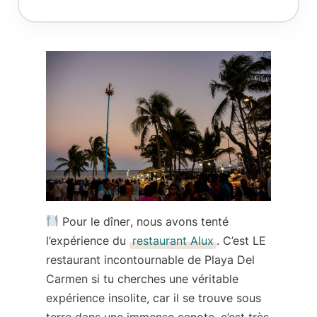
Pour le dîner
, nous avons tenté
l’expérience du
restaurant Alux
. C’est LE
restaurant incontournable de Playa Del
Carmen si tu cherches une véritable
expérience insolite, car il se trouve sous
terre
dans une immense cenote
, c’est très