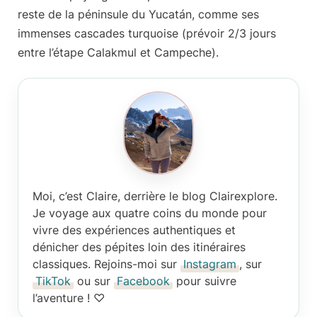
reste de la péninsule du Yucatán, comme ses
immenses cascades turquoise (prévoir 2/3 jours
entre l’étape Calakmul et Campeche).
Moi, c’est Claire
, derrière le blog Clairexplore.
Je voyage aux quatre coins du monde pour
vivre des expériences authentiques et
dénicher des pépites loin des itinéraires
classiques. Rejoins-moi sur
Instagram
, sur
TikTok
ou sur
Facebook
pour suivre
l’aventure ! ♡