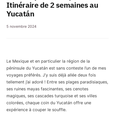
Itinéraire de 2 semaines au
Yucatán
5 novembre 2024
Le Mexique et en particulier la région de
la
péninsule du Yucatán
est sans conteste l’un de mes
voyages préférés. J’y suis déjà allée deux fois
tellement j’ai adoré ! Entre ses plages paradisiaques,
ses ruines mayas fascinantes, ses cenotes
magiques, ses cascades turquoise et ses villes
colorées, chaque coin du Yucatán offre une
expérience à couper le souffle.