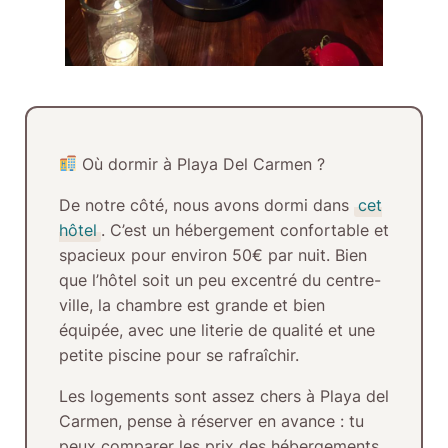
Où dormir à Playa Del Carmen ?
De notre côté, nous avons dormi dans
cet
hôtel
. C’est un hébergement confortable et
spacieux pour environ 50€ par nuit. Bien
que l’hôtel soit un peu excentré du centre-
ville, la chambre est grande et bien
équipée, avec une literie de qualité et une
petite piscine pour se rafraîchir.
Les logements sont assez chers à Playa del
Carmen, pense à réserver en avance : tu
peux comparer les prix des hébergements