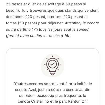
25 pesos et gilet de sauvetage à 50 pesos si
besoin). Tu y trouveras quelques stands qui vendent
des tacos (120 pesos), burritos (120 pesos) et
tortas (50 pesos) pour déjeuner.
Attention, le cenote
ouvre de 8h à 17h tous les jours sauf le samedi
(fermé) avec un dernier accès à 16h.
D’autres cenotes se trouvent à proximité
: le
cenote Azul, juste à côté du cenote Jardin
del Eden, beaucoup plus fréquenté, le
cenote Cristallino et le parc Kantun Chi