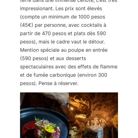
impressionant. Les prix sont élevés
(compte un minimum de 1000 pesos
(45€) par personne, avec cocktails à
partir de 470 pesos et plats dès 590
pesos), mais le cadre vaut le détour.
Mention spéciale au poulpe en entrée
(590 pesos) et aux desserts
spectaculaires avec des effets de flamme
et de fumée carbonique (environ 300
pesos). Pense à réserver.