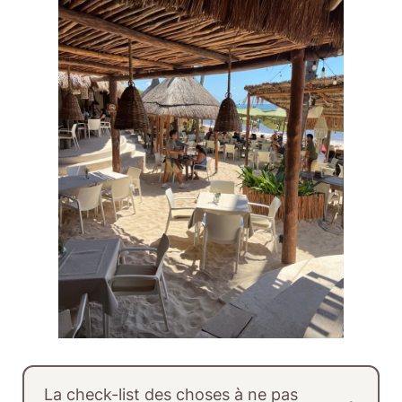
La check-list des choses à ne pas