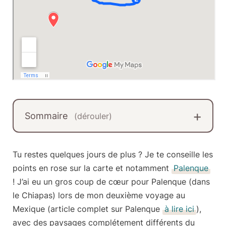
Sommaire
(dérouler)
Tu restes quelques jours de plus ?
Je te conseille les
points en rose sur la carte et notamment
Palenque
! J’ai eu un gros coup de cœur pour
Palenque
(dans
le Chiapas) lors de mon deuxième voyage au
Mexique (article complet sur Palenque
à lire ici
),
avec des paysages complétement différents du