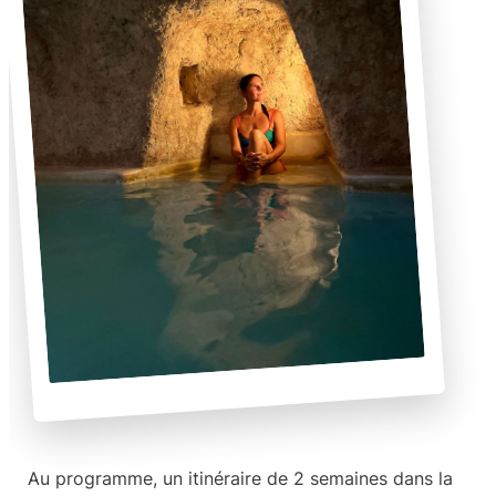
Au programme,
un itinéraire de 2 semaines dans la