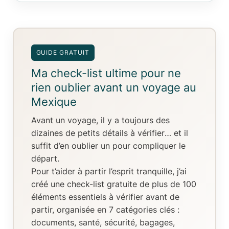
GUIDE GRATUIT
Ma check-list ultime pour ne
rien oublier avant un voyage au
Mexique
Avant un voyage, il y a toujours
des
dizaines de petits détails à vérifier
… et il
suffit d’en oublier un pour compliquer le
départ.
Pour t’aider à partir l’esprit tranquille, j’ai
créé
une check-list gratuite de plus de 100
éléments essentiels
à vérifier avant de
partir, organisée en
7 catégories clés
:
documents, santé, sécurité, bagages,