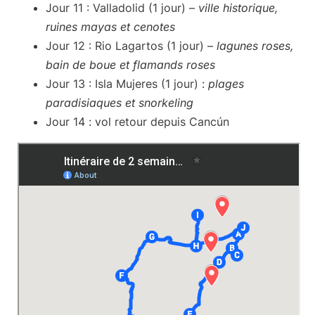
Jour 11
: Valladolid (1 jour) –
ville historique,
ruines mayas et cenotes
Jour 12
: Rio Lagartos (1 jour) –
lagunes roses,
bain de boue et flamands roses
Jour 13
: Isla Mujeres (1 jour) :
plages
paradisiaques et snorkeling
Jour 14
: vol retour depuis Cancún