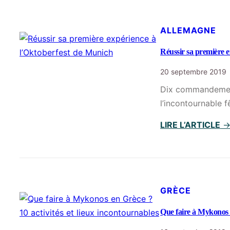
ALLEMAGNE
Réussir sa première 
20 septembre 2019
Dix commandement
l’incontournable f
LIRE L’ARTICLE
GRÈCE
Que faire à Mykonos e