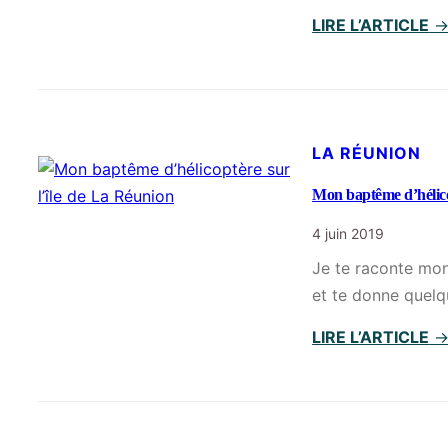
LIRE L’ARTICLE
LA RÉUNION
Mon baptême d’hélico
4 juin 2019
Je te raconte mon
et te donne quelq
LIRE L’ARTICLE