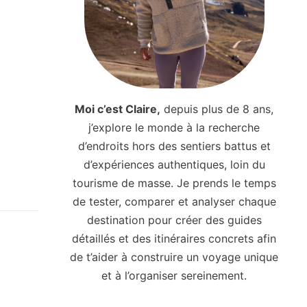
Moi c’est Claire,
depuis plus de 8 ans,
j’explore le monde à la recherche
d’endroits hors des sentiers battus et
d’expériences authentiques, loin du
tourisme de masse. Je prends le temps
de tester, comparer et analyser chaque
destination pour créer des guides
détaillés et des itinéraires concrets afin
de t’aider à construire un voyage unique
et à l’organiser sereinement.