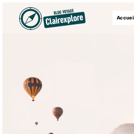
Accuei