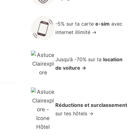
-5% sur ta carte
e-sim
avec
internet illimité →
Jusqu’à -70% sur ta
location
de voiture →
Réductions et surclassement
sur tes hôtels →