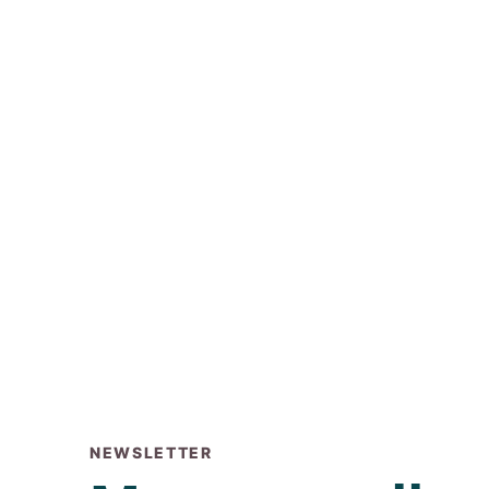
NEWSLETTER