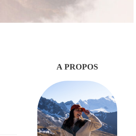
A PROPOS