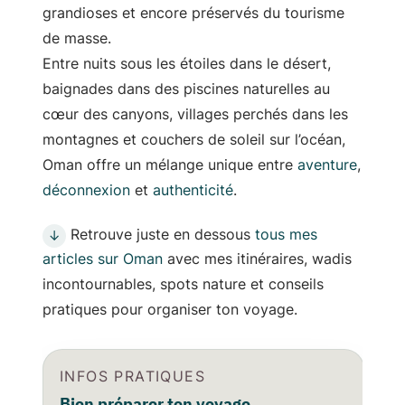
grandioses et encore préservés du tourisme
de masse.
Entre nuits sous les étoiles dans le désert,
baignades dans des piscines naturelles au
cœur des canyons, villages perchés dans les
montagnes et couchers de soleil sur l’océan,
Oman offre un mélange unique entre
aventure
,
déconnexion
et
authenticité
.
Retrouve juste en dessous
tous mes
↓
articles sur Oman
avec mes itinéraires, wadis
incontournables, spots nature et conseils
pratiques pour organiser ton voyage.
INFOS PRATIQUES
Bien préparer ton voyage