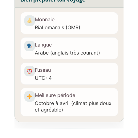
Monnaie
Rial omanais (OMR)
Langue
Arabe (anglais très courant)
Fuseau
UTC+4
Meilleure période
Octobre à avril (climat plus doux
et agréable)