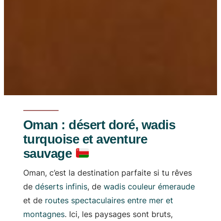
Oman : désert doré, wadis
turquoise et aventure
sauvage
Oman, c’est la destination parfaite si tu rêves
de
déserts infinis
, de
wadis couleur émeraude
et de
routes spectaculaires entre mer et
montagnes
. Ici, les paysages sont bruts,