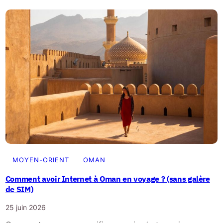
MOYEN-ORIENT
OMAN
Comment avoir Internet à Oman en voyage ? (sans galère
de SIM)
25 juin 2026