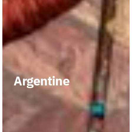
Argentine