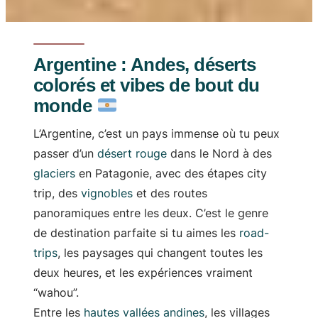
Argentine : Andes, déserts
colorés et vibes de bout du
monde
L’Argentine, c’est un pays immense où tu peux
passer d’un
désert rouge
dans le Nord à des
glaciers
en Patagonie, avec des étapes city
trip, des
vignobles
et des routes
panoramiques entre les deux. C’est le genre
de destination parfaite si tu aimes les
road-
trips
, les paysages qui changent toutes les
deux heures, et les expériences vraiment
“wahou”.
Entre les
hautes vallées andines
, les villages