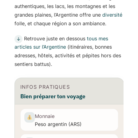
authentiques, les lacs, les montagnes et les
grandes plaines, l’Argentine offre une
diversité
folle, et chaque région a son ambiance.
Retrouve juste en dessous
tous mes
↓
articles sur l’Argentine
(itinéraires, bonnes
adresses, hôtels, activités et pépites hors des
sentiers battus).
INFOS PRATIQUES
Bien préparer ton voyage
Monnaie
Peso argentin (ARS)