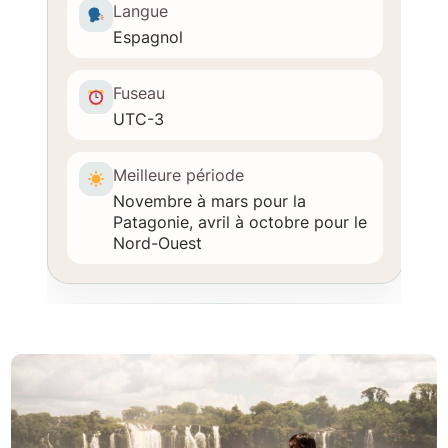
Langue
Espagnol
Fuseau
UTC-3
Meilleure période
Novembre à mars pour la
Patagonie, avril à octobre pour le
Nord-Ouest