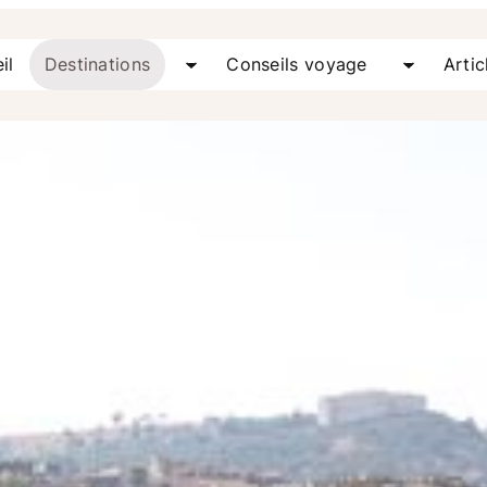
il
Destinations
Conseils voyage
Artic