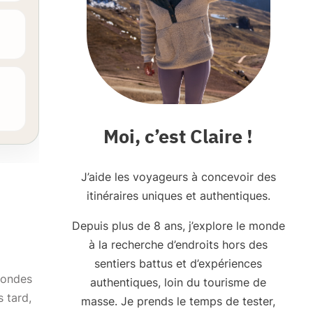
Moi, c’est Claire !
J’aide les voyageurs à concevoir des
itinéraires uniques et authentiques.
Depuis plus de 8 ans, j’explore le monde
à la recherche d’endroits hors des
sentiers battus et d’expériences
econdes
authentiques, loin du tourisme de
 tard,
masse. Je prends le temps de tester,