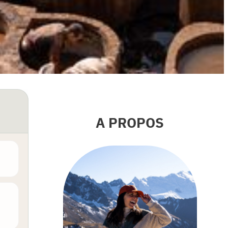
A PROPOS