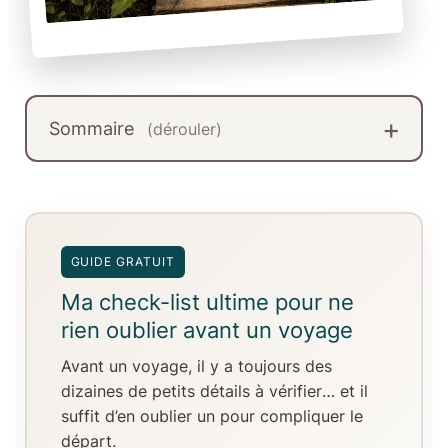
Sommaire
(dérouler)
GUIDE GRATUIT
Ma check-list ultime pour ne
rien oublier avant un voyage
Avant un voyage, il y a toujours
des
dizaines de petits détails à vérifier
… et il
suffit d’en oublier un pour compliquer le
départ.