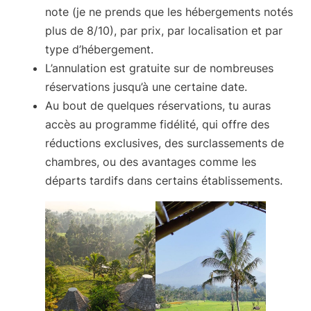
note (je ne prends que les hébergements notés
plus de 8/10), par prix, par localisation et par
type d’hébergement.
L’annulation est gratuite sur de nombreuses
réservations jusqu’à une certaine date.
Au bout de quelques réservations, tu auras
accès au
programme fidélité
, qui offre des
réductions exclusives, des surclassements de
chambres, ou des avantages comme les
départs tardifs dans certains établissements.