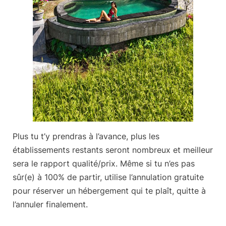
Plus tu t’y prendras à l’avance, plus les
établissements restants seront nombreux et meilleur
sera le rapport qualité/prix. Même si tu n’es pas
sûr(e) à 100% de partir, utilise l’annulation gratuite
pour
réserver un hébergement qui te plaît
, quitte à
l’annuler finalement.