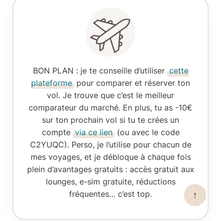
BON PLAN
: je te conseille d’utiliser
cette
plateforme
pour comparer et réserver ton
vol. Je trouve que c’est le meilleur
comparateur du marché. En plus, tu as -10€
sur ton prochain vol si tu te crées un
compte
via ce lien
(ou avec le code
C2YUQC). Perso, je l’utilise pour chacun de
mes voyages, et je débloque à chaque fois
plein d’avantages gratuits : accès gratuit aux
lounges, e-sim gratuite, réductions
fréquentes… c’est top.
↑