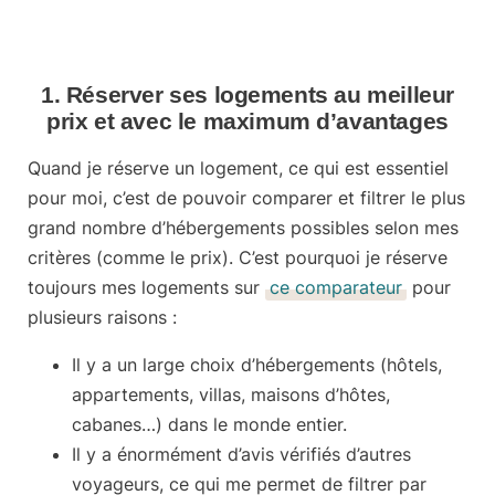
1. Réserver ses logements au meilleur
prix et avec le maximum d’avantages
Quand je réserve un logement, ce qui est essentiel
pour moi, c’est de pouvoir comparer et filtrer le plus
grand nombre d’hébergements possibles selon mes
critères (comme le prix). C’est pourquoi je réserve
toujours
mes logements
sur
ce comparateur
pour
plusieurs raisons :
Il y a un large choix d’hébergements (hôtels,
appartements, villas, maisons d’hôtes,
cabanes…) dans le monde entier.
Il y a énormément d’avis vérifiés d’autres
voyageurs, ce qui me permet de filtrer par