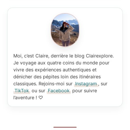
Moi, c’est Claire
, derrière le blog Clairexplore.
Je voyage aux quatre coins du monde pour
vivre des expériences authentiques et
dénicher des pépites loin des itinéraires
classiques. Rejoins-moi sur
Instagram
, sur
TikTok
ou sur
Facebook
pour suivre
l’aventure ! ♡