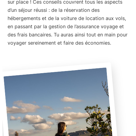
sur place ! Ces conseils couvrent tous les aspects
d’un séjour réussi : de la réservation des
hébergements et de la voiture de location aux vols,
en passant par la gestion de l’assurance voyage et
des frais bancaires. Tu auras ainsi tout en main pour
voyager sereinement et faire des économies.