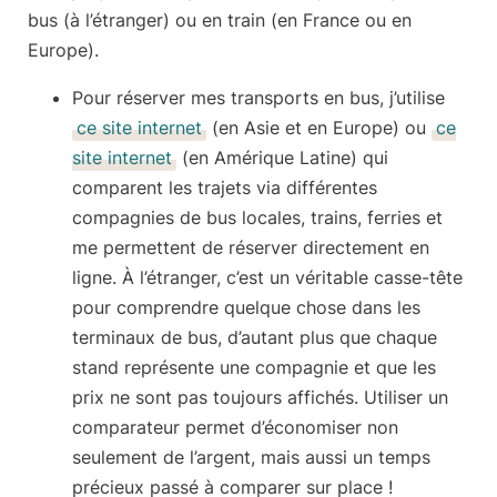
bus (à l’étranger) ou en train (en France ou en
Europe).
Pour réserver mes transports en bus, j’utilise
ce site internet
(en Asie et en Europe) ou
ce
site internet
(en Amérique Latine) qui
comparent les trajets via différentes
compagnies de bus
locales, trains, ferries et
me permettent de réserver directement en
ligne. À l’étranger, c’est un véritable casse-tête
pour comprendre quelque chose dans les
terminaux de bus, d’autant plus que chaque
stand représente une compagnie et que les
prix ne sont pas toujours affichés. Utiliser un
comparateur permet d’économiser non
seulement de l’argent, mais aussi un temps
précieux passé à comparer sur place !