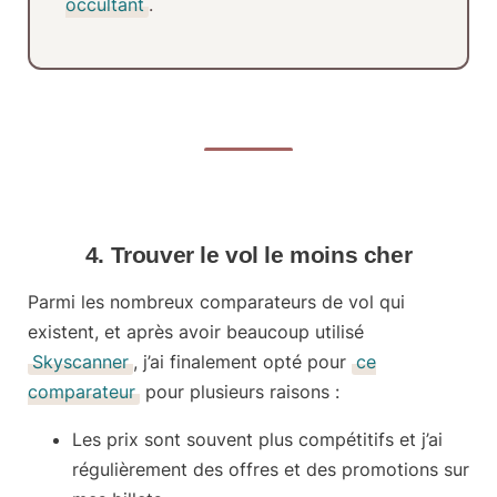
occultant
.
4. Trouver le vol le moins cher
Parmi les nombreux comparateurs de vol qui
existent, et après avoir beaucoup utilisé
Skyscanner
, j’ai finalement opté pour
ce
comparateur
pour plusieurs raisons :
Les prix sont souvent
plus compétitifs
et j’ai
régulièrement des offres et des promotions sur