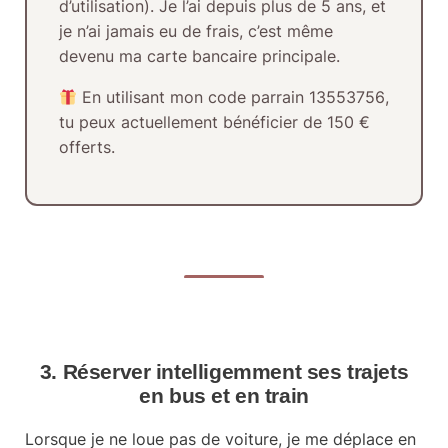
d’utilisation). Je l’ai depuis plus de
5 ans
, et
je n’ai jamais eu de frais, c’est même
devenu ma carte bancaire principale.
En utilisant mon
code parrain 13553756
,
tu peux actuellement bénéficier de
150 €
offerts
.
3. Réserver intelligemment ses trajets
en bus et en train
Lorsque je ne loue pas de voiture, je me déplace en