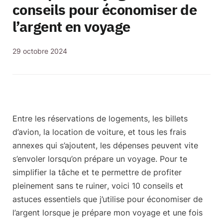
conseils pour économiser de
l’argent en voyage
29 octobre 2024
Entre les réservations de logements, les billets
d’avion, la location de voiture, et tous les frais
annexes qui s’ajoutent, les dépenses peuvent vite
s’envoler lorsqu’on prépare un voyage. Pour te
simplifier la tâche et te permettre de
profiter
pleinement sans te ruiner
, voici 10 conseils et
astuces essentiels que j’utilise pour économiser de
l’argent lorsque je prépare mon voyage et une fois