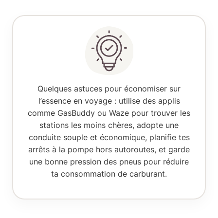
Quelques astuces pour économiser sur
l’essence en voyage : utilise des applis
comme GasBuddy ou Waze pour trouver les
stations les moins chères, adopte une
conduite souple et économique
, planifie tes
arrêts à la pompe hors autoroutes, et garde
une bonne pression des pneus pour réduire
ta consommation de carburant.