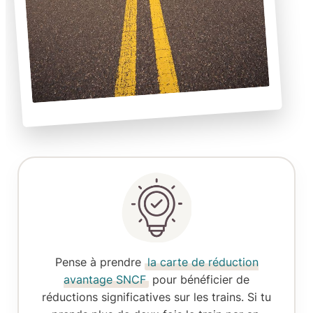
Pense à prendre
la carte de réduction
avantage SNCF
pour bénéficier de
réductions significatives sur les trains. Si tu