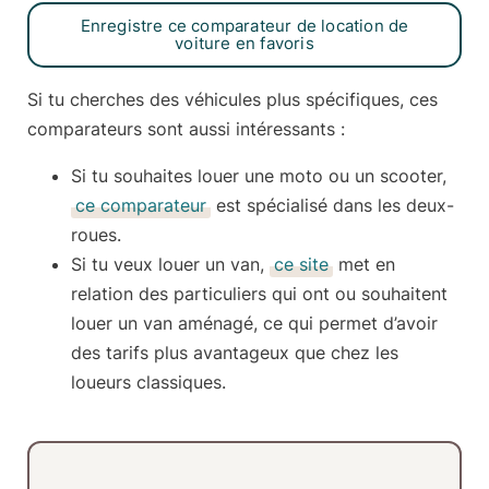
Enregistre ce comparateur de location de
voiture en favoris
Si tu cherches des véhicules plus spécifiques, ces
comparateurs sont aussi intéressants :
Si tu souhaites louer une moto ou un scooter,
ce comparateur
est spécialisé dans les
deux-
roues
.
Si tu veux louer un
van
,
ce site
met en
relation des particuliers qui ont ou souhaitent
louer un van aménagé, ce qui permet d’avoir
des tarifs plus avantageux que chez les
loueurs classiques.