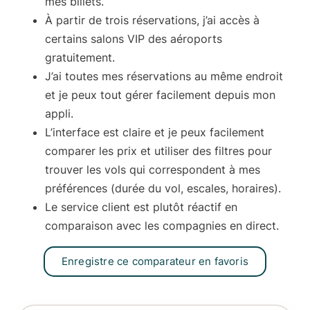
mes billets.
À partir de trois réservations, j’ai accès à
certains
salons VIP
des aéroports
gratuitement.
J’ai toutes mes réservations
au même endroit
et je peux tout gérer facilement depuis mon
appli.
L’
interface
est claire et je peux facilement
comparer les prix et utiliser des filtres pour
trouver les vols qui correspondent à mes
préférences (durée du vol, escales, horaires).
Le
service client
est plutôt réactif en
comparaison avec les compagnies en direct.
Enregistre ce comparateur en favoris