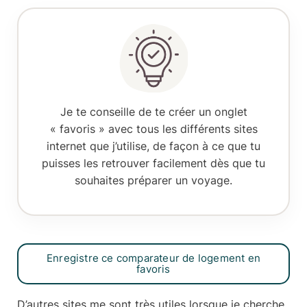
Je te conseille de te créer
un onglet
« favoris »
avec tous les différents sites
internet que j’utilise, de façon à ce que tu
puisses les retrouver facilement dès que tu
souhaites préparer un voyage.
Enregistre ce comparateur de logement en
favoris
D’autres sites me sont très utiles lorsque je cherche