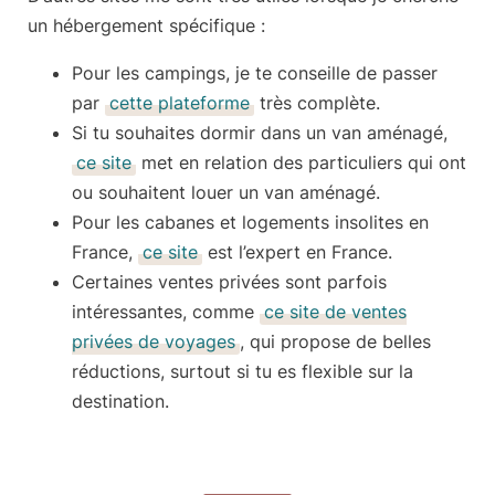
un hébergement spécifique :
Pour les
campings
, je te conseille de passer
par
cette plateforme
très complète.
Si tu souhaites dormir dans un
van aménagé
,
ce site
met en relation des particuliers qui ont
ou souhaitent louer un van aménagé.
Pour les
cabanes et logements insolites
en
France,
ce site
est l’expert en France.
Certaines
ventes privées
sont parfois
intéressantes, comme
ce site de ventes
privées de voyages
, qui propose de belles
réductions, surtout si tu es flexible sur la
destination.