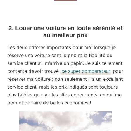
2. Louer une voiture en toute sérénité et
au meilleur prix
Les deux critères importants pour moi lorsque je
réserve une voiture sont le prix et la fiabilité du
service client s’il m’arrive un pépin. Je suis tellement
contente d’avoir trouvé
ce super comparateur
pour
réserver ma voiture
: non seulement il a un excellent
service client, mais les prix indiqués sont toujours
plus faibles que sur les sites concurrents, ce qui me
permet de faire de belles économies !