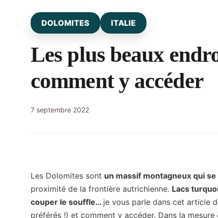
DOLOMITES
ITALIE
Les plus beaux endro
comment y accéder
7 septembre 2022
Les Dolomites sont
un massif montagneux qui se s
proximité de la frontière autrichienne.
Lacs turquo
couper le souffle…
je vous parle dans cet article 
préférés !) et comment y accéder. Dans la mesure