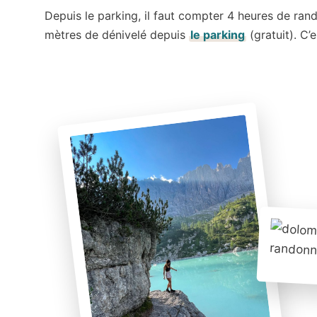
Depuis le parking, il faut compter 4 heures de ran
mètres de dénivelé depuis
le parking
(gratuit). C’