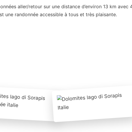
données aller/retour sur une distance d’environ 13 km avec
est une randonnée accessible à tous et très plaisante.