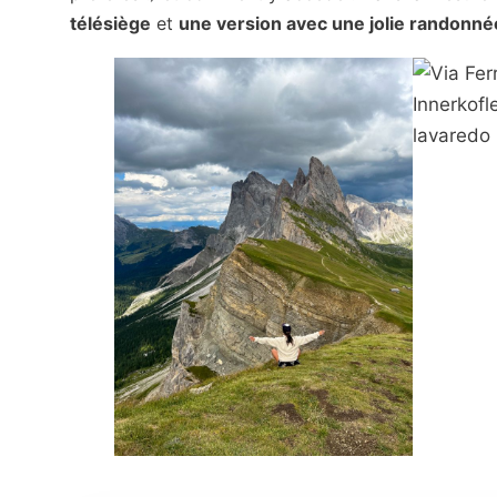
télésiège
et
une version avec une jolie randonné