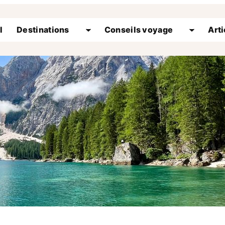
l
Destinations
Conseils voyage
Arti