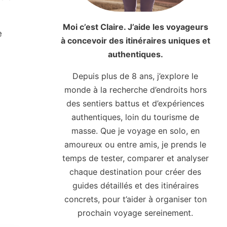
Moi c’est Claire. J’aide les voyageurs
à concevoir des itinéraires uniques et
authentiques.
Depuis plus de 8 ans, j’explore le
monde à la recherche d’endroits hors
des sentiers battus et d’expériences
authentiques, loin du tourisme de
masse. Que je voyage en solo, en
amoureux ou entre amis, je prends le
temps de tester, comparer et analyser
chaque destination pour créer des
guides détaillés et des itinéraires
concrets, pour t’aider à organiser ton
prochain voyage sereinement.