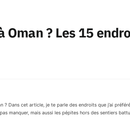
 à Oman ? Les 15 endro
n ? Dans cet article, je te parle des
endroits que j’ai préfér
 pas manquer, mais aussi les pépites hors des sentiers battu