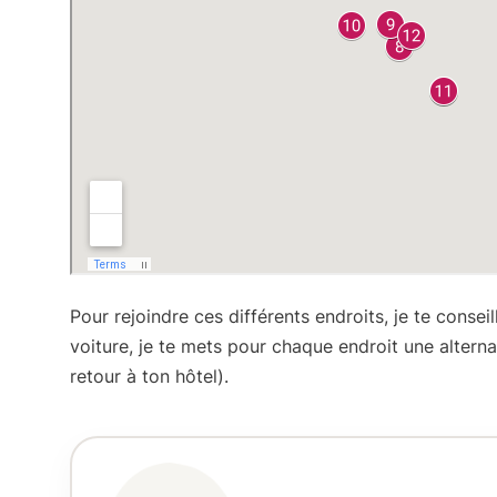
Pour rejoindre ces différents endroits,
je te consei
voiture, je te mets pour chaque endroit une altern
retour à ton hôtel).