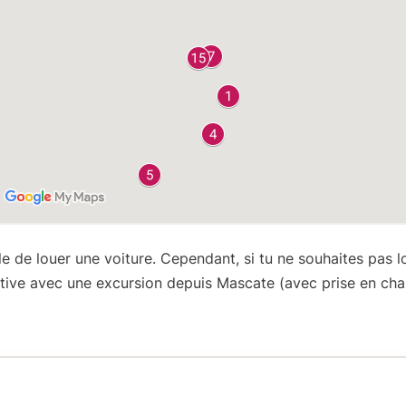
lle de louer une voiture
. Cependant, si tu ne souhaites pas l
ative avec une excursion depuis Mascate (avec prise en cha