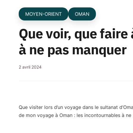
MOYEN-ORIENT
OMAN
Que voir, que faire
à ne pas manquer
2 avril 2024
Que visiter lors d’un voyage dans le sultanat d’Oma
de mon voyage à Oman
: les incontournables à ne