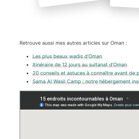
Retrouve aussi mes autres articles sur Oman :
Les plus beaux wadis d’Oman
Itinéraire de 12 jours au sultanat d’Oman
20 conseils et astuces à connaître avant de 
Sama Al Wasil Camp : notre hébergement inso