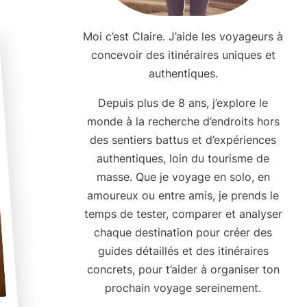
Moi c’est Claire. J’aide les voyageurs à
concevoir des itinéraires uniques et
authentiques.
Depuis plus de 8 ans, j’explore le
monde à la recherche d’endroits hors
des sentiers battus et d’expériences
authentiques, loin du tourisme de
masse. Que je voyage en solo, en
amoureux ou entre amis, je prends le
temps de tester, comparer et analyser
chaque destination pour créer des
guides détaillés et des itinéraires
concrets, pour t’aider à organiser ton
prochain voyage sereinement.