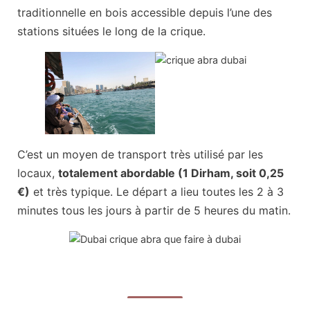
traditionnelle en bois accessible depuis l’une des
stations situées le long de la crique.
C’est un moyen de transport très utilisé par les
locaux,
totalement abordable (1 Dirham, soit 0,25
€)
et très typique. Le départ a lieu toutes les 2 à 3
minutes tous les jours à partir de 5 heures du matin.