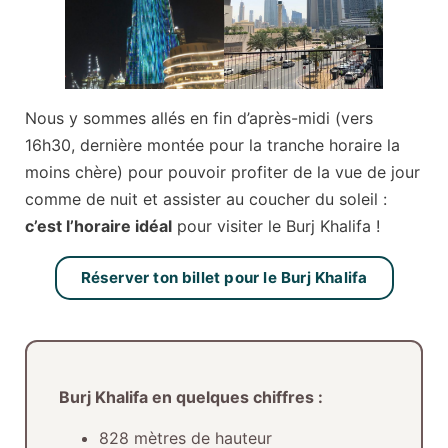
Nous y sommes allés en fin d’après-midi (vers
16h30, dernière montée pour la tranche horaire la
moins chère) pour pouvoir profiter de la vue de jour
comme de nuit et assister au coucher du soleil :
c’est l’horaire idéal
pour visiter le Burj Khalifa !
Réserver ton billet pour le Burj Khalifa
Burj Khalifa en quelques chiffres :
828 mètres de hauteur