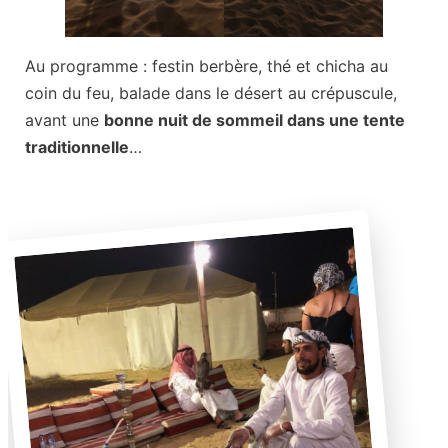
Au programme : festin berbère, thé et chicha au
coin du feu, balade dans le désert au crépuscule,
avant une
bonne nuit de sommeil dans une tente
traditionnelle
…