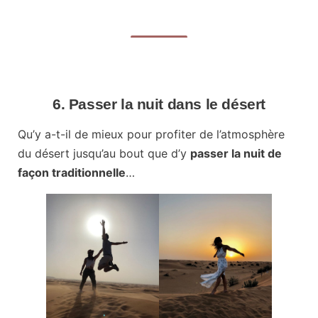
6. Passer la nuit dans le désert
Qu’y a-t-il de mieux pour profiter de l’atmosphère
du désert jusqu’au bout que d’y
passer la nuit de
façon traditionnelle
…