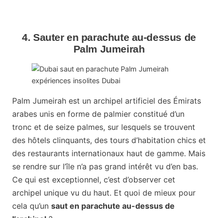
4. Sauter en parachute au-dessus de
Palm Jumeirah
Palm Jumeirah est un archipel artificiel des Émirats
arabes unis en forme de palmier constitué d’un
tronc et de seize palmes, sur lesquels se trouvent
des hôtels clinquants, des tours d’habitation chics et
des restaurants internationaux haut de gamme. Mais
se rendre sur l’île n’a pas grand intérêt vu d’en bas.
Ce qui est exceptionnel, c’est d’observer cet
archipel unique vu du haut. Et quoi de mieux pour
cela qu’un
saut en parachute au-dessus de