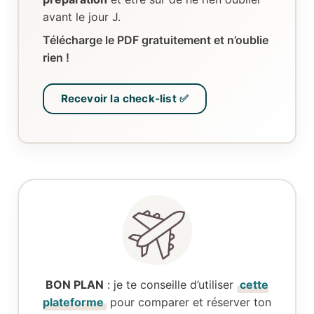
avant le jour J.
Télécharge le PDF gratuitement et n’oublie
rien !
Recevoir la check-list ✅
BON PLAN
: je te conseille d’utiliser
cette
plateforme
pour comparer et réserver ton