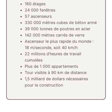
160 étages
24 000 fenêtres
57 ascenseurs
330 000 mètres cubes de béton armé
39 000 tonnes de poutres en acier
142 000 mètres carrés de verre
Ascenseur le plus rapide du monde :
18 m/seconde, soit 40 km/h
22 millions d’heures de travail
cumulées
Plus de 1 000 appartements
Tour visible à 90 km de distance
1,5 milliard de dollars nécessaires
pour la construction