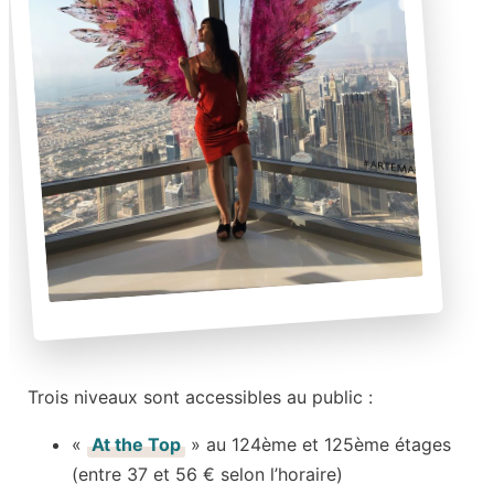
Trois niveaux sont accessibles au public :
«
At the Top
» au 124ème et 125ème étages
(entre 37 et 56 € selon l’horaire)