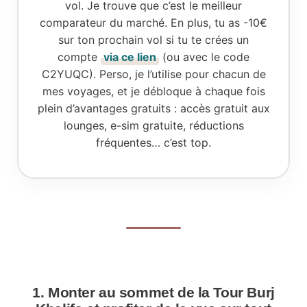
vol. Je trouve que c’est le meilleur
comparateur du marché. En plus, tu as -10€
sur ton prochain vol si tu te crées un
compte
via ce lien
(ou avec le code
C2YUQC). Perso, je l’utilise pour chacun de
mes voyages, et je débloque à chaque fois
plein d’avantages gratuits : accès gratuit aux
lounges, e-sim gratuite, réductions
fréquentes… c’est top.
1. Monter au sommet de la Tour Burj