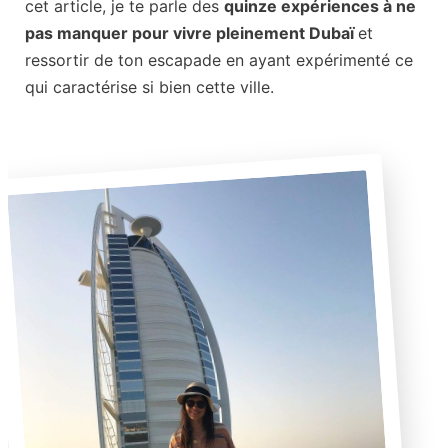
cet article, je te parle des
quinze expériences à ne
pas manquer pour vivre pleinement Dubaï
et
ressortir de ton escapade en ayant expérimenté ce
qui caractérise si bien cette ville.