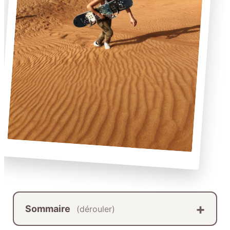
Sommaire
(dérouler)