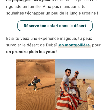
rigolade en famille. À ne pas manquer si tu
souhaites t’échapper un peu de la jungle urbaine !
Réserve ton safari dans le désert
Et si tu veux une expérience magique, tu peux
survoler le désert de Dubaï
en montgolfière
pour
en prendre plein les yeux
!