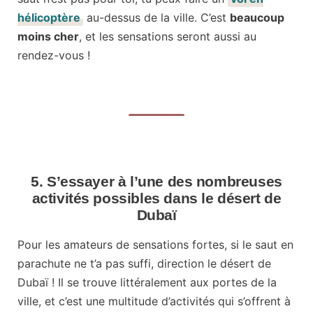
hélicoptère
au-dessus de la ville. C’est
beaucoup
moins cher
, et les sensations seront aussi au
rendez-vous !
5. S’essayer à l’une des nombreuses
activités possibles dans le désert de
Dubaï
Pour les amateurs de sensations fortes, si le saut en
parachute ne t’a pas suffi, direction le désert de
Dubaï ! Il se trouve littéralement aux portes de la
ville, et c’est une multitude d’activités qui s’offrent à