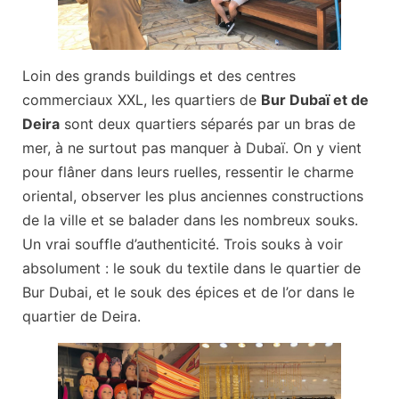
Loin des grands buildings et des centres
commerciaux XXL, les quartiers de
Bur Dubaï et de
Deira
sont deux quartiers séparés par un bras de
mer, à ne surtout pas manquer à Dubaï. On y vient
pour flâner dans leurs ruelles, ressentir le charme
oriental, observer les plus anciennes constructions
de la ville et se balader dans les nombreux souks.
Un vrai souffle d’authenticité. Trois souks à voir
absolument : le souk du textile dans le quartier de
Bur Dubai, et le souk des épices et de l’or dans le
quartier de Deira.