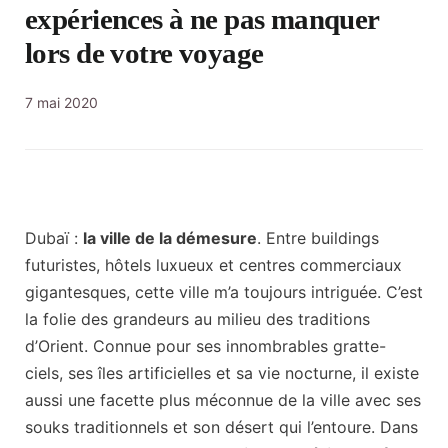
expériences à ne pas manquer
lors de votre voyage
7 mai 2020
Dubaï :
la ville de la démesure
. Entre buildings
futuristes, hôtels luxueux et centres commerciaux
gigantesques, cette ville m’a toujours intriguée. C’est
la folie des grandeurs au milieu des traditions
d’Orient. Connue pour ses innombrables gratte-
ciels, ses îles artificielles et sa vie nocturne, il existe
aussi une facette plus méconnue de la ville avec ses
souks traditionnels et son désert qui l’entoure. Dans