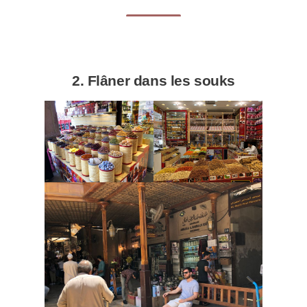
2. Flâner dans les souks