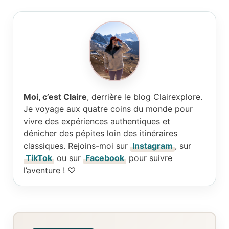
Moi, c’est Claire
, derrière le blog Clairexplore.
Je voyage aux quatre coins du monde pour
vivre des expériences authentiques et
dénicher des pépites loin des itinéraires
classiques. Rejoins-moi sur
Instagram
, sur
TikTok
ou sur
Facebook
pour suivre
l’aventure ! ♡