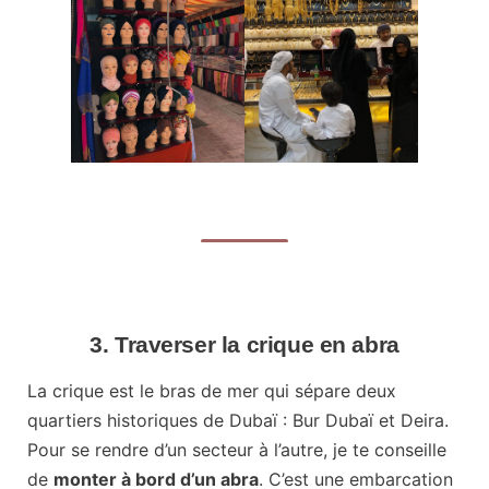
3. Traverser la crique en abra
La crique est le bras de mer qui sépare deux
quartiers historiques de Dubaï : Bur Dubaï et Deira.
Pour se rendre d’un secteur à l’autre, je te conseille
de
monter à bord d’un abra
. C’est une embarcation