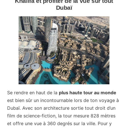
Khalifa et profiter de la vue sur tout
Dubaï
Se rendre en haut de la
plus haute tour au monde
est bien sûr un incontournable lors de ton voyage à
Dubaï. Avec son architecture sortie tout droit d’un
film de science-fiction, la tour mesure 828 mètres
et offre une vue à 360 degrés sur la ville. Pour y