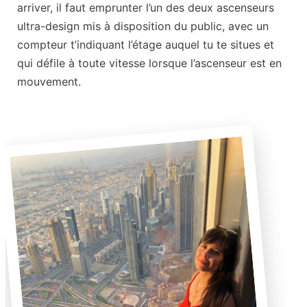
arriver, il faut emprunter l’un des deux ascenseurs
ultra-design mis à disposition du public, avec un
compteur t’indiquant l’étage auquel tu te situes et
qui défile à toute vitesse lorsque l’ascenseur est en
mouvement.