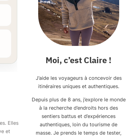
Moi, c’est Claire !
J’aide les voyageurs à concevoir des
itinéraires uniques et authentiques.
Depuis plus de 8 ans, j’explore le monde
à la recherche d’endroits hors des
sentiers battus et d’expériences
es. Elles
authentiques, loin du tourisme de
ve et
masse. Je prends le temps de tester,