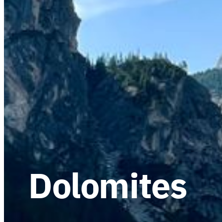
Dolomites