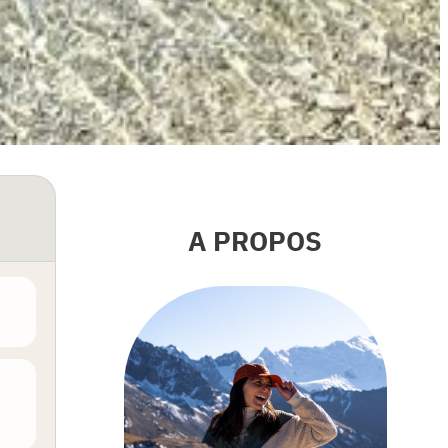
A PROPOS