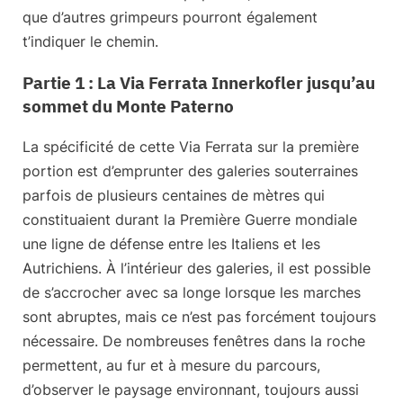
que d’autres grimpeurs pourront également
t’indiquer le chemin.
Partie 1 : La Via Ferrata Innerkofler jusqu’au
sommet du Monte Paterno
La spécificité de cette Via Ferrata sur la première
portion est d’emprunter
des galeries souterraines
parfois de plusieurs centaines de mètres qui
constituaient durant la Première Guerre mondiale
une ligne de défense entre les Italiens et les
Autrichiens. À l’intérieur des galeries, il est possible
de s’accrocher avec sa longe lorsque les marches
sont abruptes, mais ce n’est pas forcément toujours
nécessaire. De nombreuses fenêtres dans la roche
permettent, au fur et à mesure du parcours,
d’observer le paysage environnant, toujours aussi