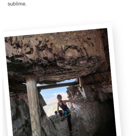
sublime.