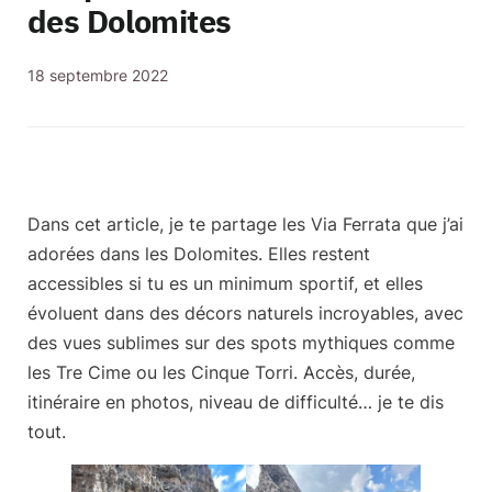
des Dolomites
18 septembre 2022
Dans cet article, je te partage
les Via Ferrata que j’ai
adorées dans les Dolomites
. Elles restent
accessibles si tu es un minimum sportif, et elles
évoluent dans des décors naturels incroyables, avec
des vues sublimes sur des spots mythiques
comme
les Tre Cime ou les Cinque Torri. Accès, durée,
itinéraire en photos, niveau de difficulté… je te dis
tout.