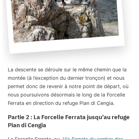
La descente se déroule sur le même chemin que la
montée (à l’exception du dernier tronçon) et nous
permet donc de revenir à notre point de départ, où
nous poursuivons désormais le long de la Forcelle
Ferrata en direction du refuge Pian di Cengia.
Partie 2 : La Forcelle Ferrata jusqu’au refuge
Pian di Cengia