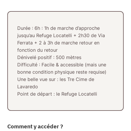
Durée
: 6h : 1h de marche d’approche
jusqu’au Refuge Locatelli + 2h30 de Via
Ferrata + 2 à 3h de marche retour en
fonction du retour
Dénivelé positif
: 500 mètres
Difficulté
: Facile & accessible (mais une
bonne condition physique reste requise)
Une belle vue sur
: les Tre Cime de
Lavaredo
Point de départ
: le Refuge Locatelli
Comment y accéder ?