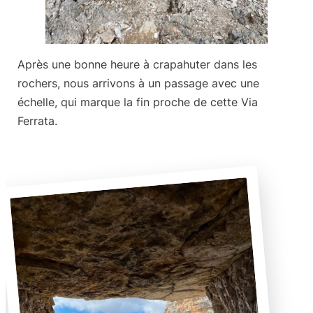
Après une bonne heure à crapahuter dans les
rochers, nous arrivons à un passage avec une
échelle, qui marque la fin proche de cette Via
Ferrata.