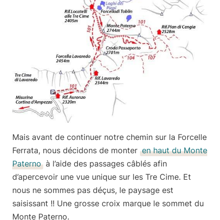
Mais avant de continuer notre chemin sur la Forcelle
Ferrata, nous décidons de monter
en haut du Monte
Paterno
à l’aide des passages câblés afin
d’apercevoir une vue unique sur les Tre Cime. Et
nous ne sommes pas déçus, le paysage est
saisissant !! Une grosse croix marque le sommet du
Monte Paterno.