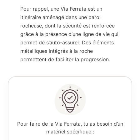
Pour rappel, une Via Ferrata est
un
itinéraire aménagé dans une paroi
rocheuse
, dont la sécurité est renforcée
grâce à la présence d’
une ligne de vie
qui
permet de s’auto-assurer. Des éléments
métalliques intégrés à la roche
permettent de faciliter la progression.
Pour faire de la Via Ferrata, tu as besoin d’un
matériel spécifique :