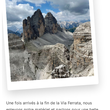
Une fois arrivés à la fin de la Via Ferrata, nous
enlevons notre matériel et partons pour une belle