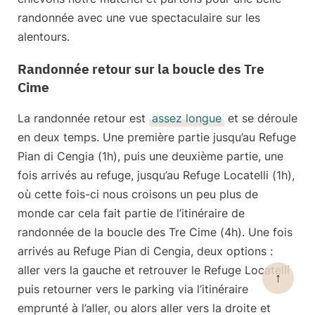
randonnée avec une vue spectaculaire sur les
alentours.
Randonnée retour sur la boucle des Tre
Cime
La randonnée retour est
assez longue
et se déroule
en deux temps. Une première partie jusqu’au Refuge
Pian di Cengia (1h), puis une deuxième partie, une
fois arrivés au refuge, jusqu’au Refuge Locatelli (1h),
où cette fois-ci nous croisons un peu plus de
monde car cela fait partie de l’itinéraire de
randonnée de la boucle des Tre Cime (4h). Une fois
arrivés au Refuge Pian di Cengia, deux options :
aller vers la gauche et retrouver le Refuge Locatelli
↑
puis retourner vers le parking via l’itinéraire
emprunté à l’aller, ou alors aller vers la droite et