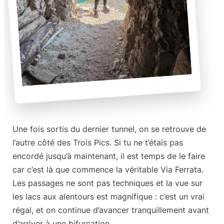
Une fois sortis du dernier tunnel, on se retrouve
de
l’autre côté des Trois Pics
. Si tu ne t’étais pas
encordé jusqu’à maintenant, il est temps de le faire
car c’est là que commence la véritable Via Ferrata.
Les passages ne sont pas techniques et la vue sur
les lacs aux alentours est magnifique : c’est un vrai
régal, et on continue d’avancer tranquillement avant
d’arriver à une bifurcation.