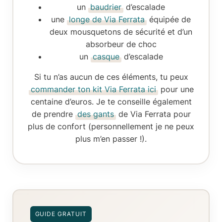
un
baudrier
d’escalade
une
longe de Via Ferrata
équipée de
deux mousquetons de sécurité et d’un
absorbeur de choc
un
casque
d’escalade
Si tu n’as aucun de ces éléments, tu peux
commander ton kit Via Ferrata ici
pour une
centaine d’euros. Je te conseille également
de prendre
des gants
de Via Ferrata pour
plus de confort (personnellement je ne peux
plus m’en passer !).
GUIDE GRATUIT