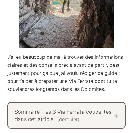
J’ai eu beaucoup de mal à trouver des informations
claires et des conseils précis avant de partir, c’est
justement pour ça que j’ai voulu rédiger ce guide :
pour
t’aider à préparer une Via Ferrata
dont tu te
souviendras longtemps dans les Dolomites.
Sommaire : les 3 Via Ferrata couvertes
dans cet article
(dérouler)