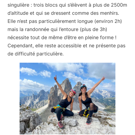
singulière : trois blocs qui s’élèvent à plus de 2500m
d’altitude et qui se dressent comme des menhirs.
Elle n’est pas particulièrement longue (environ 2h)
mais la randonnée qui l’entoure (plus de 3h)
nécessite tout de même d’être en pleine forme !
Cependant, elle reste accessible et ne présente pas
de difficulté particulière.