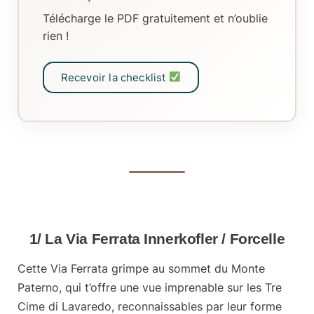
Télécharge le PDF gratuitement et n’oublie
rien !
Recevoir la checklist
1/ La Via Ferrata Innerkofler / Forcelle
Cette Via Ferrata grimpe
au sommet du Monte
Paterno
, qui t’offre une vue imprenable sur les Tre
Cime di Lavaredo, reconnaissables par leur forme