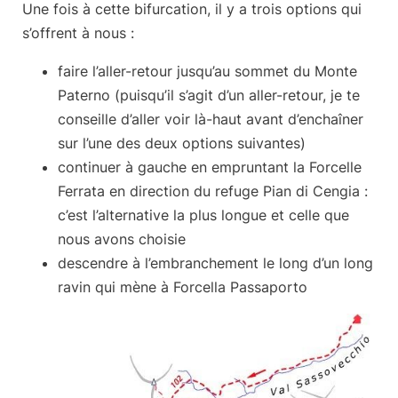
Une fois à cette bifurcation,
il y a trois options qui
s’offrent à nous
:
faire l’aller-retour jusqu’au sommet du Monte
Paterno (puisqu’il s’agit d’un aller-retour, je te
conseille d’aller voir là-haut avant d’enchaîner
sur l’une des deux options suivantes)
continuer à gauche en empruntant la Forcelle
Ferrata en direction du refuge Pian di Cengia :
c’est l’alternative la plus longue et celle que
nous avons choisie
descendre à l’embranchement le long d’un long
ravin qui mène à Forcella Passaporto