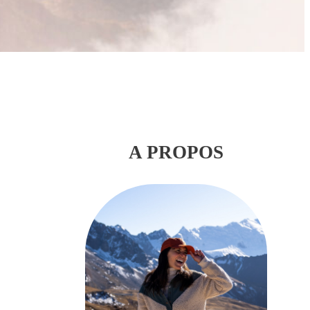
A PROPOS