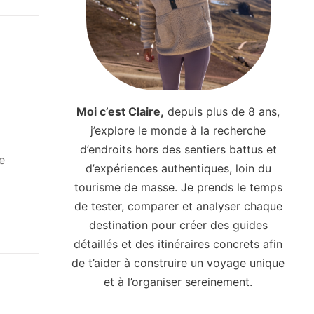
Moi c’est Claire,
depuis plus de 8 ans,
j’explore le monde à la recherche
d’endroits hors des sentiers battus et
e
d’expériences authentiques, loin du
tourisme de masse. Je prends le temps
de tester, comparer et analyser chaque
destination pour créer des guides
détaillés et des itinéraires concrets afin
de t’aider à construire un voyage unique
et à l’organiser sereinement.