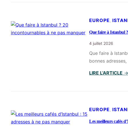
EUROPE
ISTA
, 
Que faire à Istanbul
4 juillet 2026
Que faire à Istan
bonnes adresses, 
LIRE L’ARTICLE
EUROPE
ISTA
, 
Les meilleurs cafés d