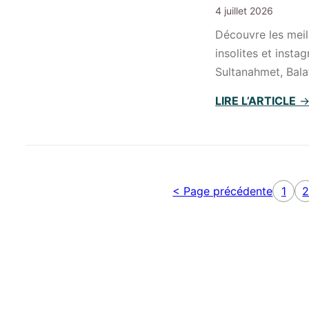
4 juillet 2026
Découvre les meill
insolites et inst
Sultanahmet, Bala
LIRE L’ARTICLE
< Page précédente
1