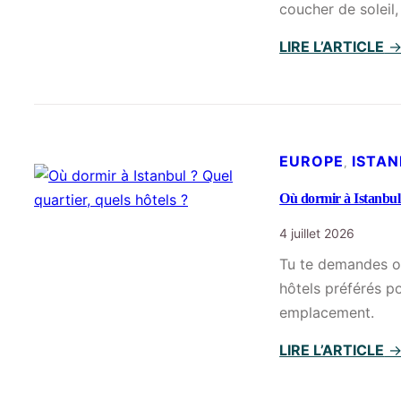
coucher de soleil,
LIRE L’ARTICLE
EUROPE
ISTA
, 
Où dormir à Istanbul 
4 juillet 2026
Tu te demandes où
hôtels préférés p
emplacement.
LIRE L’ARTICLE