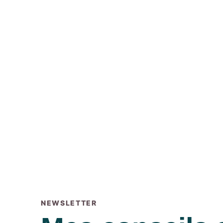
NEWSLETTER