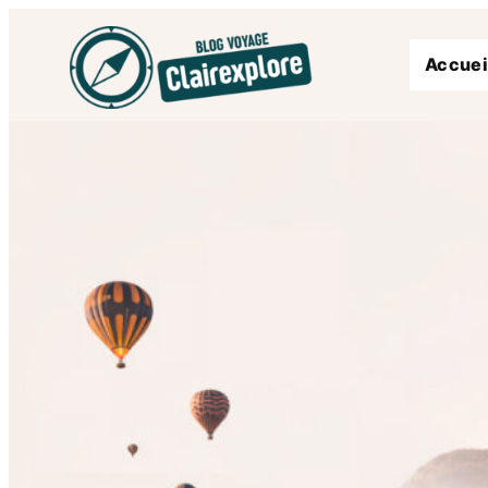
Accuei