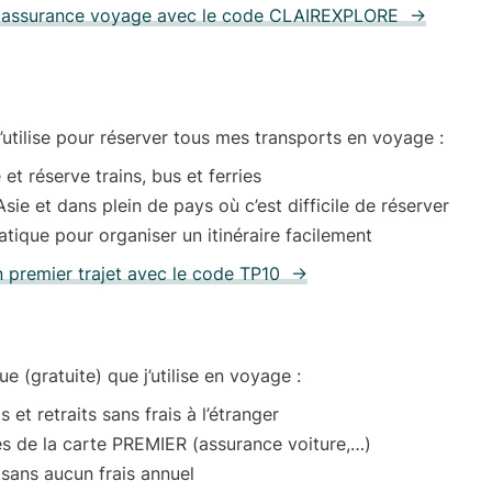
n assurance voyage avec le code CLAIREXPLORE →
j’utilise pour réserver tous mes transports en voyage
:
t réserve trains, bus et ferries
sie et dans plein de pays où c’est difficile de réserver
tique pour organiser un itinéraire facilement
n premier trajet avec le code TP10 →
ue (gratuite) que j’utilise en voyage :
et retraits sans frais à l’étranger
 de la carte PREMIER (assurance voiture,…)
 sans aucun frais annuel