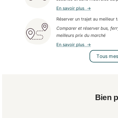
En savoir plus →
Réserver un trajet au meilleur t
Comparer et réserver bus, ferr
meilleurs prix du marché
En savoir plus →
Tous mes 
Bien p