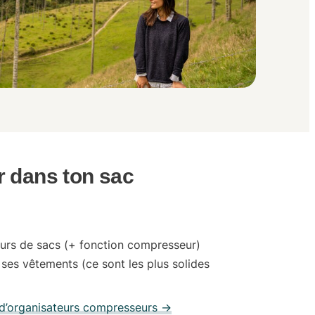
r dans ton sac
eurs de sacs
(+ fonction compresseur)
 ses vêtements (ce sont les plus solides
 d’organisateurs compresseurs →