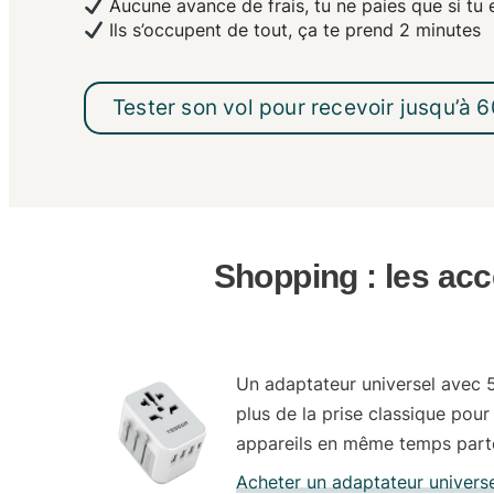
Aucune avance de frais
, tu ne paies que si tu
Ils s’occupent de tout,
ça te prend 2 minutes
Tester son vol pour recevoir jusqu’à 
Shopping : les acc
Un
adaptateur universel
avec 5
plus de la prise classique pour
appareils en même temps part
Acheter un adaptateur univers