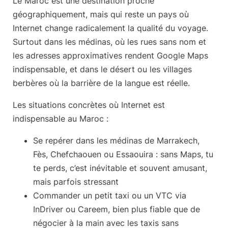
Le Maroc est une destination proche
géographiquement, mais qui reste un pays où
Internet change radicalement la qualité du voyage.
Surtout dans les médinas, où les rues sans nom et
les adresses approximatives rendent Google Maps
indispensable, et dans le désert ou les villages
berbères où la barrière de la langue est réelle.
Les situations concrètes où Internet est
indispensable au Maroc :
Se repérer dans les médinas
de Marrakech,
Fès, Chefchaouen ou Essaouira : sans Maps, tu
te perds, c’est inévitable et souvent amusant,
mais parfois stressant
Commander un petit taxi ou un VTC
via
InDriver ou Careem, bien plus fiable que de
négocier à la main avec les taxis sans