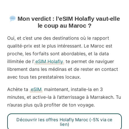
Mon verdict : l’eSIM Holafly vaut-elle
le coup au Maroc ?
Oui, et c’est une des destinations où le rapport
qualité-prix est le plus intéressant. Le Maroc est
proche, les forfaits sont abordables, et la data
illimitée de l’
eSIM Holafly
te permet de naviguer
librement dans les médinas et de rester en contact
avec tous tes prestataires locaux.
Achète ta
eSIM
maintenant
, installe-la en 3
minutes, et active-la à l’atterrissage à Marrakech. Tu
n’auras plus qu’à profiter de ton voyage.
Découvrir les offres Holafly Maroc (-5% via ce
lien)