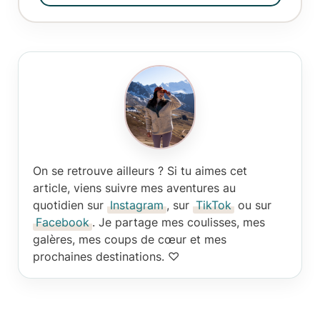
On se retrouve ailleurs ?
Si tu aimes cet
article, viens suivre mes aventures au
quotidien sur
Instagram
, sur
TikTok
ou sur
Facebook
. Je partage mes coulisses, mes
galères, mes coups de cœur et mes
prochaines destinations. ♡