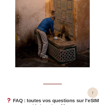
↑
FAQ : toutes vos questions sur l’eSIM