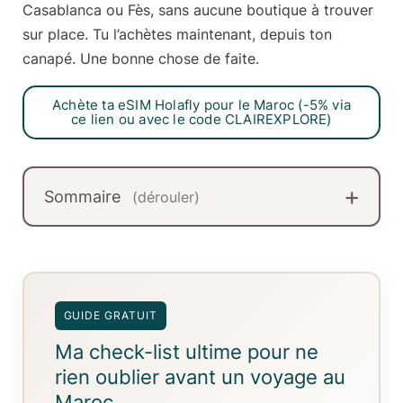
Casablanca ou Fès
, sans aucune boutique à trouver
sur place. Tu l’achètes maintenant, depuis ton
canapé. Une bonne chose de faite.
Achète ta eSIM Holafly pour le Maroc (-5% via
ce lien ou avec le code CLAIREXPLORE)
Sommaire
(dérouler)
GUIDE GRATUIT
Ma check-list ultime pour ne
rien oublier avant un voyage au
Maroc