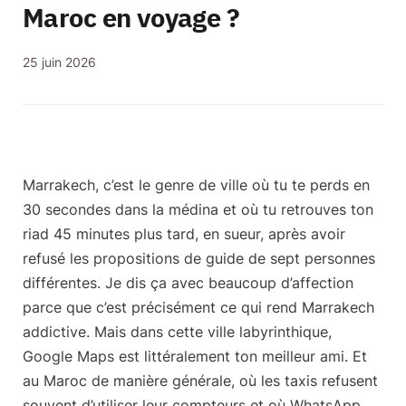
Maroc en voyage ?
25 juin 2026
Marrakech, c’est le genre de ville où tu te perds en
30 secondes dans la médina et où tu retrouves ton
riad 45 minutes plus tard, en sueur, après avoir
refusé les propositions de guide de sept personnes
différentes. Je dis ça avec beaucoup d’affection
parce que c’est précisément ce qui rend Marrakech
addictive. Mais dans cette ville labyrinthique,
Google Maps est littéralement ton meilleur ami
. Et
a
u Maroc de manière générale
, où les taxis refusent
souvent d’utiliser leur compteurs et où WhatsApp