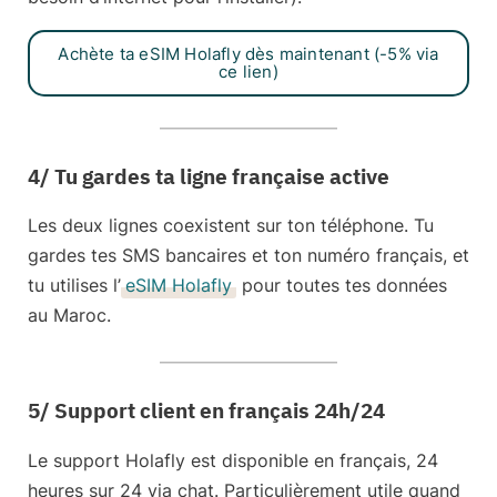
Achète ta eSIM Holafly dès maintenant (-5% via
ce lien)
4/ Tu gardes ta ligne française active
Les deux lignes coexistent sur ton téléphone. Tu
gardes tes
SMS bancaires
et ton numéro français, et
tu utilises l’
eSIM Holafly
pour toutes tes données
au Maroc.
5/ Support client en français 24h/24
Le support Holafly est disponible
en français, 24
heures sur 24
via chat. Particulièrement utile quand