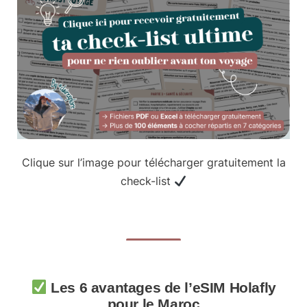
Clique sur l’image pour télécharger gratuitement la
check-list
Les 6 avantages de l’eSIM Holafly
pour le Maroc