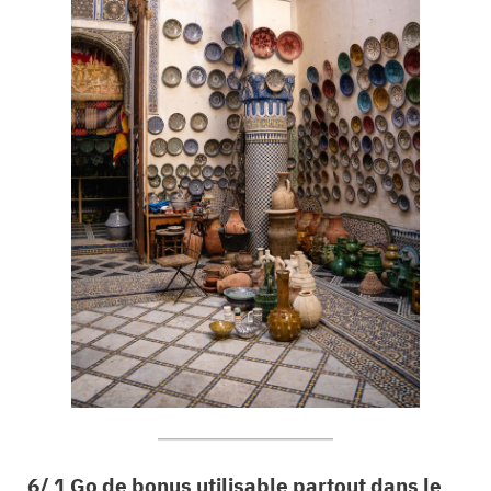
6/ 1 Go de bonus utilisable partout dans le