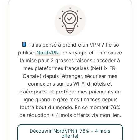
Tu as pensé à prendre un VPN ?
Perso
j’utilise
NordVPN
en voyage, et il me sauve
la mise pour 3 grosses raisons :
accéder à
mes plateformes françaises
(Netflix FR,
Canal+) depuis l’étranger,
sécuriser mes
connexions
sur les Wi-Fi d’hôtels et
d’aéroports, et
protéger mes paiements en
ligne
quand je gère mes finances depuis
l’autre bout du monde. En ce moment
76%
de réduction + 4 mois offerts
via mon lien.
Découvrir NordVPN (-76% + 4 mois
offerts)