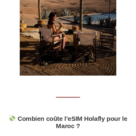
Combien coûte l’eSIM Holafly pour le
Maroc ?