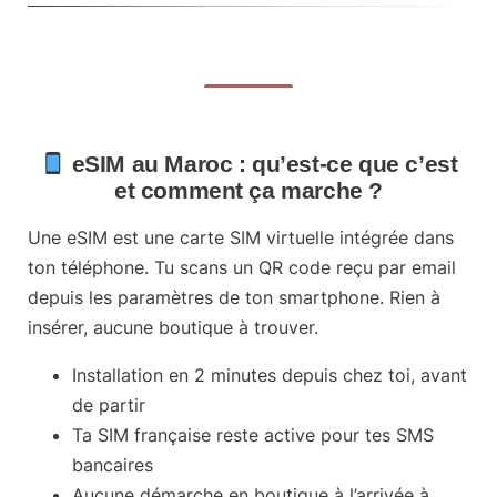
eSIM au Maroc : qu’est-ce que c’est
et comment ça marche ?
Une
eSIM
est une carte SIM virtuelle intégrée dans
ton téléphone. Tu scans un QR code reçu par email
depuis les paramètres de ton smartphone. Rien à
insérer, aucune boutique à trouver.
Installation en 2 minutes
depuis chez toi, avant
de partir
Ta SIM française reste active
pour tes SMS
bancaires
Aucune démarche en boutique
à l’arrivée à