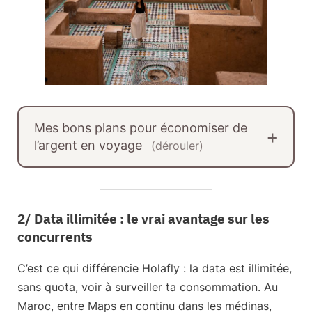
Mes bons plans pour économiser de
l’argent en voyage
(dérouler)
2/ Data illimitée : le vrai avantage sur les
concurrents
C’est ce qui différencie Holafly :
la data est illimitée
,
sans quota, voir à surveiller ta consommation. Au
Maroc, entre Maps en continu dans les médinas,