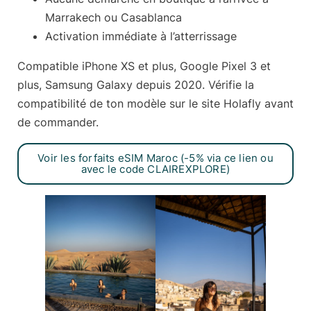
Marrakech ou Casablanca
Activation immédiate
à l’atterrissage
Compatible iPhone XS et plus, Google Pixel 3 et
plus, Samsung Galaxy depuis 2020. Vérifie la
compatibilité de ton modèle sur le site Holafly avant
de commander.
Voir les forfaits eSIM Maroc (-5% via ce lien ou
avec le code CLAIREXPLORE)