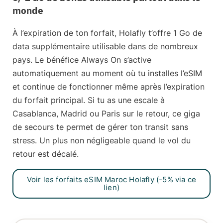
monde
À l’expiration de ton forfait, Holafly t’offre
1 Go de
data supplémentaire
utilisable dans de nombreux
pays. Le bénéfice Always On s’active
automatiquement au moment où tu installes l’eSIM
et continue de fonctionner même après l’expiration
du forfait principal. Si tu as une escale à
Casablanca, Madrid ou Paris sur le retour, ce giga
de secours te permet de gérer ton transit sans
stress. Un plus non négligeable quand le vol du
retour est décalé.
Voir les forfaits eSIM Maroc Holafly (-5% via ce
lien)