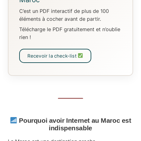
C’est un
PDF interactif
de plus de 100
éléments à cocher avant de partir.
Télécharge le PDF gratuitement et n’oublie
rien !
Recevoir la check-list
Pourquoi avoir Internet au Maroc est
indispensable