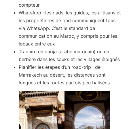
compteur
WhatsApp
: les riads, les guides, les artisans et
les propriétaires de riad communiquent tous
via WhatsApp.
C’est le standard de
communication au Maroc
, y compris pour les
locaux entre eux
Traduire
en darija (arabe marocain) ou en
berbère dans les souks et les villages éloignés
Planifier les étapes d’un road-trip
: de
Marrakech au désert, les distances sont
longues et les routes parfois peu balisées