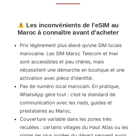
Les inconvénients de l’eSIM au
Maroc à connaître avant d’acheter
Prix légèrement plus élevé
qu’une SIM locale
marocaine. Les SIM Maroc Telecom et Inwi
sont accessibles et peu chères, mais
nécessitent une démarche en boutique et une
activation avec pièce d’identité.
Pas de numéro local marocain
. En pratique,
WhatsApp gère tout : c’est le standard de
communication avec les riads, guides et
prestataires au Maroc.
Couverture variable dans les zones très
reculées
: certains villages du Haut Atlas ou les
pistes les plus isolées du désert peuvent avoir