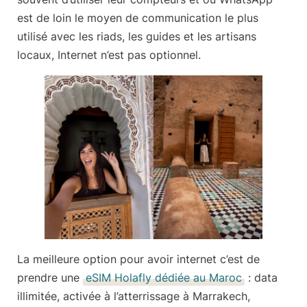
est de loin le moyen de communication le plus
utilisé avec les riads, les guides et les artisans
locaux, Internet n’est pas optionnel.
La meilleure option pour avoir internet c’est de
prendre une
eSIM Holafly dédiée au Maroc
:
data
illimitée, activée à l’atterrissage à Marrakech,