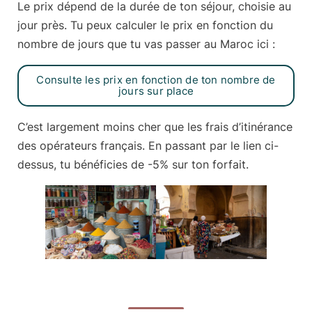
Le prix dépend de la durée de ton séjour, choisie au
jour près. Tu peux calculer le prix en fonction du
nombre de jours que tu vas passer au Maroc ici :
Consulte les prix en fonction de ton nombre de
jours sur place
C’est largement moins cher que les frais d’itinérance
des opérateurs français. En passant par le lien ci-
dessus, tu bénéficies de
-5% sur ton forfait
.