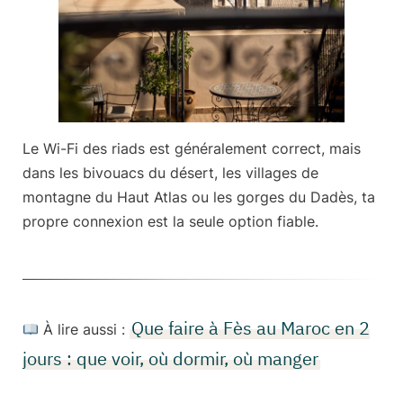
Le Wi-Fi des riads est généralement correct, mais
dans les bivouacs du désert, les villages de
montagne du Haut Atlas ou les gorges du Dadès, ta
propre connexion est la seule option fiable.
Que faire à Fès au Maroc en 2
À lire aussi :
jours : que voir, où dormir, où manger