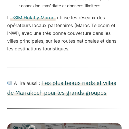
:
connexion immédiate
et
données illimitées
L’
eSIM Holafly Maroc
utilise les réseaux des
opérateurs locaux partenaires (Maroc Telecom et
INWI), avec une très bonne couverture dans les
villes principales, sur les routes nationales et dans
les destinations touristiques.
Les plus beaux riads et villas
À lire aussi :
de Marrakech pour les grands groupes