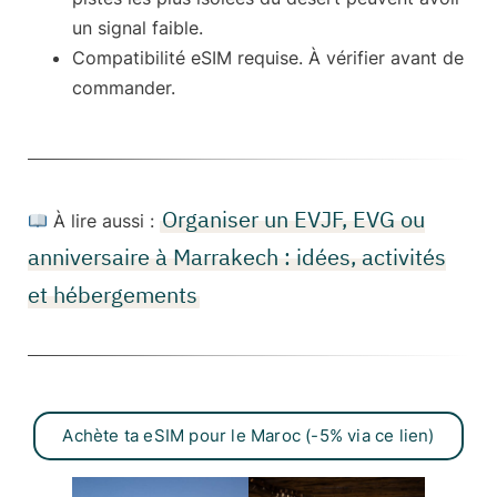
un signal faible.
Compatibilité eSIM requise
. À vérifier avant de
commander.
Organiser un EVJF, EVG ou
À lire aussi :
anniversaire à Marrakech : idées, activités
et hébergements
Achète ta eSIM pour le Maroc (-5% via ce lien)