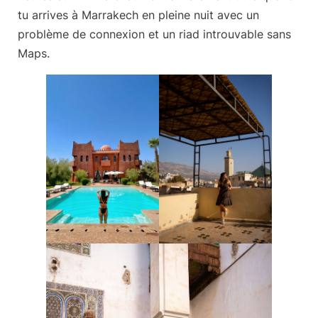
tu arrives à Marrakech en pleine nuit avec un
problème de connexion et un riad introuvable sans
Maps.