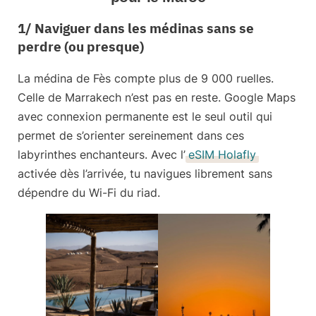
1/ Naviguer dans les médinas sans se
perdre (ou presque)
La médina de Fès compte plus de 9 000 ruelles.
Celle de Marrakech n’est pas en reste.
Google Maps
avec connexion permanente est le seul outil qui
permet de s’orienter sereinement
dans ces
labyrinthes enchanteurs. Avec l’
eSIM Holafly
activée dès l’arrivée, tu navigues librement sans
dépendre du Wi-Fi du riad.