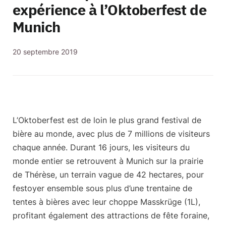
expérience à l’Oktoberfest de
Munich
20 septembre 2019
L’Oktoberfest est de loin
le plus grand festival de
bière au monde
, avec plus de 7 millions de visiteurs
chaque année. Durant 16 jours, les visiteurs du
monde entier se retrouvent à Munich sur la prairie
de Thérèse, un terrain vague de 42 hectares, pour
festoyer ensemble sous plus d’une trentaine de
tentes à bières avec leur choppe Masskrüge (1L),
profitant également des attractions de fête foraine,