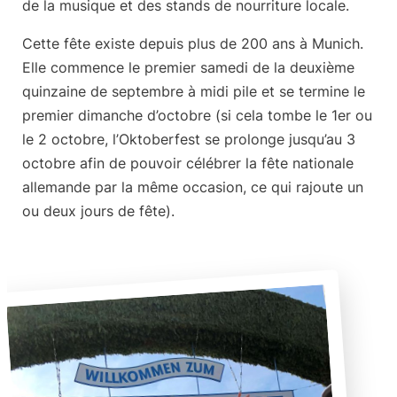
de la musique et des stands de nourriture locale.
Cette fête existe
depuis plus de 200 ans
à Munich.
Elle commence le premier samedi de la deuxième
quinzaine de septembre à midi pile et se termine le
premier dimanche d’octobre (si cela tombe le 1er ou
le 2 octobre, l’Oktoberfest se prolonge jusqu’au 3
octobre afin de pouvoir célébrer la fête nationale
allemande par la même occasion, ce qui rajoute un
ou deux jours de fête).