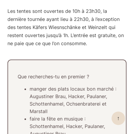
Les tentes sont ouvertes de 10h à 23h30, la
dernière tournée ayant lieu à 22h30, à l’exception
des tentes Käfers Wiesnschänke et Weinzelt qui
restent ouvertes jusqu’à 1h.
L’entrée est gratuite
, on
ne paie que ce que l’on consomme.
Que recherches-tu en premier ?
manger des plats locaux bon marché
:
Augustiner Brau, Hacker, Paulaner,
Schottenhamel, Ochsenbraterei et
Marstall
↑
faire la fête en musique
:
Schottenhamel, Hacker, Paulaner,
Augustiner Brau