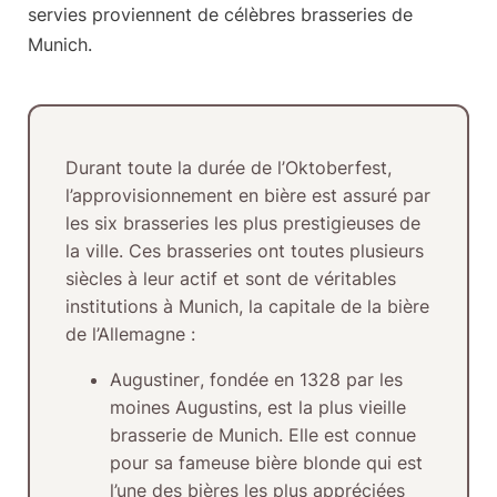
servies proviennent de célèbres brasseries de
Munich.
Durant toute la durée de l’Oktoberfest,
l’approvisionnement en bière est assuré par
les six brasseries les plus prestigieuses de
la ville. Ces brasseries ont toutes plusieurs
siècles à leur actif et sont de véritables
institutions à Munich, la capitale de la bière
de l’Allemagne :
Augustiner
, fondée en 1328 par les
moines Augustins, est la plus vieille
brasserie de Munich. Elle est connue
pour sa fameuse bière blonde qui est
l’une des bières les plus appréciées