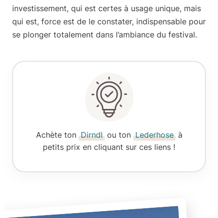
investissement, qui est certes à usage unique, mais
qui est, force est de le constater,
indispensable pour
se plonger totalement dans l’ambiance
du festival.
Achète ton
Dirndl
ou ton
Lederhose
à
petits prix
en cliquant sur ces liens !