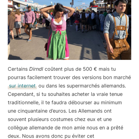
Certains
Dirndl
coûtent plus de 500 € mais tu
pourras facilement trouver des versions bon marché
sur internet
ou dans les supermarchés allemands.
Cependant, si tu souhaites acheter la vraie tenue
traditionnelle, il te faudra débourser au minimum
une cinquantaine d’euros. Les Allemands ont
souvent plusieurs costumes chez eux et une
collègue allemande de mon amie nous en a prêté
deux. Nous avons donc pu éviter cet