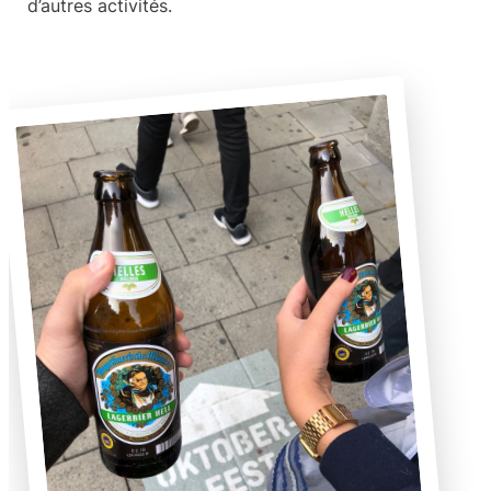
d’autres activités.