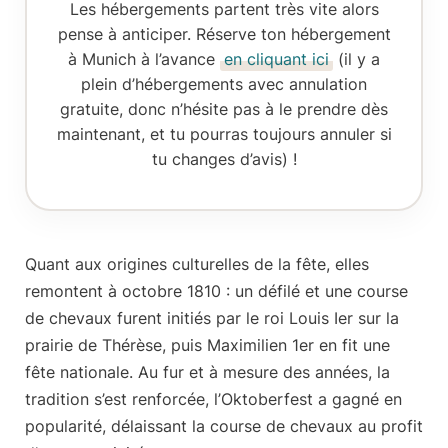
Les hébergements partent très vite alors
pense à anticiper. Réserve ton
hébergement
à Munich
à l’avance
en cliquant ici
(il y a
plein d’hébergements avec annulation
gratuite, donc n’hésite pas à le prendre dès
maintenant, et tu pourras toujours annuler si
tu changes d’avis) !
Quant aux
origines culturelles de la fête
, elles
remontent à octobre 1810 : un défilé et une course
de chevaux furent initiés par le roi Louis Ier sur la
prairie de Thérèse, puis Maximilien 1er en fit une
fête nationale. Au fur et à mesure des années, la
tradition s’est renforcée, l’Oktoberfest a gagné en
popularité, délaissant la course de chevaux au profit