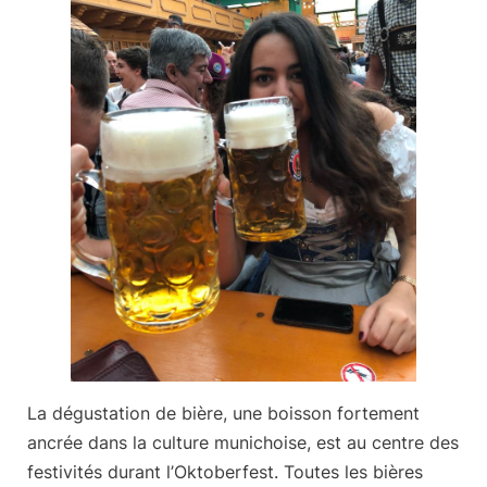
La dégustation de bière, une boisson fortement
ancrée dans la culture munichoise, est au centre des
festivités durant l’Oktoberfest.
Toutes les bières