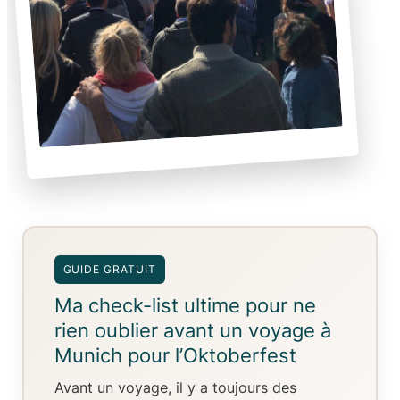
GUIDE GRATUIT
Ma check-list ultime pour ne
rien oublier avant un voyage à
Munich pour l’Oktoberfest
Avant un voyage, il y a toujours
des