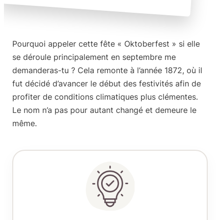
Pourquoi appeler cette fête «
Oktoberfest
» si elle
se déroule principalement en septembre me
demanderas-tu ? Cela remonte à l’année 1872, où il
fut décidé d’avancer le début des festivités afin de
profiter de conditions climatiques plus clémentes.
Le nom n’a pas pour autant changé et demeure le
même.