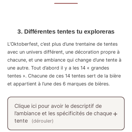
3. Différentes tentes tu exploreras
L’Oktoberfest, c’est plus d’une trentaine de tentes
avec un univers différent, une décoration propre à
chacune, et une ambiance qui change d’une tente à
une autre. Tout d’abord il y a les 14 « grandes
tentes ».
Chacune de ces 14 tentes sert de la bière
et appartient à l’une des 6 marques de bières.
Clique ici pour avoir le descriptif de
l’ambiance et les spécificités de chaque
tente
(dérouler)