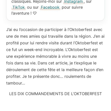
classiques. Rejoins-moi sur
Instagram
, sur
TikTok
ou sur
Facebook
pour suivre
l’aventure ! ♡
J’ai eu l’occasion de participer à l’Oktoberfest avec
une de mes amies qui travaille dans la région. J’en ai
profité pour lui rendre visite durant l’Oktoberfest et
ce fut un week-end incroyable. L’Oktoberfest est
une expérience mémorable à vivre au moins une
fois dans sa vie. Dans cet article, je t’explique le
déroulement de cette fête et la meilleure façon d’en
profiter. Je te présente donc… roulements de
tambour…
LES DIX COMMANDEMENTS DE L’OKTOBERFEST