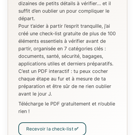
dizaines de petits détails à vérifier
… et il
suffit d’en oublier un pour compliquer le
départ.
Pour t’aider à partir l’esprit tranquille, j’ai
créé
une check-list gratuite de plus de 100
éléments essentiels
à vérifier avant de
partir, organisée en
7 catégories clés
:
documents, santé, sécurité, bagages,
applications utiles et derniers préparatifs.
C’est un
PDF interactif
: tu peux
cocher
chaque étape au fur et à mesure de ta
préparation
et être sûr de ne rien oublier
avant le jour J.
Télécharge le PDF gratuitement et n’oublie
rien !
Recevoir la check-list ✅