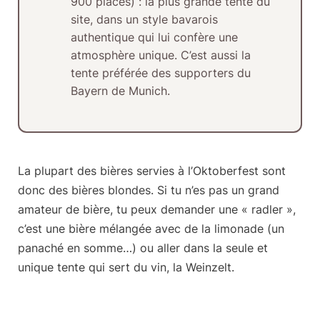
900 places) : la plus grande tente du
site, dans un style bavarois
authentique qui lui confère une
atmosphère unique. C’est aussi la
tente préférée des supporters du
Bayern de Munich.
La plupart des bières servies à l’Oktoberfest sont
donc des bières blondes. Si tu n’es pas un grand
amateur de bière, tu peux demander une « radler »,
c’est une bière mélangée avec de la limonade (un
panaché en somme…) ou aller dans la seule et
unique tente qui sert du vin, la Weinzelt.