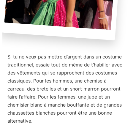
Si tu ne veux pas mettre d’argent dans un costume
traditionnel, essaie tout de même de t’habiller avec
des vêtements qui se rapprochent des costumes
classiques. Pour les hommes, une chemise à
carreau, des bretelles et un short marron pourront
faire l’affaire. Pour les femmes, une jupe et un
chemisier blanc à manche bouffante et de grandes
chaussettes blanches pourront être une bonne
alternative.