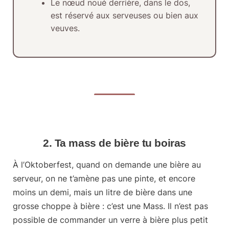
Le nœud noué
derrière
, dans le dos,
est réservé aux serveuses ou bien aux
veuves.
2. Ta mass de bière tu boiras
À l’Oktoberfest, quand on demande une bière au
serveur, on ne t’amène pas une pinte, et encore
moins un demi, mais un litre de bière dans une
grosse choppe à bière : c’est une Mass. Il n’est pas
possible de commander un verre à bière plus petit