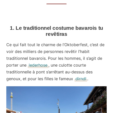
1. Le traditionnel costume bavarois tu
revêtiras
Ce qui fait tout le charme de l’Oktoberfest, c’est de
voir des milliers de personnes revêtir l’habit
traditionnel bavarois. Pour les hommes, il s’agit de
porter une
lederhose
, une culotte courte
traditionnelle à pont s’arrêtant au-dessus des
genoux, et pour les filles le fameux
dirndl
.