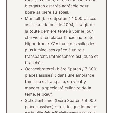
biergarten est très agréable pour
boire sa bière au soleil.
Marstall
(bière Spaten / 4 000 places
assises) : datant de 2004, il s’agit de
la toute dernière tente à voir le jour,
elle vient remplacer l’ancienne tente
Hippodrome. C’est une des salles les
plus lumineuses grâce à un toit
transparent. L’atmosphère est jeune et
branchée.
Ochsenbraterei
(bière Spaten / 7 600
places assises) : dans une ambiance
familiale et tranquille, on vient y
manger la spécialité culinaire de la
tente, le bœuf.
Schottenhamel
(bière Spaten / 9 000
places assises) : c’est ici que le maire