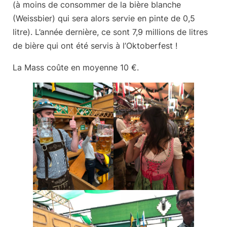
(à moins de consommer de la bière blanche
(Weissbier) qui sera alors servie en pinte de 0,5
litre). L’année dernière, ce sont
7,9 millions de litres
de bière
qui ont été servis à l’Oktoberfest !
La Mass coûte en moyenne
10 €
.