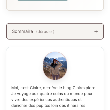
Sommaire
(dérouler)
Moi, c’est Claire
, derrière le blog Clairexplore.
Je voyage aux quatre coins du monde pour
vivre des expériences authentiques et
dénicher des pépites loin des itinéraires