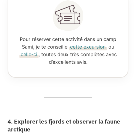
Pour réserver
cette activité dans un camp
Sami
, je te conseille
cette excursion
ou
celle-ci
, toutes deux très complètes avec
d’excellents avis.
4. Explorer les fjords et observer la faune
arctique