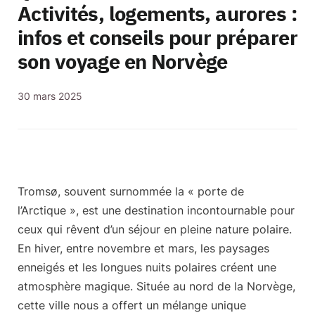
Activités, logements, aurores :
infos et conseils pour préparer
son voyage en Norvège
30 mars 2025
Tromsø, souvent surnommée la « porte de
l’Arctique », est
une destination incontournable
pour
ceux qui rêvent d’un séjour en pleine nature polaire.
En hiver, entre novembre et mars, les paysages
enneigés et les longues nuits polaires créent une
atmosphère magique. Située
au nord de la Norvège
,
cette ville nous a offert un mélange unique