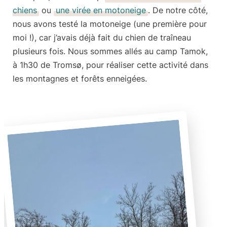
chiens
ou
une virée en motoneige
. De notre côté,
nous avons testé la motoneige (une première pour
moi !), car j’avais déjà fait du chien de traîneau
plusieurs fois. Nous sommes allés au
camp Tamok
,
à 1h30 de Tromsø, pour réaliser cette activité dans
les montagnes et forêts enneigées.