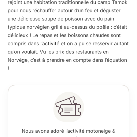
rejoint une habitation traditionnelle du camp Tamok
pour nous réchauffer autour d’un feu et déguster
une
délicieuse soupe de poisson
avec du pain
typique norvégien grillé au-dessus du poêle : c’était
délicieux ! Le repas et les boissons chaudes sont
compris dans l’activité et on a pu se resservir autant
qu’on voulait. Vu les prix des restaurants en
Norvège, c’est à prendre en compte dans l’équation
!
Nous avons adoré
l’activité motoneige &