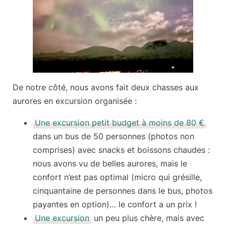
De notre côté, nous avons fait deux chasses aux
aurores en excursion organisée :
Une excursion petit budget à moins de 80 €
dans un
bus de 50 personnes
(photos non
comprises) avec snacks et boissons chaudes :
nous avons vu de belles aurores, mais le
confort n’est pas optimal (micro qui grésille,
cinquantaine de personnes dans le bus, photos
payantes en option)… le confort a un prix !
Une excursion
un peu plus chère, mais avec