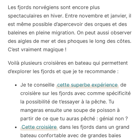
Les fjords norvégiens sont encore
plus
spectaculaires en hiver
. Entre novembre et janvier, il
est même possible d’apercevoir
des orques et des
baleines
en pleine migration. On peut aussi observer
des aigles de mer et des phoques le long des côtes.
C’est vraiment magique !
Voilà plusieurs
croisières en bateau
qui permettent
d’explorer les fjords et que je te recommande :
Je te conseille
cette superbe expérience
de
croisière sur les fjords avec comme spécificité
la possibilité de
t’essayer à la pêche
. Tu
mangeras ensuite une soupe de poisson à
partir de ce que tu auras pêché : génial non ?
Cette croisière
dans les fjords dans un
grand
bateau confortable
avec de grandes baies