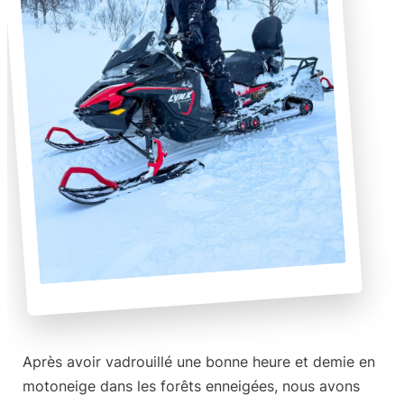
Après avoir vadrouillé une bonne heure et demie en
motoneige dans les forêts enneigées, nous avons