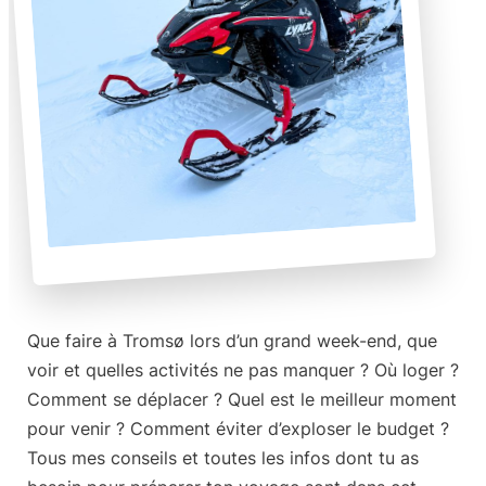
Que faire à Tromsø
lors d’un grand week-end, que
voir et quelles
activités
ne pas manquer ?
Où loger
?
Comment
se déplacer
? Quel est le
meilleur moment
pour venir ? Comment éviter d’exploser le
budget
?
Tous mes conseils et toutes les infos
dont tu as