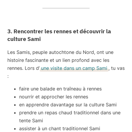
3. Rencontrer les rennes et découvrir la
culture Sami
Les Samis,
peuple autochtone du Nord
, ont une
histoire fascinante et un lien profond
avec les
rennes
. Lors d’
une visite dans un camp Sami
, tu vas
:
faire une balade en traîneau à rennes
nourrir et approcher les rennes
en apprendre davantage sur la culture Sami
prendre un repas chaud traditionnel dans une
tente Sami
assister à un chant traditionnel Sami