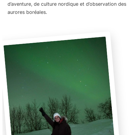
d’aventure, de culture nordique et d’observation des
aurores boréales.