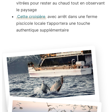
vitrées pour rester au chaud tout en observant
le paysage
Cette croisière
avec arrêt dans
une ferme
piscicole locale
t’apportera une touche
authentique supplémentaire