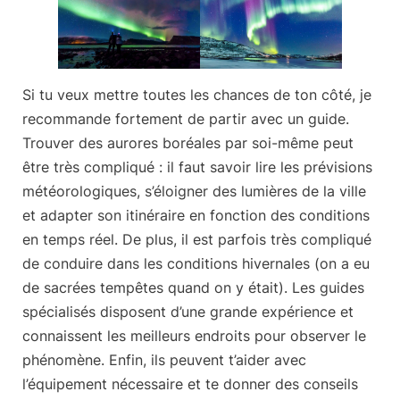
Si tu veux mettre toutes les chances de ton côté,
je
recommande fortement de partir avec un guide
.
Trouver des aurores boréales par soi-même peut
être très compliqué : il faut savoir lire les prévisions
météorologiques, s’éloigner des lumières de la ville
et adapter son itinéraire en fonction des conditions
en temps réel. De plus, il est parfois très compliqué
de conduire dans les conditions hivernales (on a eu
de sacrées tempêtes quand on y était). Les guides
spécialisés disposent d’une grande expérience et
connaissent les meilleurs endroits pour observer le
phénomène. Enfin, ils peuvent t’aider avec
l’équipement nécessaire et te donner des conseils