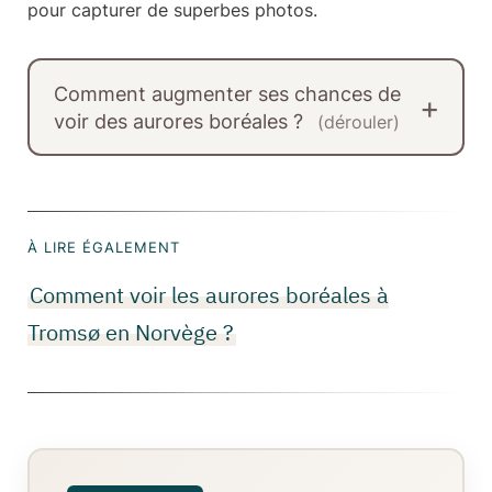
pour capturer de superbes photos.
Comment augmenter ses chances de
voir des aurores boréales ?
(dérouler)
À LIRE ÉGALEMENT
Comment voir les aurores boréales à
Tromsø en Norvège ?