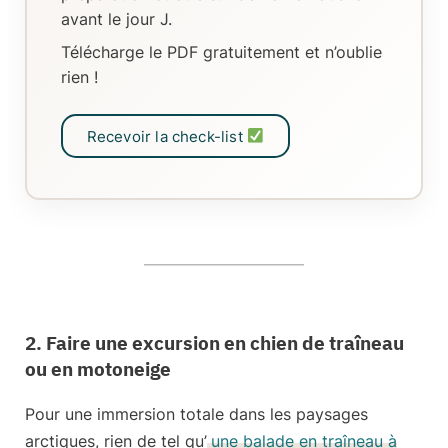
avant le jour J.
Télécharge le PDF gratuitement et n’oublie
rien !
Recevoir la check-list
2. Faire une excursion en chien de traîneau
ou en motoneige
Pour une immersion totale dans les paysages
arctiques, rien de tel qu’
une balade en traîneau à