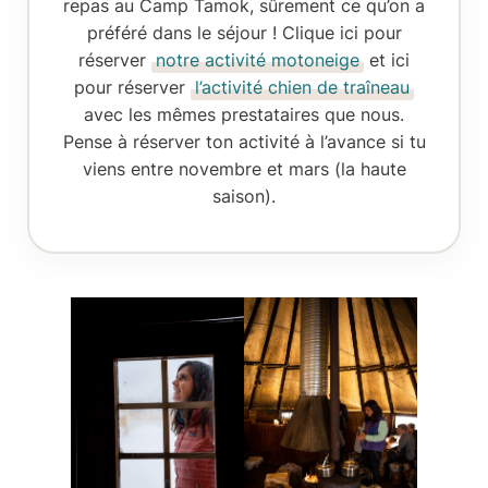
repas au Camp Tamok
, sûrement ce qu’on a
préféré dans le séjour ! Clique ici pour
réserver
notre activité motoneige
et ici
pour réserver
l’activité chien de traîneau
avec les mêmes prestataires que nous.
Pense à réserver ton activité à l’avance si tu
viens entre novembre et mars (la haute
saison).