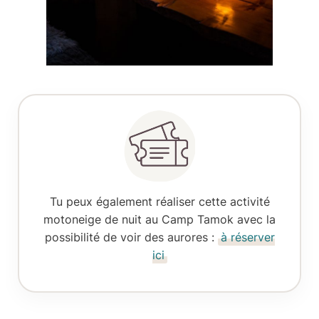
Tu peux également réaliser cette
activité
motoneige de nuit
au Camp Tamok avec la
possibilité de voir des aurores :
à réserver
ici