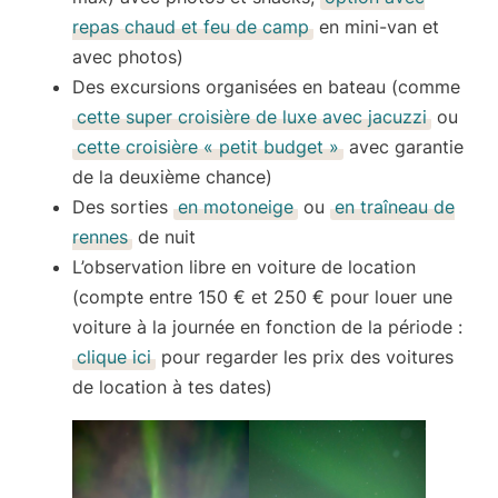
repas chaud et feu de camp
en mini-van et
avec photos)
Des excursions organisées
en bateau
(comme
cette super croisière de luxe avec jacuzzi
ou
cette croisière « petit budget »
avec garantie
de la deuxième chance)
Des sorties
en motoneige
ou
en traîneau de
rennes
de nuit
L’observation libre
en voiture de location
(compte entre 150 € et 250 € pour louer une
voiture à la journée en fonction de la période :
clique ici
pour regarder les prix des voitures
de location à tes dates)