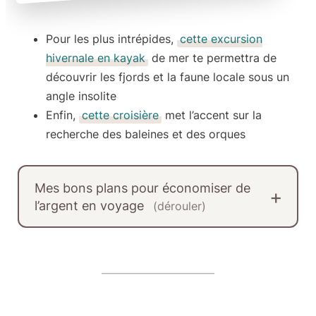
Pour les plus intrépides,
cette excursion
hivernale en kayak
de mer te permettra de
découvrir les fjords et la faune locale sous un
angle insolite
Enfin,
cette croisière
met l’accent sur
la
recherche des baleines et des orques
Mes bons plans pour économiser de
l’argent en voyage
(dérouler)