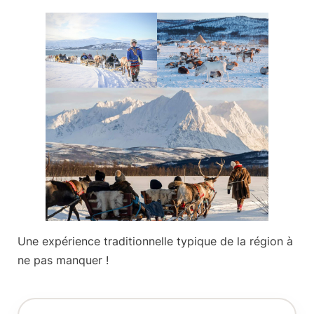
Une
expérience traditionnelle typique
de la région à
ne pas manquer !