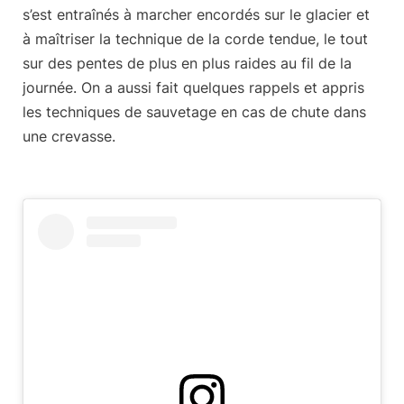
s’est entraînés à marcher encordés sur le glacier et
à maîtriser
la technique de la corde tendue
, le tout
sur des pentes de plus en plus raides au fil de la
journée. On a aussi fait quelques rappels et appris
les techniques de sauvetage en cas de chute dans
une crevasse.