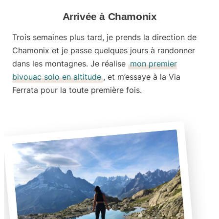
Arrivée à Chamonix
Trois semaines plus tard, je prends la direction de
Chamonix et je passe quelques jours à randonner
dans les montagnes. Je réalise
mon premier
bivouac solo en altitude
, et m’essaye à la
Via
Ferrata
pour la toute première fois.