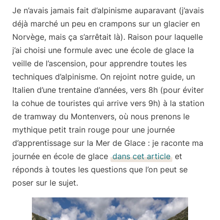
Je n’avais jamais fait d’alpinisme auparavant (j’avais
déjà marché un peu en crampons sur un glacier en
Norvège, mais ça s’arrêtait là). Raison pour laquelle
j’ai choisi une formule avec une
école de glace la
veille de l’ascension
, pour apprendre toutes les
techniques d’alpinisme. On rejoint notre guide, un
Italien d’une trentaine d’années, vers 8h (pour éviter
la cohue de touristes qui arrive vers 9h) à la station
de tramway du Montenvers, où nous prenons le
mythique petit train rouge pour une journée
d’apprentissage sur la Mer de Glace : je raconte ma
journée en école de glace
dans cet article
et
réponds à toutes les questions que l’on peut se
poser sur le sujet.