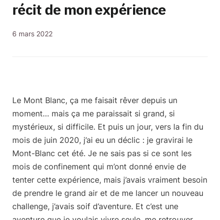
récit de mon expérience
6 mars 2022
Le Mont Blanc, ça me faisait rêver depuis un
moment… mais ça me paraissait si grand, si
mystérieux, si difficile. Et puis un jour, vers la fin du
mois de juin 2020, j’ai eu un déclic : je gravirai le
Mont-Blanc cet été. Je ne sais pas si ce sont les
mois de confinement qui m’ont donné envie de
tenter cette expérience, mais j’avais vraiment besoin
de prendre le grand air et de me lancer un nouveau
challenge, j’avais
soif d’aventure
. Et c’est une
aventure que je voulais vivre seule, me retrouver