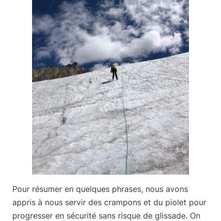
Pour résumer en quelques phrases, nous avons
appris à nous servir des crampons et du piolet pour
progresser en sécurité sans risque de glissade. On