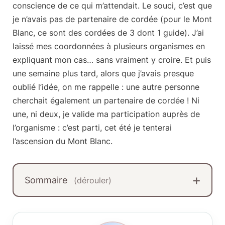
conscience de ce qui m’attendait. Le souci, c’est que
je n’avais pas de partenaire de cordée (pour le Mont
Blanc, ce sont des cordées de 3 dont 1 guide). J’ai
laissé mes coordonnées à plusieurs organismes en
expliquant mon cas… sans vraiment y croire. Et puis
une semaine plus tard, alors que j’avais presque
oublié l’idée, on me rappelle : une autre personne
cherchait également un partenaire de cordée ! Ni
une, ni deux, je valide ma participation auprès de
l’organisme : c’est parti, cet été je tenterai
l’ascension du Mont Blanc.
Sommaire
(dérouler)