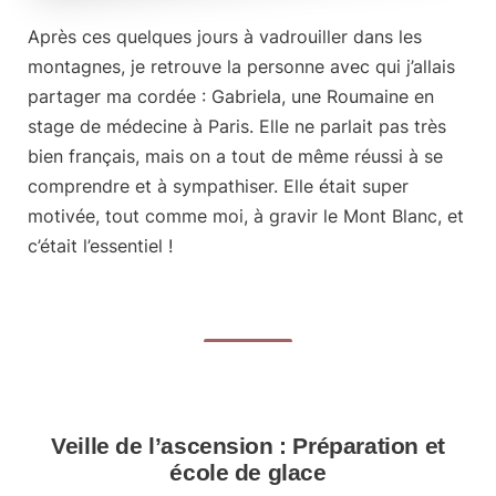
Après ces quelques jours à vadrouiller dans les
montagnes, je retrouve la personne avec qui j’allais
partager ma cordée : Gabriela, une Roumaine en
stage de médecine à Paris. Elle ne parlait pas très
bien français, mais on a tout de même réussi à se
comprendre et à sympathiser. Elle était
super
motivée
, tout comme moi, à gravir le Mont Blanc, et
c’était l’essentiel !
Veille de l’ascension : Préparation et
école de glace