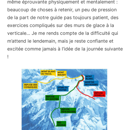
même éprouvante physiquement et mentalement :
beaucoup de choses à retenir, un peu de pression
de la part de notre guide pas toujours patient, des
exercices compliqués sur des murs de glace à la
verticale… Je me rends compte de la difficulté qui
m’attend le lendemain, mais je reste confiante et
excitée comme jamais à l’idée de la journée suivante
!