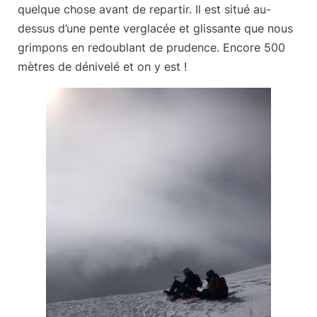
quelque chose avant de repartir. Il est situé au-
dessus d’une pente verglacée et glissante que nous
grimpons en redoublant de prudence. Encore 500
mètres de dénivelé et on y est !