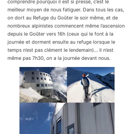
comprendre pourquoi il est si pressé, c’est le
meilleur moyen de nous fatiguer. Dans tous les cas,
on dort au Refuge du Goûter le soir même, et de
nombreux alpinistes commencent même l’ascension
depuis le Goûter vers 16h (ceux qui le font à la
journée et dorment ensuite au refuge lorsque le
temps n’est pas clément le lendemain)… il n’est
même pas 7h30, on a la journée devant nous.