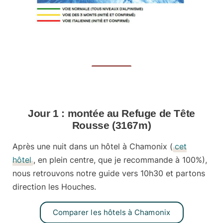
Jour 1 : montée au Refuge de Tête
Rousse (3167m)
Après une nuit dans un hôtel à Chamonix (
cet
hôtel
, en plein centre, que je recommande à 100%),
nous retrouvons notre guide vers 10h30 et partons
direction les Houches.
Comparer les hôtels à Chamonix