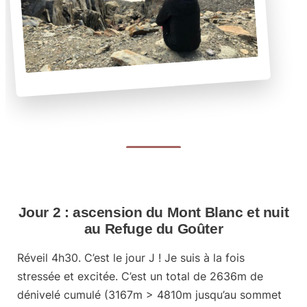
Jour 2 : ascension du Mont Blanc et nuit
au Refuge du Goûter
Réveil 4h30.
C’est le jour J ! Je suis à la fois
stressée et excitée. C’est un total de
2636m de
dénivelé cumulé
(3167m > 4810m jusqu’au sommet