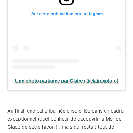
Voir cette publication sur Instagram
Une photo partagée par Claire (@clairexplore)
Au final, une belle journée ensoleillée dans
un cadre
exceptionnel
(quel bonheur de découvrir la Mer de
Glace de cette façon !), mais qui restait tout de