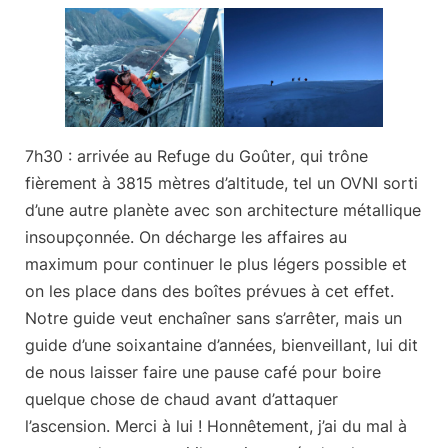
7h30 : arrivée au Refuge du Goûter
, qui trône
fièrement à 3815 mètres d’altitude, tel un OVNI sorti
d’une autre planète avec son architecture métallique
insoupçonnée. On décharge les affaires au
maximum pour continuer le plus légers possible et
on les place dans des boîtes prévues à cet effet.
Notre guide veut enchaîner sans s’arrêter, mais un
guide d’une soixantaine d’années, bienveillant, lui dit
de nous laisser faire une pause café pour boire
quelque chose de chaud avant d’attaquer
l’ascension. Merci à lui ! Honnêtement, j’ai du mal à