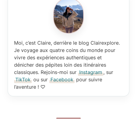
Moi, c’est Claire
, derrière le blog Clairexplore.
Je voyage aux quatre coins du monde pour
vivre des expériences authentiques et
dénicher des pépites loin des itinéraires
classiques. Rejoins-moi sur
Instagram
, sur
TikTok
ou sur
Facebook
pour suivre
l’aventure ! ♡