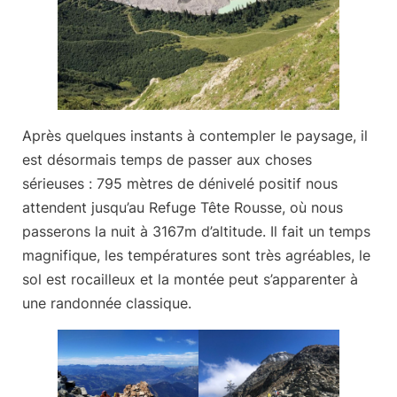
Après quelques instants à contempler le paysage, il
est désormais temps de passer aux choses
sérieuses :
795 mètres de dénivelé positif
nous
attendent jusqu’au Refuge Tête Rousse, où nous
passerons la nuit à 3167m d’altitude. Il fait un temps
magnifique, les températures sont très agréables, le
sol est rocailleux et la montée peut s’apparenter à
une randonnée classique.