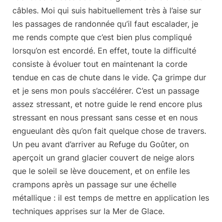
câbles. Moi qui suis habituellement très à l’aise sur
les passages de randonnée qu’il faut escalader, je
me rends compte que c’est bien plus compliqué
lorsqu’on est encordé. En effet, toute la difficulté
consiste à évoluer tout en maintenant la corde
tendue en cas de chute dans le vide. Ça grimpe dur
et je sens mon pouls s’accélérer. C’est un passage
assez stressant, et notre guide le rend encore plus
stressant en nous pressant sans cesse et en nous
engueulant dès qu’on fait quelque chose de travers.
Un peu avant d’arriver au Refuge du Goûter, on
aperçoit un grand glacier couvert de neige alors
que le soleil se lève doucement, et on enfile
les
crampons
après un passage sur une échelle
métallique : il est temps de mettre en application les
techniques apprises sur la Mer de Glace.