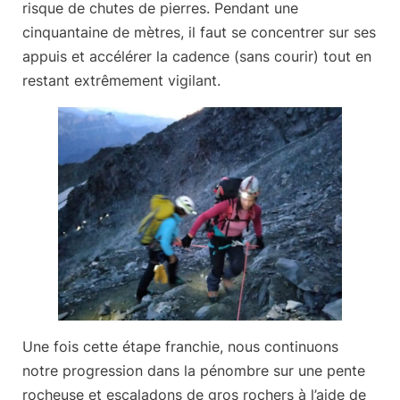
risque de chutes de pierres. Pendant une
cinquantaine de mètres, il faut se concentrer sur ses
appuis et accélérer la cadence (sans courir) tout en
restant extrêmement vigilant.
Une fois cette étape franchie, nous continuons
notre progression dans la pénombre sur une pente
rocheuse et escaladons de gros rochers à l’aide de