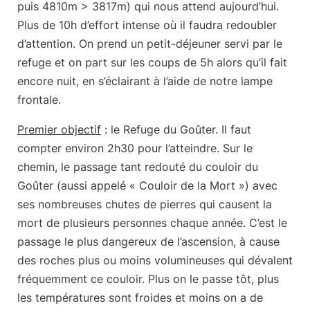
puis 4810m > 3817m) qui nous attend aujourd’hui.
Plus de 10h d’effort intense où il faudra redoubler
d’attention. On prend un petit-déjeuner servi par le
refuge et on part sur les coups de 5h alors qu’il fait
encore nuit, en s’éclairant à l’aide de notre lampe
frontale.
Premier objectif
: le Refuge du Goûter. Il faut
compter environ 2h30 pour l’atteindre. Sur le
chemin, le passage tant redouté du
couloir du
Goûter
(aussi appelé « Couloir de la Mort ») avec
ses nombreuses chutes de pierres qui causent la
mort de plusieurs personnes chaque année. C’est le
passage le plus dangereux de l’ascension, à cause
des roches plus ou moins volumineuses qui dévalent
fréquemment ce couloir. Plus on le passe tôt, plus
les températures sont froides et moins on a de