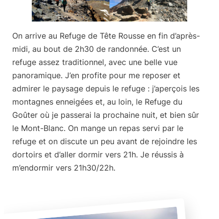
On arrive au Refuge de Tête Rousse en fin d’après-
midi, au bout de
2h30 de randonnée
. C’est un
refuge assez traditionnel, avec une belle vue
panoramique. J’en profite pour me reposer et
admirer le paysage depuis le refuge : j’aperçois les
montagnes enneigées et, au loin, le Refuge du
Goûter où je passerai la prochaine nuit, et bien sûr
le Mont-Blanc. On mange un repas servi par le
refuge et on discute un peu avant de rejoindre les
dortoirs et d’aller dormir vers 21h. Je réussis à
m’endormir vers 21h30/22h.