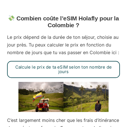
Combien coûte l’eSIM Holafly pour la
Colombie ?
Le prix dépend de la durée de ton séjour, choisie au
jour près. Tu peux calculer le prix en fonction du
nombre de jours que tu vas passer en Colombie ici :
Calcule le prix de ta eSIM selon ton nombre de
jours
C’est largement moins cher que les frais d’itinérance