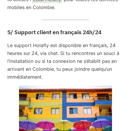
mobiles en Colombie.
5/ Support client en français 24h/24
Le support Holafly est disponible
en français, 24
heures sur 24
, via chat. Si tu rencontres un souci à
l’installation ou si ta connexion ne s’établit pas en
arrivant en Colombie, tu peux joindre quelqu’un
immédiatement.