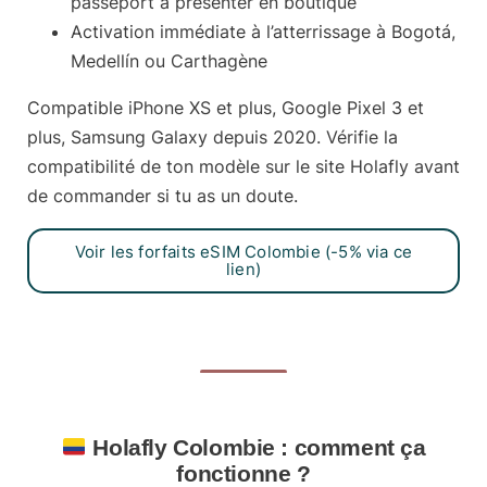
passeport à présenter en boutique
Activation immédiate à l’atterrissage
à Bogotá,
Medellín ou Carthagène
Compatible iPhone XS et plus, Google Pixel 3 et
plus, Samsung Galaxy depuis 2020. Vérifie la
compatibilité de ton modèle sur le site Holafly avant
de commander si tu as un doute.
Voir les forfaits eSIM Colombie (-5% via ce
lien)
Holafly Colombie : comment ça
fonctionne ?