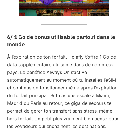
6/ 1 Go de bonus utilisable partout dans le
monde
À l’expiration de ton forfait, Holafly t’offre
1 Go de
data supplémentaire
utilisable dans de nombreux
pays. Le bénéfice Always On s’active
automatiquement au moment où tu installes l’eSIM
et continue de fonctionner même après l’expiration
du forfait principal. Si tu as une escale à Miami,
Madrid ou Paris au retour, ce giga de secours te
permet de gérer ton transfert sans stress, même
hors forfait. Un petit plus vraiment bien pensé pour
les voyageurs qui enchaînent les destinations.