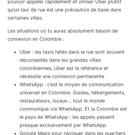
pouvoir appeler rapidement et utiliser Uber plutôt
qu’un taxi de rue
est une précaution de base dans
certaines villes.
Les situations où tu auras absolument besoin de
connexion en Colombie :
Uber
: les taxis hélés dans la rue sont souvent
déconseillés dans les grandes villes
colombiennes, Uber est la référence et
nécessite une connexion permanente
WhatsApp
: c’est le moyen de communication
universel en Colombie. Guides, hébergements,
restaurateurs, locaux… tout le monde
communique via WhatsApp. Et la Colombie est
le pays de WhatsApp : les appels passent
presque exclusivement par WhatsApp.
Google Maps
pour naviguer dans les quartiers