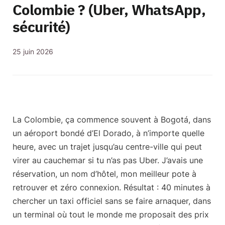
Colombie ? (Uber, WhatsApp,
sécurité)
25 juin 2026
La Colombie, ça commence souvent à Bogotá, dans
un aéroport bondé d’El Dorado, à n’importe quelle
heure, avec un trajet jusqu’au centre-ville qui peut
virer au cauchemar si tu n’as pas Uber. J’avais une
réservation, un nom d’hôtel, mon meilleur pote à
retrouver et zéro connexion. Résultat : 40 minutes à
chercher un taxi officiel sans se faire arnaquer, dans
un terminal où tout le monde me proposait des prix