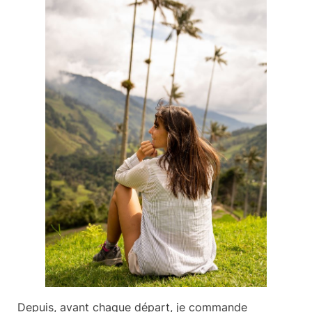
Depuis, avant chaque départ, je commande