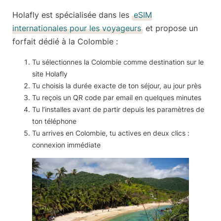
Holafly est spécialisée dans les
eSIM
internationales pour les voyageurs
et propose un
forfait dédié à la Colombie :
Tu sélectionnes
la Colombie comme destination
sur le
site Holafly
Tu choisis la
durée exacte de ton séjour, au jour près
Tu reçois un
QR code par email
en quelques minutes
Tu l’installes
avant de partir
depuis les paramètres de
ton téléphone
Tu arrives en Colombie, tu actives en deux clics :
connexion immédiate