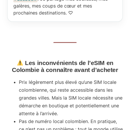
galères, mes coups de cœur et mes
prochaines destinations. ♡
Les inconvénients de l’eSIM en
Colombie à connaître avant d’acheter
Prix légèrement plus élevé
qu’une SIM locale
colombienne, qui reste accessible dans les
grandes villes. Mais la SIM locale nécessite une
démarche en boutique et potentiellement une
attente à l’arrivée.
Pas de numéro local colombien
. En pratique,
ce n’est pas un problème : tout le monde utilise