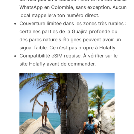
WhatsApp en Colombie, sans exception. Aucun
local n’appellera ton numéro direct.
Couverture limitée dans les zones très rurales
:
certaines parties de la Guajira profonde ou
des parcs naturels éloignés peuvent avoir un
signal faible. Ce n’est pas propre à Holafly.
Compatibilité eSIM requise
. À vérifier sur le
site Holafly avant de commander.