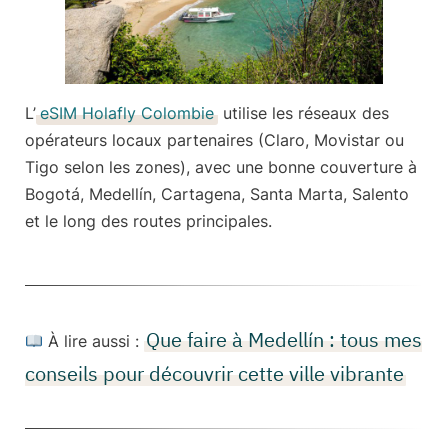
L’
eSIM Holafly Colombie
utilise les réseaux des
opérateurs locaux partenaires (Claro, Movistar ou
Tigo selon les zones), avec une bonne couverture à
Bogotá, Medellín, Cartagena, Santa Marta, Salento
et le long des routes principales.
Que faire à Medellín : tous mes
À lire aussi :
conseils pour découvrir cette ville vibrante