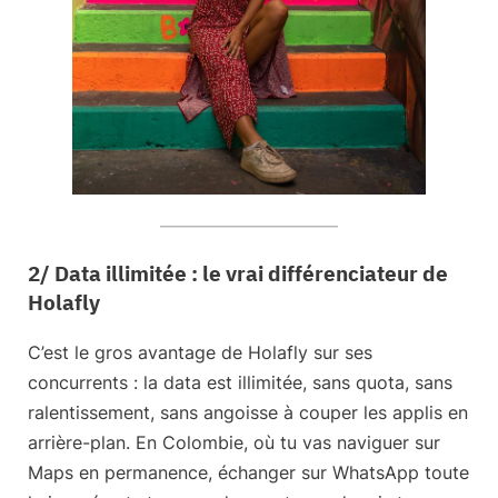
2/ Data illimitée : le vrai différenciateur de
Holafly
C’est le gros avantage de Holafly sur ses
concurrents :
la data est illimitée
, sans quota, sans
ralentissement, sans angoisse à couper les applis en
arrière-plan. En Colombie, où tu vas naviguer sur
Maps en permanence, échanger sur WhatsApp toute