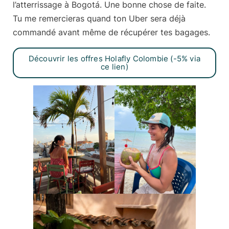
l’atterrissage à Bogotá. Une bonne chose de faite.
Tu me remercieras quand ton Uber sera déjà
commandé avant même de récupérer tes bagages.
Découvrir les offres Holafly Colombie (-5% via
ce lien)