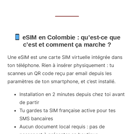
eSIM en Colombie : qu’est-ce que
c’est et comment ça marche ?
Une
eSIM
est une carte SIM virtuelle intégrée dans
ton téléphone. Rien à insérer physiquement : tu
scannes un QR code reçu par email depuis les
paramètres de ton smartphone, et c’est installé.
Installation en 2 minutes
depuis chez toi avant
de partir
Tu gardes ta SIM française
active pour tes
SMS bancaires
Aucun document local requis
: pas de