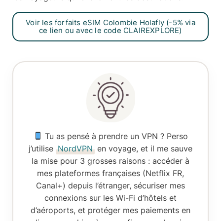
Voir les forfaits eSIM Colombie Holafly (-5% via
ce lien ou avec le code CLAIREXPLORE)
Tu as pensé à prendre un VPN ?
Perso
j’utilise
NordVPN
en voyage, et il me sauve
la mise pour 3 grosses raisons :
accéder à
mes plateformes françaises
(Netflix FR,
Canal+) depuis l’étranger,
sécuriser mes
connexions
sur les Wi-Fi d’hôtels et
d’aéroports, et
protéger mes paiements en