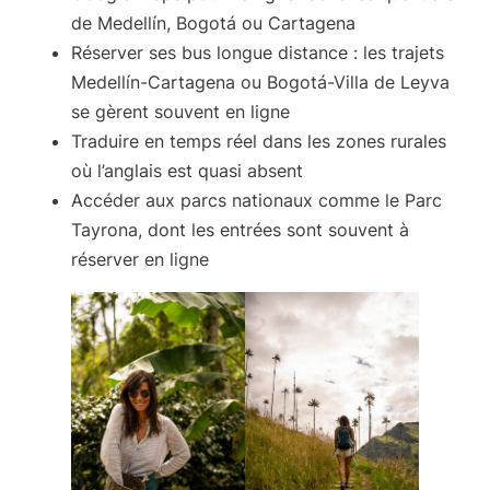
de Medellín, Bogotá ou Cartagena
Réserver ses bus longue distance
: les trajets
Medellín-Cartagena ou Bogotá-Villa de Leyva
se gèrent souvent en ligne
Traduire
en temps réel dans les zones rurales
où l’anglais est quasi absent
Accéder aux parcs nationaux
comme le Parc
Tayrona, dont les entrées sont souvent à
réserver en ligne