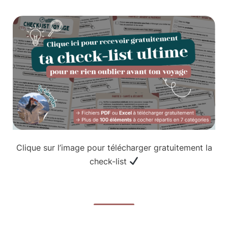
Clique sur l’image pour télécharger gratuitement la
check-list