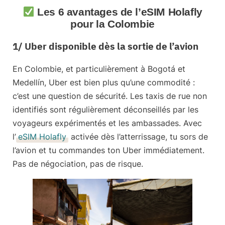
Les 6 avantages de l’eSIM Holafly
pour la Colombie
1/ Uber disponible dès la sortie de l’avion
En Colombie, et particulièrement à Bogotá et
Medellín,
Uber est bien plus qu’une commodité :
c’est une question de sécurité
. Les taxis de rue non
identifiés sont régulièrement déconseillés par les
voyageurs expérimentés et les ambassades. Avec
l’
eSIM Holafly
activée dès l’atterrissage, tu sors de
l’avion et tu commandes ton Uber immédiatement.
Pas de négociation, pas de risque.