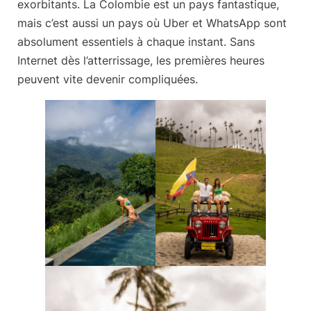
exorbitants. La Colombie est un pays fantastique,
mais c’est aussi un pays où
Uber et WhatsApp sont
absolument essentiels à chaque instant
. Sans
Internet dès l’atterrissage, les premières heures
peuvent vite devenir compliquées.