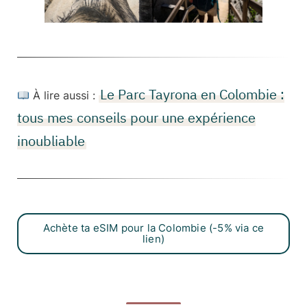
Le Parc Tayrona en Colombie :
À lire aussi :
tous mes conseils pour une expérience
inoubliable
Achète ta eSIM pour la Colombie (-5% via ce
lien)