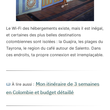
Le Wi-Fi des hébergements existe, mais il est inégal,
et certaines des plus belles destinations
colombiennes sont isolées : la Guajira, les plages du
Tayrona, le region du café autour de Salento. Dans
ces endroits, ta propre connexion est irremplaçable.
Mon itinéraire de 3 semaines
À lire aussi :
en Colombie et budget détaillé