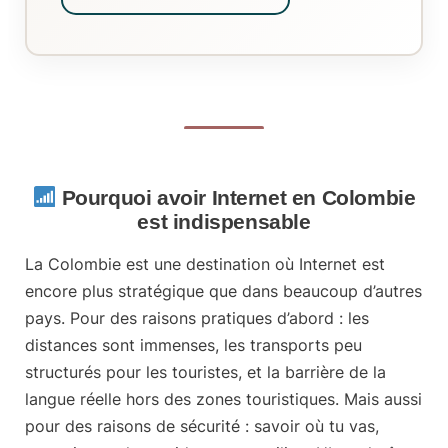
Pourquoi avoir Internet en Colombie
est indispensable
La Colombie est une destination où Internet est
encore plus stratégique que dans beaucoup d’autres
pays. Pour des raisons pratiques d’abord : les
distances sont immenses, les transports peu
structurés pour les touristes, et la barrière de la
langue réelle hors des zones touristiques. Mais aussi
pour des raisons de sécurité :
savoir où tu vas,