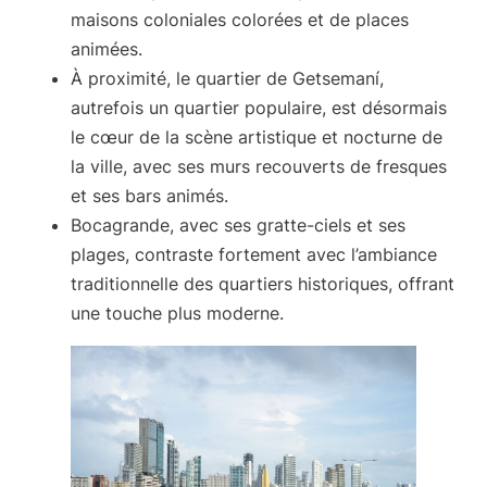
maisons coloniales colorées et de places
animées.
À proximité,
le quartier de Getsemaní
,
autrefois un quartier populaire, est désormais
le cœur de la scène artistique et nocturne de
la ville, avec ses murs recouverts de fresques
et ses bars animés.
Bocagrande
, avec ses gratte-ciels et ses
plages, contraste fortement avec l’ambiance
traditionnelle des quartiers historiques, offrant
une touche plus moderne.