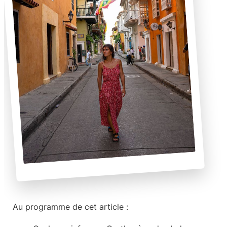
Au programme de cet article :