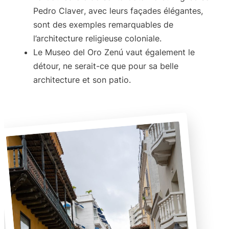
Pedro Claver
, avec leurs façades élégantes,
sont des exemples remarquables de
l’architecture religieuse coloniale.
Le
Museo del Oro
Zenú vaut également le
détour, ne serait-ce que pour sa belle
architecture et son patio.