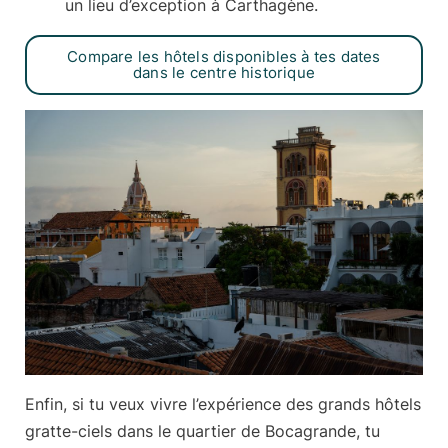
un lieu d’exception à Carthagène.
Compare les hôtels disponibles à tes dates
dans le centre historique
Enfin, si tu veux vivre l’expérience des grands hôtels
gratte-ciels
dans le quartier de Bocagrande
, tu