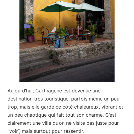
Aujourd’hui, Carthagène est devenue une
destination très touristique, parfois même un peu
trop, mais elle garde ce côté
chaleureux, vibrant et
un peu chaotique
qui fait tout son charme. C’est
clairement une ville qu’on ne visite pas juste pour
“voir”, mais surtout pour
ressentir
.