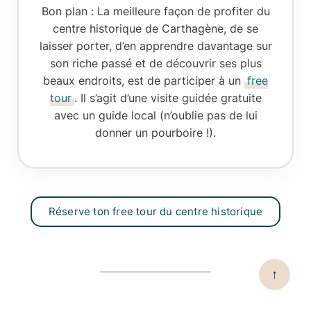
Bon plan :
La meilleure façon de profiter du
centre historique de Carthagène, de se
laisser porter, d’en apprendre davantage sur
son riche passé et de découvrir ses plus
beaux endroits, est de participer à un
free
tour
. Il s’agit d’une
visite guidée gratuite
avec un guide local
(n’oublie pas de lui
donner un pourboire !).
Réserve ton free tour du centre historique
↑