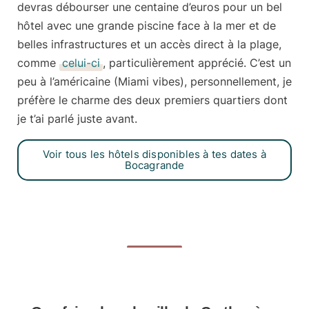
devras débourser une centaine d’euros pour un bel
hôtel avec une grande piscine face à la mer et de
belles infrastructures et un accès direct à la plage,
comme
celui-ci
, particulièrement apprécié. C’est un
peu à l’américaine (Miami vibes), personnellement, je
préfère le charme des deux premiers quartiers dont
je t’ai parlé juste avant.
Voir tous les hôtels disponibles à tes dates à
Bocagrande