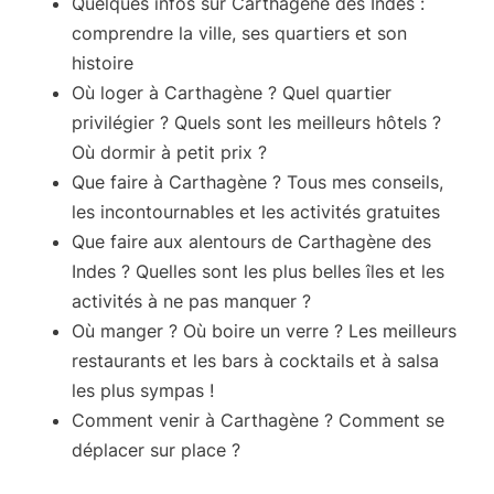
Quelques infos
sur Carthagène des Indes :
comprendre la ville, ses quartiers et son
histoire
Où loger à Carthagène ?
Quel quartier
privilégier ? Quels sont les meilleurs hôtels ?
Où dormir à petit prix ?
Que faire à Carthagène ?
Tous mes conseils,
les incontournables et les activités gratuites
Que faire aux alentours de Carthagène des
Indes ?
Quelles sont les plus belles îles et les
activités à ne pas manquer ?
Où manger ? Où boire un verre ?
Les meilleurs
restaurants et les bars à cocktails et à salsa
les plus sympas !
Comment venir à Carthagène ?
Comment se
déplacer sur place ?