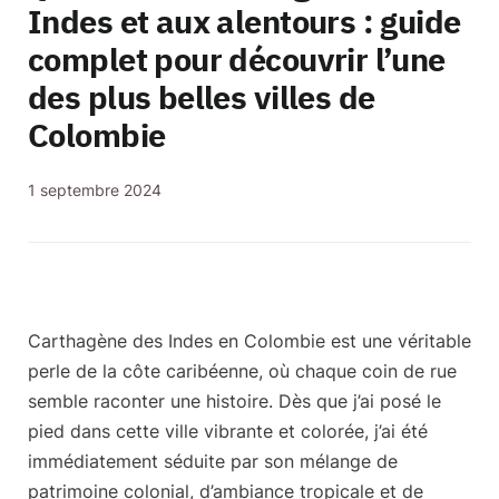
Indes et aux alentours : guide
complet pour découvrir l’une
des plus belles villes de
Colombie
1 septembre 2024
Carthagène des Indes en Colombie est
une véritable
perle de la côte caribéenne
, où chaque coin de rue
semble raconter une histoire. Dès que j’ai posé le
pied dans cette ville vibrante et colorée, j’ai été
immédiatement séduite par son mélange de
patrimoine colonial, d’ambiance tropicale et de