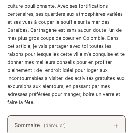
culture bouillonnante. Avec ses fortifications
centenaires, ses quartiers aux atmosphères variées
et ses vues à couper le souffle sur la mer des
Caraïbes, Carthagène est sans aucun doute
l’un de
mes plus gros coups de cœur en Colombie
. Dans
cet article, je vais partager avec toi toutes les
raisons pour lesquelles cette ville m’a conquise et te
donner
mes meilleurs conseils
pour en profiter
pleinement : de l’endroit idéal pour loger aux
incontournables à visiter, des activités gratuites aux
excursions aux alentours, en passant par mes
adresses préférées pour manger, boire un verre et
faire la fête.
Sommaire
(dérouler)