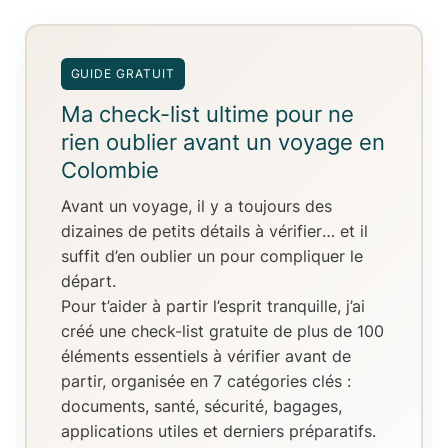
GUIDE GRATUIT
Ma check-list ultime pour ne
rien oublier avant un voyage en
Colombie
Avant un voyage, il y a toujours
des
dizaines de petits détails à vérifier
… et il
suffit d’en oublier un pour compliquer le
départ.
Pour t’aider à partir l’esprit tranquille, j’ai
créé
une check-list gratuite de plus de 100
éléments essentiels
à vérifier avant de
partir, organisée en
7 catégories clés
:
documents, santé, sécurité, bagages,
applications utiles et derniers préparatifs.