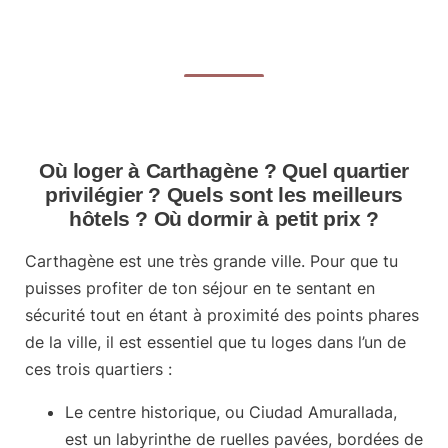
Où loger à Carthagène ? Quel quartier
privilégier ? Quels sont les meilleurs
hôtels ? Où dormir à petit prix ?
Carthagène
est une très grande ville. Pour que tu
puisses profiter de ton séjour en te sentant en
sécurité tout en étant à proximité des points phares
de la ville, il est essentiel que tu loges
dans l’un de
ces trois quartiers
:
Le centre historique
, ou Ciudad Amurallada,
est un labyrinthe de ruelles pavées, bordées de