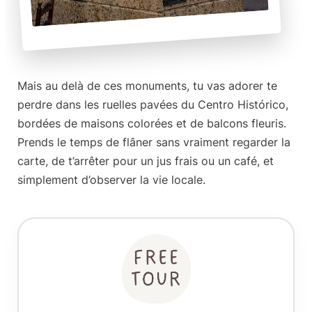
Mais au delà de ces monuments, tu vas adorer te
perdre dans les ruelles pavées du Centro Histórico,
bordées de maisons colorées et de balcons fleuris.
Prends le temps de flâner sans vraiment regarder la
carte, de t’arrêter pour un jus frais ou un café, et
simplement d’observer la vie locale.