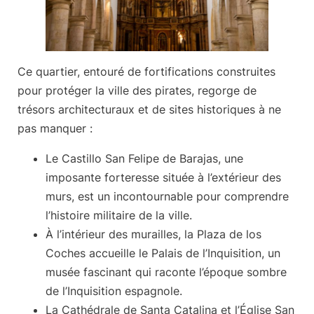
Ce quartier, entouré de fortifications construites
pour protéger la ville des pirates, regorge de
trésors architecturaux et de sites historiques à ne
pas manquer :
Le
Castillo San Felipe de Barajas
, une
imposante forteresse située à l’extérieur des
murs, est un incontournable pour comprendre
l’histoire militaire de la ville.
À l’intérieur des murailles,
la Plaza de los
Coches
accueille
le Palais de l’Inquisition
, un
musée fascinant qui raconte l’époque sombre
de l’Inquisition espagnole.
La
Cathédrale de Santa Catalina
et
l’Église San