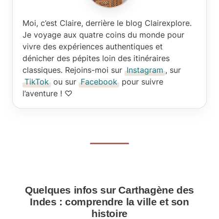
Moi, c’est Claire
, derrière le blog Clairexplore.
Je voyage aux quatre coins du monde pour
vivre des expériences authentiques et
dénicher des pépites loin des itinéraires
classiques. Rejoins-moi sur
Instagram
, sur
TikTok
ou sur
Facebook
pour suivre
l’aventure ! ♡
Quelques infos sur Carthagène des
Indes : comprendre la ville et son
histoire