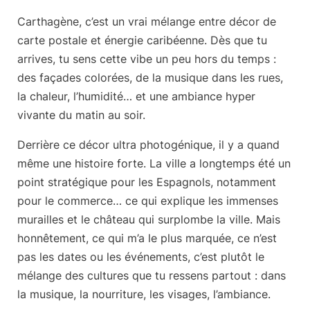
Carthagène, c’est un vrai mélange entre
décor de
carte postale et énergie caribéenne
. Dès que tu
arrives, tu sens cette vibe un peu hors du temps :
des façades colorées, de la musique dans les rues,
la chaleur, l’humidité… et une ambiance hyper
vivante du matin au soir.
Derrière ce décor ultra photogénique, il y a quand
même une histoire forte. La ville a longtemps été un
point stratégique pour les Espagnols, notamment
pour le commerce… ce qui explique les immenses
murailles et le château qui surplombe la ville. Mais
honnêtement, ce qui m’a le plus marquée, ce n’est
pas les dates ou les événements, c’est plutôt
le
mélange des cultures
que tu ressens partout : dans
la musique, la nourriture, les visages, l’ambiance.