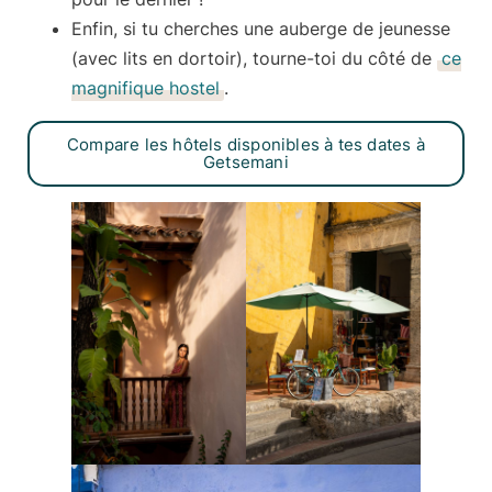
Enfin, si tu cherches une
auberge de jeunesse
(avec lits en dortoir), tourne-toi du côté de
ce
magnifique hostel
.
Compare les hôtels disponibles à tes dates à
Getsemani