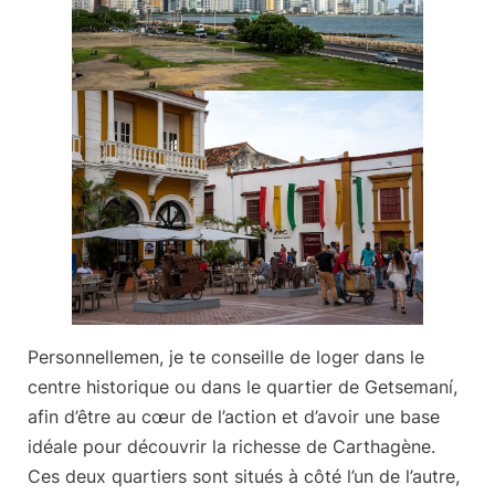
Personnellemen, je te conseille de
loger dans le
centre historique ou dans le quartier de Getsemaní
,
afin d’être au cœur de l’action et d’avoir une base
idéale pour découvrir la richesse de Carthagène.
Ces deux quartiers sont situés à côté l’un de l’autre,