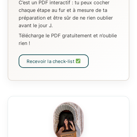
C’est un
PDF interactif
: tu peux
cocher
chaque étape au fur et à mesure de ta
préparation
et être sûr de ne rien oublier
avant le jour J.
Télécharge le PDF gratuitement et n’oublie
rien !
Recevoir la check-list