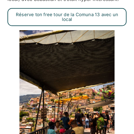
Réserve ton free tour de la Comuna 13 avec un
local