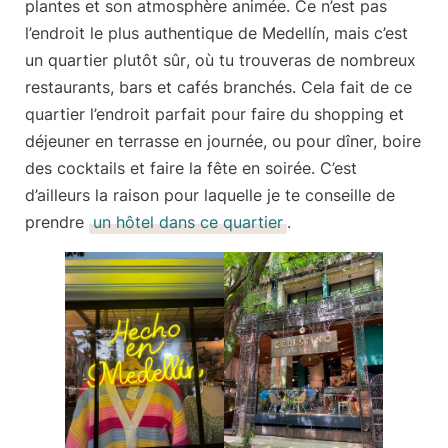
plantes et son atmosphère animée. Ce n’est pas
l’endroit le plus authentique de Medellín, mais c’est
un
quartier plutôt sûr
, où tu trouveras de nombreux
restaurants, bars et cafés branchés. Cela fait de ce
quartier l’endroit parfait pour faire du shopping et
déjeuner en terrasse en journée, ou pour dîner, boire
des cocktails et faire la fête en soirée. C’est
d’ailleurs la raison pour laquelle je te conseille de
prendre
un hôtel dans ce quartier
.