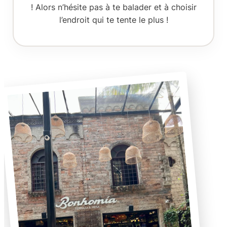
!
Alors n’hésite pas à te balader et à choisir
l’endroit qui te tente le plus !