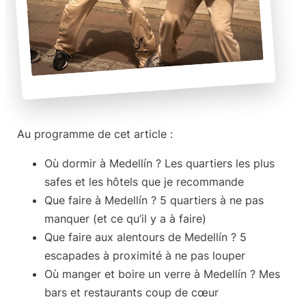
Au programme de cet article :
Où dormir à Medellín ?
Les quartiers les plus
safes et les hôtels que je recommande
Que faire à Medellín ?
5 quartiers à ne pas
manquer (et ce qu’il y a à faire)
Que faire aux alentours de Medellín ?
5
escapades à proximité à ne pas louper
Où manger et boire un verre à Medellín ?
Mes
bars et restaurants coup de cœur