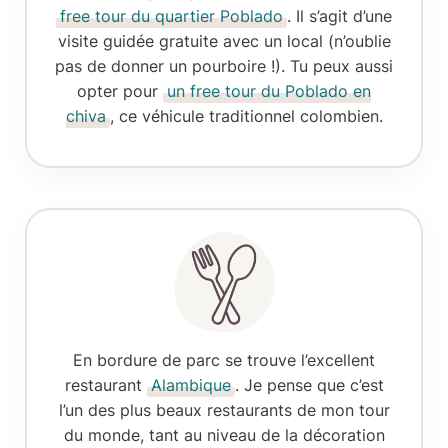
free tour du quartier Poblado
. Il s’agit d’une
visite guidée gratuite avec un local (n’oublie
pas de donner un pourboire !). Tu peux aussi
opter pour
un free tour du Poblado en
chiva
, ce véhicule traditionnel colombien.
En bordure de parc se trouve l’excellent
restaurant
Alambique
. Je pense que c’est
l’un des plus beaux restaurants de mon tour
du monde, tant au niveau de la décoration