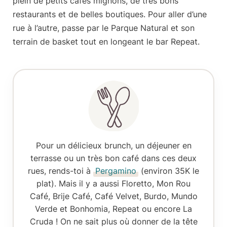
plein de petits cafés mignons, de très bons
restaurants et de belles boutiques. Pour aller d’une
rue à l’autre, passe par le Parque Natural et son
terrain de basket tout en longeant le bar Repeat.
Pour un délicieux brunch, un déjeuner en
terrasse ou un très bon café dans ces deux
rues, rends-toi à
Pergamino
(environ 35K le
plat). Mais il y a aussi Floretto, Mon Rou
Café, Brije Café, Café Velvet, Burdo, Mundo
Verde et Bonhomia, Repeat ou encore La
Cruda ! On ne sait plus où donner de la tête