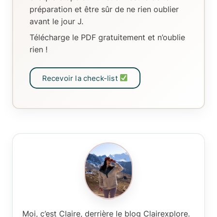
préparation
et être sûr de ne rien oublier
avant le jour J.
Télécharge le PDF gratuitement et n’oublie
rien !
Recevoir la check-list
Moi, c’est Claire
, derrière le blog Clairexplore.