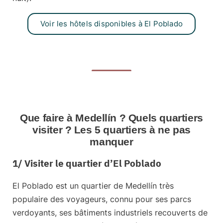
Voir les hôtels disponibles à El Poblado
Que faire à Medellín ? Quels quartiers
visiter ? Les 5 quartiers à ne pas
manquer
1/ Visiter le quartier d’El Poblado
El
Poblado
est un quartier de Medellín très
populaire des voyageurs, connu pour ses parcs
verdoyants, ses bâtiments industriels recouverts de