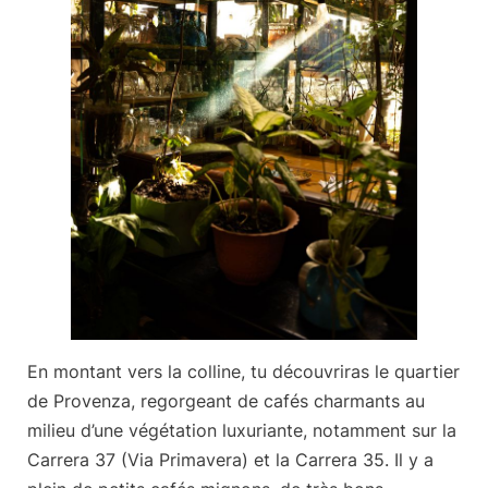
En montant vers la colline, tu découvriras le quartier
de
Provenza
, regorgeant de cafés charmants au
milieu d’une végétation luxuriante, notamment sur la
Carrera 37 (Via Primavera) et la Carrera 35. Il y a