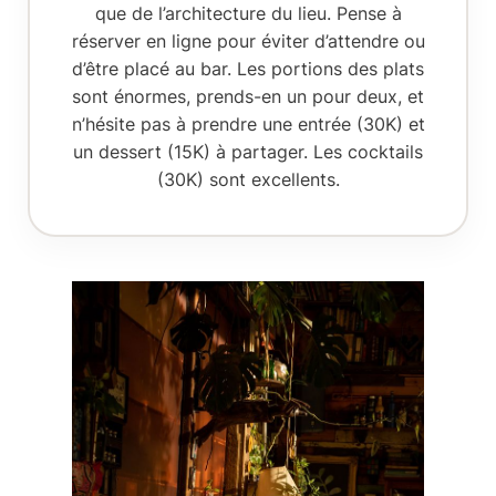
que de l’architecture du lieu.
Pense à
réserver en ligne
pour éviter d’attendre ou
d’être placé au bar. Les portions des plats
sont énormes, prends-en un pour deux, et
n’hésite pas à prendre une entrée (30K) et
un dessert (15K) à partager. Les cocktails
(30K) sont excellents.