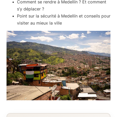
Comment se rendre à Medellín ?
Et comment
s’y déplacer ?
Point sur la sécurité à Medellín
et conseils pour
visiter au mieux la ville