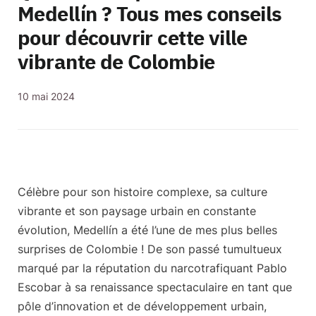
Medellín ? Tous mes conseils
pour découvrir cette ville
vibrante de Colombie
10 mai 2024
Célèbre pour son histoire complexe, sa culture
vibrante et son paysage urbain en constante
évolution, Medellín a été l’une de mes plus belles
surprises de Colombie ! De son passé tumultueux
marqué par la réputation du narcotrafiquant Pablo
Escobar à sa
renaissance spectaculaire en tant que
pôle d’innovation et de développement urbain
,