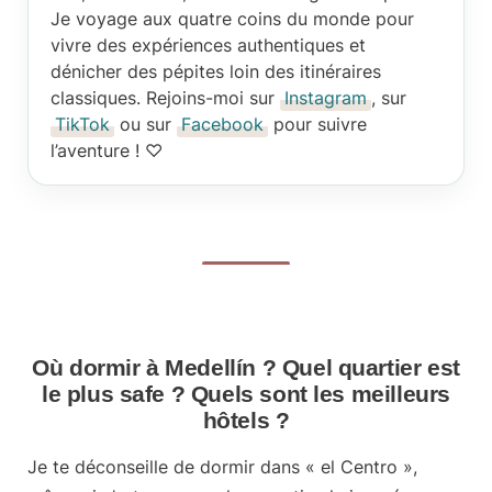
Je voyage aux quatre coins du monde pour
vivre des expériences authentiques et
dénicher des pépites loin des itinéraires
classiques. Rejoins-moi sur
Instagram
, sur
TikTok
ou sur
Facebook
pour suivre
l’aventure ! ♡
Où dormir à Medellín ? Quel quartier est
le plus safe ? Quels sont les meilleurs
hôtels ?
Je te déconseille de dormir dans « el Centro »,