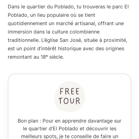
Dans le quartier du Poblado, tu trouveras le
parc El
Poblado
, un lieu populaire où se tient
quotidiennement un marché artisanal, offrant une
immersion dans la culture colombienne
traditionnelle. L’église San José, située à proximité,
est un point d’intérêt historique avec des origines
remontant au 18ᵉ siècle.
Bon plan :
Pour en apprendre davantage sur
le quartier d’El Poblado et découvrir les
meilleurs spots, je te conseille de faire un