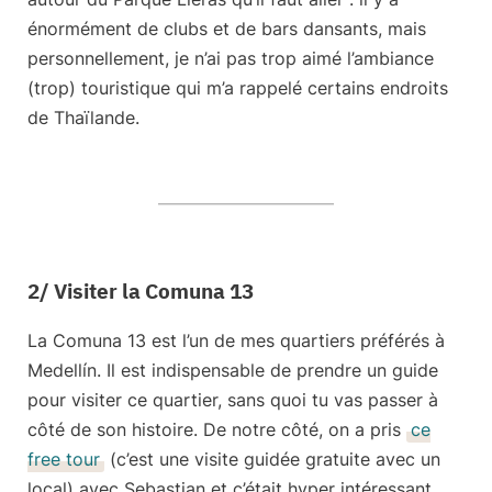
énormément de clubs et de bars dansants, mais
personnellement, je n’ai pas trop aimé l’ambiance
(trop) touristique qui m’a rappelé certains endroits
de Thaïlande.
2/ Visiter la Comuna 13
La
Comuna 13
est l’un de mes quartiers préférés à
Medellín. Il est indispensable de prendre un guide
pour visiter ce quartier, sans quoi tu vas passer à
côté de son histoire. De notre côté, on a pris
ce
free tour
(c’est une visite guidée gratuite avec un
local) avec Sebastian et c’était
hyper intéressant
.