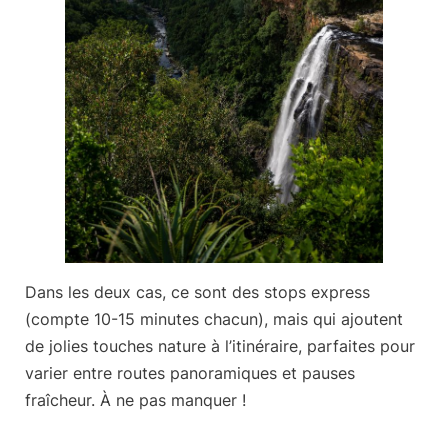
Dans les deux cas, ce sont des stops express
(compte
10-15 minutes chacun
), mais qui ajoutent
de jolies touches nature à l’itinéraire, parfaites pour
varier entre routes panoramiques et pauses
fraîcheur. À ne pas manquer !