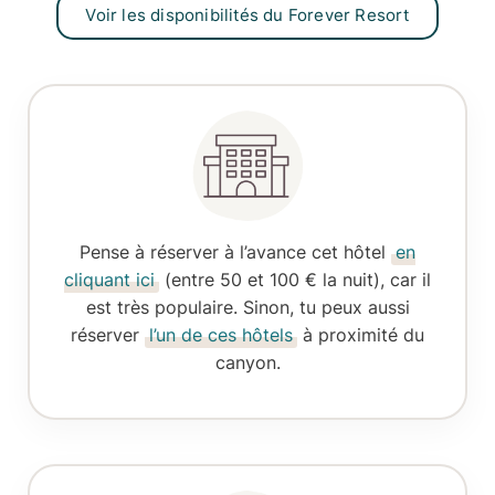
Voir les disponibilités du Forever Resort
Pense à
réserver à l’avance
cet hôtel
en
cliquant ici
(entre 50 et 100 € la nuit), car il
est très populaire. Sinon, tu peux aussi
réserver
l’un de ces hôtels
à proximité du
canyon.