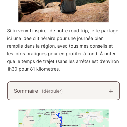
Si tu veux t’inspirer de notre road trip, je te partage
ici une idée d’itinéraire pour
une journée bien
remplie dans la région
, avec tous mes conseils et
les infos pratiques pour en profiter à fond. À noter
que le temps de trajet (sans les arrêts) est d’environ
1h30 pour 81 kilomètres.
Sommaire
(dérouler)