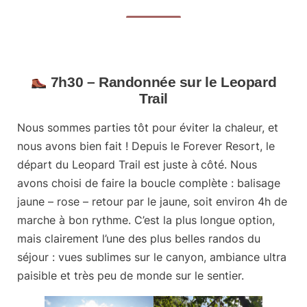
7h30 – Randonnée sur le Leopard
Trail
Nous sommes parties tôt pour éviter la chaleur, et
nous avons bien fait ! Depuis le Forever Resort, le
départ du Leopard Trail est juste à côté. Nous
avons choisi de faire la boucle complète : balisage
jaune – rose – retour par le jaune, soit
environ 4h de
marche
à bon rythme. C’est la plus longue option,
mais clairement l’une des plus belles randos du
séjour : vues sublimes sur le canyon, ambiance ultra
paisible et très peu de monde sur le sentier.