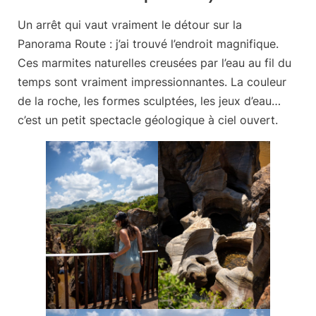
Un arrêt qui vaut vraiment le détour sur la
Panorama Route : j’ai trouvé l’endroit magnifique.
Ces
marmites naturelles creusées par l’eau
au fil du
temps sont vraiment impressionnantes. La couleur
de la roche, les formes sculptées, les jeux d’eau…
c’est un petit spectacle géologique à ciel ouvert.