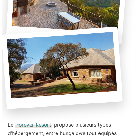
Le
Forever Resort
propose plusieurs types
d’hébergement, entre bungalows tout équipés