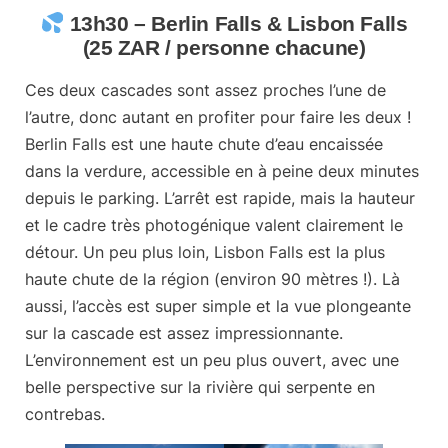
13h30 – Berlin Falls & Lisbon Falls
(25 ZAR / personne chacune)
Ces deux cascades sont assez proches l’une de
l’autre, donc autant en profiter pour faire les deux !
Berlin Falls est une haute chute d’eau encaissée
dans la verdure, accessible en à peine deux minutes
depuis le parking. L’arrêt est rapide, mais la hauteur
et le cadre très photogénique valent clairement le
détour. Un peu plus loin,
Lisbon Falls est la plus
haute chute de la région
(environ 90 mètres !). Là
aussi, l’accès est super simple et la vue plongeante
sur la cascade est assez impressionnante.
L’environnement est un peu plus ouvert, avec une
belle perspective sur la rivière qui serpente en
contrebas.