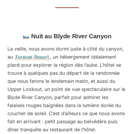
Nuit au Blyde River Canyon
La veille, nous avons dormi juste à côté du canyon,
au
Forever Resort
, un hébergement
idéalement
placé pour explorer la région dès l’aube
. L’hôtel se
trouve à quelques pas du départ de la randonnée
que nous ferons le lendemain matin, et aussi du
Upper Lookout, un point de vue spectaculaire sur le
Blyde River Canyon, parfait pour admirer les
falaises rouges baignées dans la lumière dorée du
coucher de soleil. C’est d’ailleurs ce que nous avons
fait en arrivant : petit passage au belvédère puis
dîner tranquille au restaurant de l’hôtel.