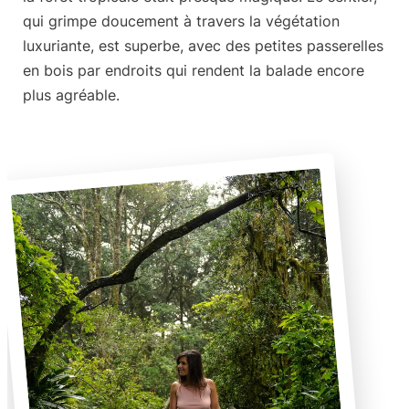
qui grimpe doucement à travers la végétation
luxuriante, est superbe, avec des petites passerelles
en bois par endroits qui rendent la balade encore
plus agréable.