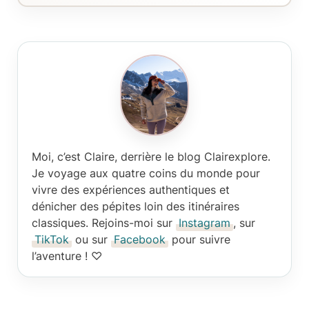
Moi, c’est Claire
, derrière le blog Clairexplore.
Je voyage aux quatre coins du monde pour
vivre des expériences authentiques et
dénicher des pépites loin des itinéraires
classiques. Rejoins-moi sur
Instagram
, sur
TikTok
ou sur
Facebook
pour suivre
l’aventure ! ♡