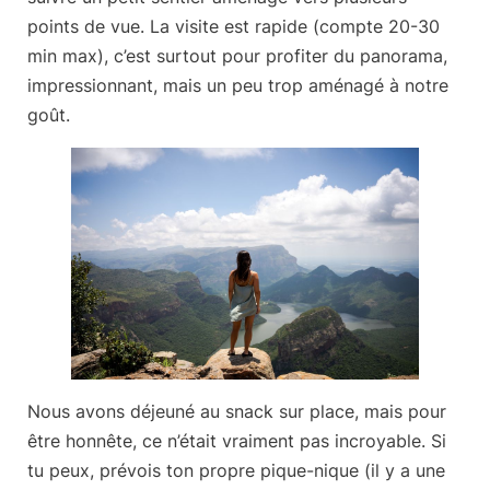
points de vue. La visite est rapide (compte 20-30
min max), c’est surtout pour profiter du panorama,
impressionnant, mais un peu trop aménagé à notre
goût.
Nous avons déjeuné au snack sur place, mais pour
être honnête, ce n’était vraiment pas incroyable. Si
tu peux,
prévois ton propre pique-nique
(il y a une