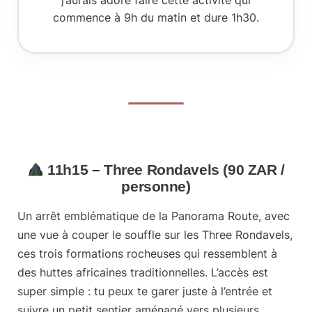
commence à 9h du matin et dure 1h30.
11h15 – Three Rondavels (90 ZAR /
personne)
Un arrêt emblématique de la Panorama Route, avec
une
vue à couper le souffle
sur les Three Rondavels,
ces trois formations rocheuses qui ressemblent à
des huttes africaines traditionnelles. L’accès est
super simple : tu peux te garer juste à l’entrée et
suivre un petit sentier aménagé vers plusieurs