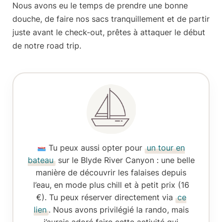
Nous avons eu le temps de prendre une bonne
douche, de faire nos sacs tranquillement et de partir
juste avant le check-out
, prêtes à attaquer le début
de notre road trip.
Tu peux aussi opter pour
un tour en
bateau
sur le Blyde River Canyon : une belle
manière de découvrir les falaises depuis
l’eau, en mode plus chill et à
petit prix (16
€)
. Tu peux réserver directement via
ce
lien
. Nous avons privilégié la rando, mais
j’aurais adoré faire cette activité qui