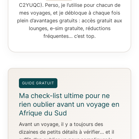
C2YUQC). Perso, je l’utilise pour chacun de
mes voyages, et je débloque à chaque fois
plein d’avantages gratuits : accès gratuit aux
lounges, e-sim gratuite, réductions
fréquentes… c’est top.
GUIDE GRATUIT
Ma check-list ultime pour ne
rien oublier avant un voyage en
Afrique du Sud
Avant un voyage, il y a toujours
des
dizaines de petits détails à vérifier
… et il