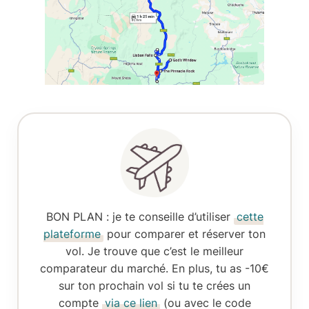
BON PLAN
: je te conseille d’utiliser
cette
plateforme
pour comparer et réserver ton
vol. Je trouve que c’est le meilleur
comparateur du marché. En plus, tu as -10€
sur ton prochain vol si tu te crées un
compte
via ce lien
(ou avec le code