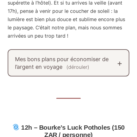
supérette à l’hôtel). Et si tu arrives la veille (avant
17h), pense à venir pour le coucher de soleil : la
lumière est bien plus douce et sublime encore plus
le paysage. C’était notre plan, mais nous sommes
arrivées un peu trop tard !
Mes bons plans pour économiser de
l’argent en voyage
(dérouler)
12h – Bourke’s Luck Potholes (150
ZAR / personne)