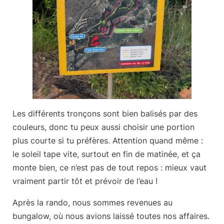
Les différents tronçons sont bien balisés par des
couleurs, donc tu peux aussi choisir une portion
plus courte si tu préfères. Attention quand même :
le soleil tape vite
, surtout en fin de matinée, et ça
monte bien, ce n’est pas de tout repos : mieux vaut
vraiment partir tôt et prévoir de l’eau !
Après la rando, nous sommes revenues au
bungalow, où nous avions laissé toutes nos affaires.