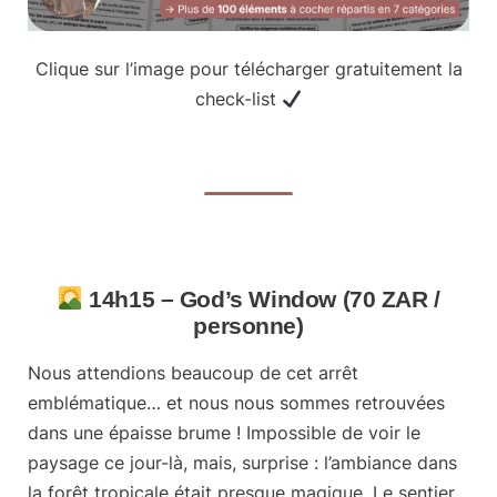
Clique sur l’image pour télécharger gratuitement la
check-list
14h15 – God’s Window (70 ZAR /
personne)
Nous attendions beaucoup de cet arrêt
emblématique… et nous nous sommes retrouvées
dans une épaisse brume ! Impossible de voir le
paysage ce jour-là, mais, surprise :
l’ambiance dans
la forêt tropicale était presque magique
. Le sentier,