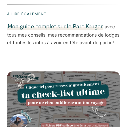
À LIRE ÉGALEMENT
Mon guide complet sur le Parc Kruger
avec
tous mes conseils, mes recommandations de lodges
et toutes les infos à avoir en tête avant de partir !