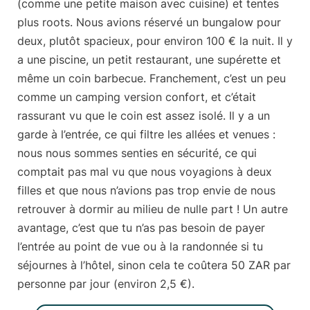
(comme une petite maison avec cuisine) et tentes
plus roots. Nous avions réservé un bungalow pour
deux, plutôt spacieux, pour environ
100 € la nuit
. Il y
a une piscine, un petit restaurant, une supérette et
même un coin barbecue. Franchement, c’est un peu
comme un camping version confort, et c’était
rassurant vu que le coin est assez isolé. Il y a un
garde à l’entrée, ce qui filtre les allées et venues :
nous nous sommes senties en sécurité, ce qui
comptait pas mal vu que nous voyagions à deux
filles et que nous n’avions pas trop envie de nous
retrouver à dormir au milieu de nulle part ! Un autre
avantage, c’est que tu n’as pas besoin de payer
l’entrée au point de vue ou à la randonnée si tu
séjournes à l’hôtel, sinon cela te coûtera
50 ZAR par
personne par jour
(environ 2,5 €).