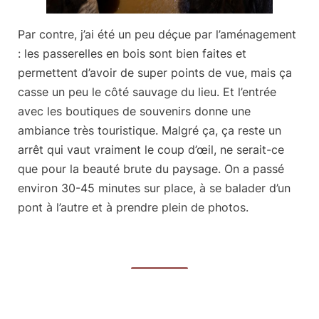
Par contre, j’ai été un peu déçue par l’aménagement
: les passerelles en bois sont bien faites et
permettent d’avoir de super points de vue, mais ça
casse un peu le côté sauvage du lieu. Et l’entrée
avec les boutiques de souvenirs donne une
ambiance très touristique. Malgré ça, ça reste un
arrêt qui vaut vraiment le coup d’œil, ne serait-ce
que pour la beauté brute du paysage. On a passé
environ
30-45 minutes sur place
, à se balader d’un
pont à l’autre et à prendre plein de photos.