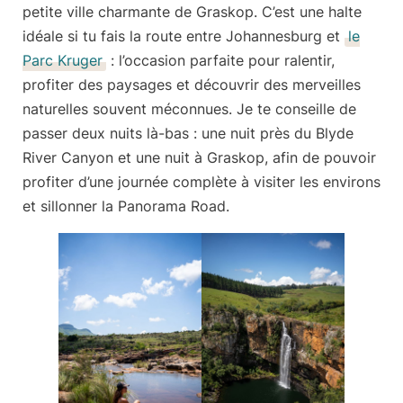
petite ville charmante de Graskop. C’est
une halte
idéale si tu fais la route entre Johannesburg et
le
Parc Kruger
: l’occasion parfaite pour ralentir,
profiter des paysages et découvrir des merveilles
naturelles souvent méconnues. Je te conseille de
passer deux nuits là-bas : une nuit près du Blyde
River Canyon et une nuit à Graskop, afin de pouvoir
profiter d’une journée complète à visiter les environs
et sillonner la Panorama Road.