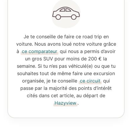
Je te conseille de faire ce road trip
en
voiture
. Nous avons loué notre voiture grâce
à
ce comparateur
qui nous a permis d’avoir
un gros SUV pour moins de 200 € la
semaine. Si tu n’es pas véhiculé(e) ou que tu
souhaites tout de même faire une excursion
organisée, je te conseille
ce circuit
qui
passe par la majorité des points d’intérêt
cités dans cet article, au départ de
Hazyview
.