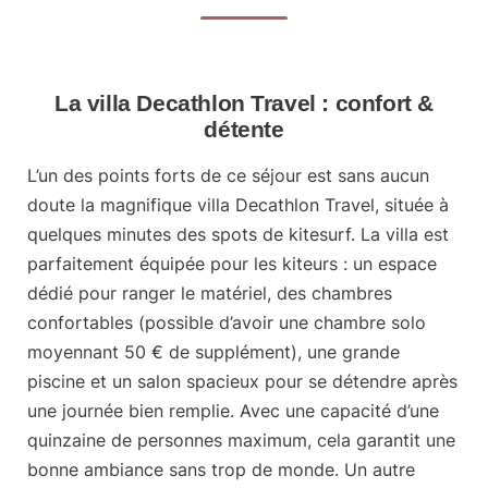
La villa Decathlon Travel : confort &
détente
L’un des points forts de ce séjour est sans aucun
doute la
magnifique villa Decathlon Travel
, située à
quelques minutes des spots de kitesurf. La villa est
parfaitement équipée pour les kiteurs : un espace
dédié pour ranger le matériel, des chambres
confortables (possible d’avoir une chambre solo
moyennant 50 € de supplément), une grande
piscine et un salon spacieux pour se détendre après
une journée bien remplie. Avec une capacité d’une
quinzaine de personnes maximum, cela garantit une
bonne ambiance sans trop de monde. Un autre