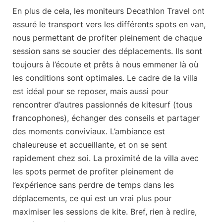
En plus de cela, les moniteurs Decathlon Travel ont
assuré le transport vers les différents spots en van,
nous permettant de profiter pleinement de chaque
session sans se soucier des déplacements. Ils sont
toujours à l’écoute et prêts à nous emmener là où
les conditions sont optimales. Le cadre de la villa
est idéal pour se reposer, mais aussi pour
rencontrer d’autres passionnés de kitesurf (tous
francophones), échanger des conseils et partager
des moments conviviaux. L’ambiance est
chaleureuse et accueillante, et on se sent
rapidement chez soi. La proximité de la villa avec
les spots permet de profiter pleinement de
l’expérience sans perdre de temps dans les
déplacements, ce qui est un
vrai plus pour
maximiser les sessions de kite
. Bref, rien à redire,