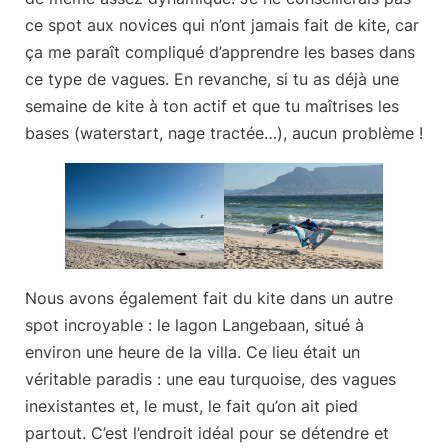
ce spot aux novices qui n’ont jamais fait de kite, car
ça me paraît compliqué d’apprendre les bases dans
ce type de vagues. En revanche, si tu as déjà une
semaine de kite à ton actif et que tu maîtrises les
bases (waterstart, nage tractée…), aucun problème !
Nous avons également fait du kite dans un autre
spot incroyable :
le lagon Langebaan
, situé à
environ une heure de la villa. Ce lieu était un
véritable paradis : une eau turquoise, des vagues
inexistantes et, le must, le fait qu’on ait pied
partout. C’est l’endroit idéal pour se détendre et