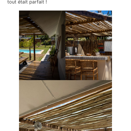
tout était parfait !