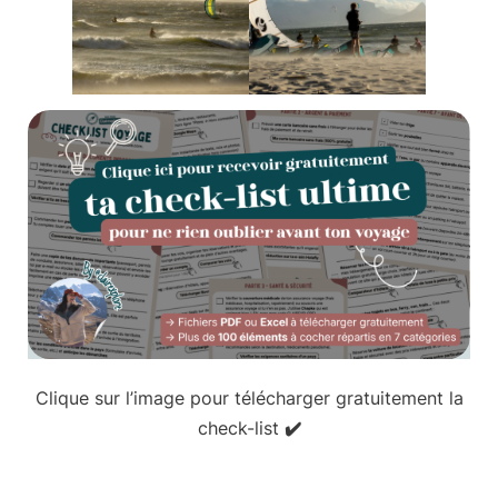
Clique sur l’image pour télécharger gratuitement la
check-list ✔️