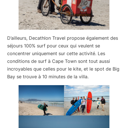
D’ailleurs,
Decathlon Travel propose également des
séjours 100% surf
pour ceux qui veulent se
concentrer uniquement sur cette activité. Les
conditions de surf à Cape Town sont tout aussi
incroyables que celles pour le kite, et le spot de Big
Bay se trouve à 10 minutes de la villa.