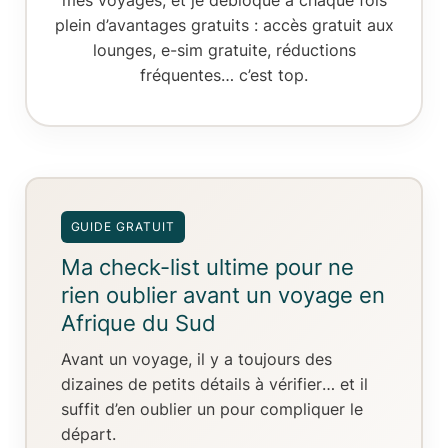
plein d’avantages gratuits : accès gratuit aux
lounges, e-sim gratuite, réductions
fréquentes… c’est top.
GUIDE GRATUIT
Ma check-list ultime pour ne
rien oublier avant un voyage en
Afrique du Sud
Avant un voyage, il y a toujours
des
dizaines de petits détails à vérifier
… et il
suffit d’en oublier un pour compliquer le
départ.