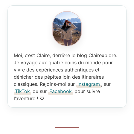
Moi, c’est Claire
, derrière le blog Clairexplore.
Je voyage aux quatre coins du monde pour
vivre des expériences authentiques et
dénicher des pépites loin des itinéraires
classiques. Rejoins-moi sur
Instagram
, sur
TikTok
ou sur
Facebook
pour suivre
l’aventure ! ♡