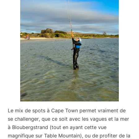
Le mix de spots à Cape Town permet vraiment de
se challenger
, que ce soit avec les vagues et la mer
à Bloubergstrand (tout en ayant cette vue
magnifique sur Table Mountain), ou de profiter de la