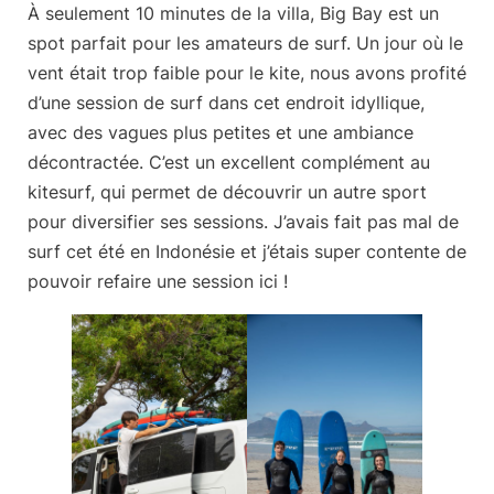
À seulement 10 minutes de la villa,
Big Bay
est un
spot parfait pour les amateurs de surf. Un jour où le
vent était trop faible pour le kite, nous avons profité
d’une session de surf dans cet endroit idyllique,
avec des vagues plus petites et une ambiance
décontractée. C’est un excellent complément au
kitesurf, qui permet de découvrir un autre sport
pour diversifier ses sessions. J’avais fait pas mal de
surf cet été en Indonésie et j’étais super contente de
pouvoir refaire une session ici !