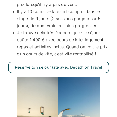
prix lorsqu’il n’y a pas de vent.
Il y a
10 cours de kitesurf compris dans le
stage de 9 jours
(2 sessions par jour sur 5
jours), de quoi vraiment bien progresser !
Je trouve cela très économique : le séjour
coûte
1 400 € avec cours de kite, logement,
repas et activités inclus
. Quand on voit le prix
d’un cours de kite, c’est vite rentabilisé !
Réserve ton séjour kite avec Decathlon Travel