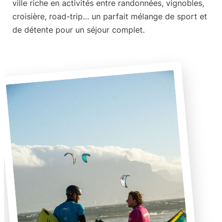
ville riche en activités entre randonnées, vignobles,
croisière, road-trip… un parfait mélange de sport et
de détente pour un séjour complet.