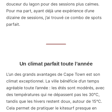
douceur du lagon pour des sessions plus calmes.
Pour ma part, ayant déjà une expérience d’une
dizaine de sessions, j’ai trouvé ce combo de spots
parfait.
Un climat parfait toute l’année
L’un des grands avantages de Cape Town est son
climat exceptionnel
. La ville bénéficie d’un temps
agréable toute l’année : les étés sont modérés, avec
des températures qui ne dépassent pas les 30°C,
tandis que les hivers restent doux, autour de 15°C.
Cela permet de pratiquer le kitesurf presque en