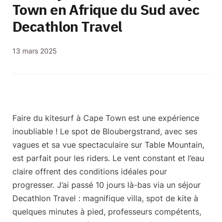
Town en Afrique du Sud avec
Decathlon Travel
13 mars 2025
Faire du kitesurf à Cape Town est une expérience
inoubliable ! Le spot de
Bloubergstrand
, avec ses
vagues et sa vue spectaculaire sur Table Mountain,
est parfait pour les riders. Le vent constant et l’eau
claire offrent des conditions idéales pour
progresser. J’ai passé
10 jours là-bas via un séjour
Decathlon Travel
: magnifique villa, spot de kite à
quelques minutes à pied, professeurs compétents,