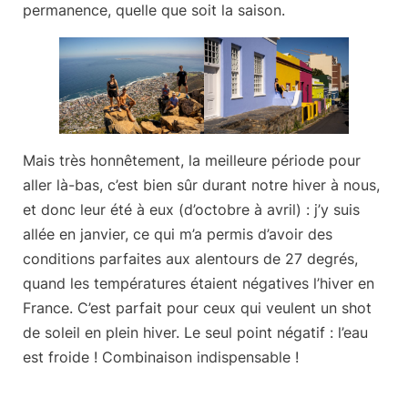
permanence, quelle que soit la saison.
Mais très honnêtement, la meilleure période pour
aller là-bas, c’est bien sûr durant notre hiver à nous,
et donc leur été à eux (
d’octobre à avril
) : j’y suis
allée en janvier, ce qui m’a permis d’avoir des
conditions parfaites aux alentours de 27 degrés,
quand les températures étaient négatives l’hiver en
France. C’est parfait pour ceux qui veulent un shot
de soleil en plein hiver. Le seul point négatif : l’eau
est froide !
Combinaison indispensable !