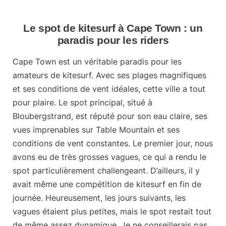
Le spot de kitesurf à Cape Town : un
paradis pour les riders
Cape Town est un véritable paradis pour les
amateurs de kitesurf. Avec ses plages magnifiques
et ses conditions de vent idéales, cette ville a tout
pour plaire. Le spot principal, situé à
Bloubergstrand
, est réputé pour son eau claire, ses
vues imprenables sur Table Mountain et ses
conditions de vent constantes. Le premier jour, nous
avons eu de très grosses vagues, ce qui a rendu le
spot particulièrement challengeant. D’ailleurs, il y
avait même une compétition de kitesurf en fin de
journée. Heureusement, les jours suivants, les
vagues étaient plus petites, mais le spot restait tout
de même assez dynamique. Je ne conseillerais pas