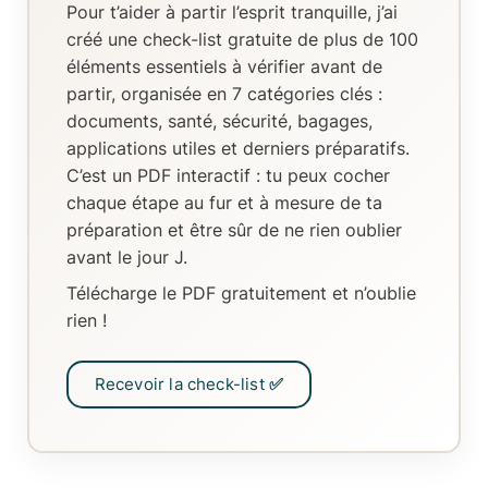
Pour t’aider à partir l’esprit tranquille, j’ai
créé
une check-list gratuite de plus de 100
éléments essentiels
à vérifier avant de
partir, organisée en
7 catégories clés
:
documents, santé, sécurité, bagages,
applications utiles et derniers préparatifs.
C’est un
PDF interactif
: tu peux
cocher
chaque étape au fur et à mesure de ta
préparation
et être sûr de ne rien oublier
avant le jour J.
Télécharge le PDF gratuitement et n’oublie
rien !
Recevoir la check-list ✅