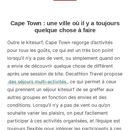
Cape Town : une ville où il y a toujours
quelque chose à faire
Outre le kitesurf, Cape Town regorge d’activités
pour tous les goûts, ce qui est un très bon point
lorsqu’il n’y a pas de vent, ou simplement quand on
a envie de découvrir quelque chose de différent
après une session de kite. Decathlon Travel propose
des séjours multi-activités
, ce qui permet à ceux
qui prennent un séjour kitesurf de se greffer aux
autres groupes en fonction des envies et des
conditions. Lorsqu’il n’y a pas de vent ou qu’on
souhaite varier les plaisirs, on peut facilement
participer à ces
activités organisées
, et l’équipe est
toujours flexible pour intégrer les participants à ces