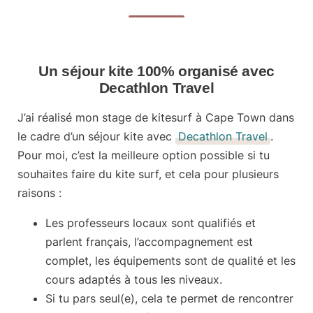
Un séjour kite 100% organisé avec
Decathlon Travel
J’ai réalisé mon stage de kitesurf à Cape Town dans
le cadre d’un séjour kite avec
Decathlon Travel
.
Pour moi, c’est la meilleure option possible si tu
souhaites faire du kite surf, et cela pour plusieurs
raisons :
Les professeurs locaux sont qualifiés et
parlent français, l’accompagnement est
complet, les équipements sont de qualité et les
cours adaptés à tous les niveaux.
Si tu pars seul(e), cela te permet de rencontrer