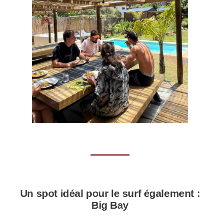
Un spot idéal pour le surf également :
Big Bay