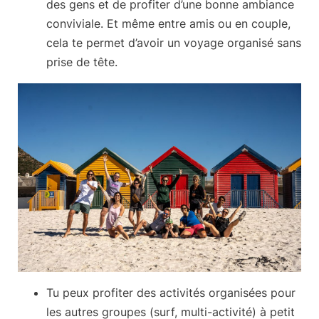
des gens et de profiter d’une bonne ambiance
conviviale. Et même entre amis ou en couple,
cela te permet d’avoir un voyage organisé sans
prise de tête.
Tu peux profiter des activités organisées pour
les autres groupes (surf, multi-activité) à petit