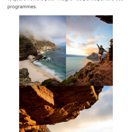
programmes.