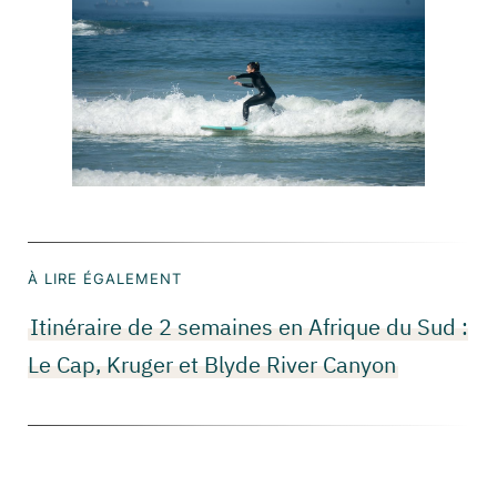
À LIRE ÉGALEMENT
Itinéraire de 2 semaines en Afrique du Sud :
Le Cap, Kruger et Blyde River Canyon