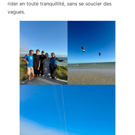
rider en toute tranquillité, sans se soucier des
vagues.