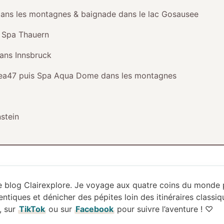
ans les montagnes & baignade dans le lac Gosausee
 Spa Thauern
ans Innsbruck
Area47 puis Spa Aqua Dome dans les montagnes
stein
 le blog Clairexplore. Je voyage aux quatre coins du monde
ntiques et dénicher des pépites loin des itinéraires classiq
, sur
TikTok
ou sur
Facebook
pour suivre l’aventure ! ♡