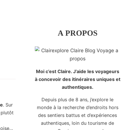
A PROPOS
Moi c’est Claire. J’aide les voyageurs
à concevoir des itinéraires uniques et
authentiques.
Depuis plus de 8 ans, j’explore le
he
. Sur
monde à la recherche d’endroits hors
 plutôt
des sentiers battus et d’expériences
authentiques, loin du tourisme de
uoise…