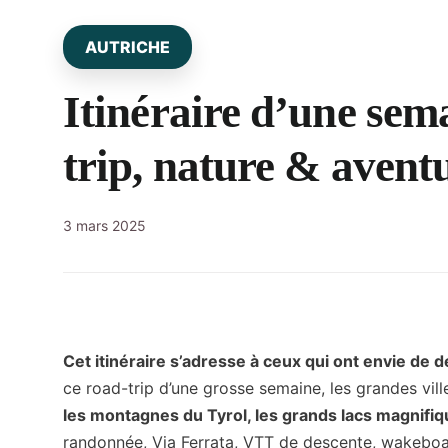
AUTRICHE
Itinéraire d’une sem
trip, nature & avent
3 mars 2025
Cet itinéraire s’adresse à ceux qui ont envie de 
ce road-trip d’une grosse semaine, les grandes vil
les montagnes du Tyrol, les grands lacs magnifiqu
randonnée, Via Ferrata, VTT de descente, wakeboa