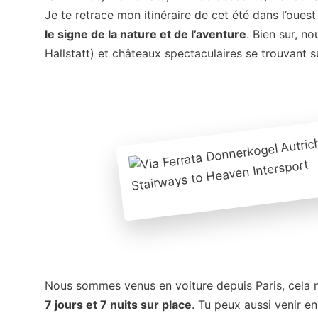
Je te retrace mon itinéraire de cet été dans l’oues
le signe de la nature et de l’aventure
. Bien sur, n
Hallstatt) et châteaux spectaculaires se trouvant s
Nous sommes venus en voiture depuis Paris, cela nou
7 jours et 7 nuits sur place
. Tu peux aussi venir e