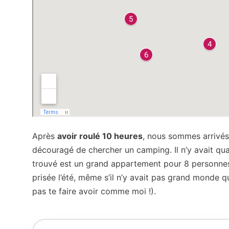
Après
avoir roulé 10 heures
, nous sommes arrivés 
découragé de chercher un camping. Il n’y avait qua
trouvé est un grand appartement pour 8 personnes
prisée l’été, même s’il n’y avait pas grand monde q
pas te faire avoir comme moi !).