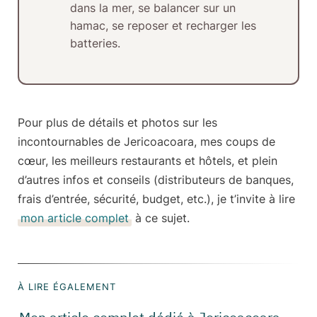
dans la mer, se balancer sur un
hamac, se reposer et recharger les
batteries.
Pour plus de détails et photos sur les
incontournables de Jericoacoara, mes coups de
cœur, les meilleurs restaurants et hôtels, et plein
d’autres infos et conseils (
distributeurs de banques,
frais d’entrée, sécurité, budget
, etc.), je t’invite à lire
mon article complet
à ce sujet.
À LIRE ÉGALEMENT