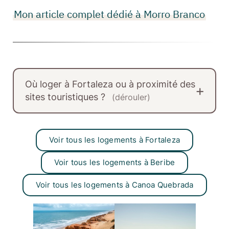
Mon article complet dédié à Morro Branco
Où loger à Fortaleza ou à proximité des
sites touristiques ?
(dérouler)
Voir tous les logements à Fortaleza
Voir tous les logements à Beribe
Voir tous les logements à Canoa Quebrada