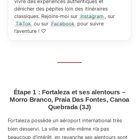
vivre des expériences authentiques et
dénicher des pépites loin des itinéraires
classiques. Rejoins-moi sur
Instagram
, sur
TikTok
ou sur
Facebook
pour suivre
l’aventure ! ♡
Étape 1 : Fortaleza et ses alentours –
Morro Branco, Praia Das Fontes, Canoa
Quebrada (3J)
Fortaleza possède un
aéroport international
très
bien desservi. La ville en elle-même n’a pas
beaucoup d’intérêt, en revanche ses alentours sont