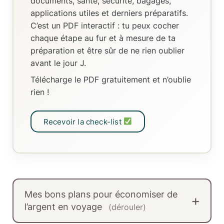
documents, santé, sécurité, bagages,
applications utiles et derniers préparatifs.
C’est un
PDF interactif
: tu peux
cocher
chaque étape au fur et à mesure de ta
préparation
et être sûr de ne rien oublier
avant le jour J.
Télécharge le PDF gratuitement et n’oublie
rien !
Recevoir la check-list
Mes bons plans pour économiser de
l’argent en voyage
(dérouler)