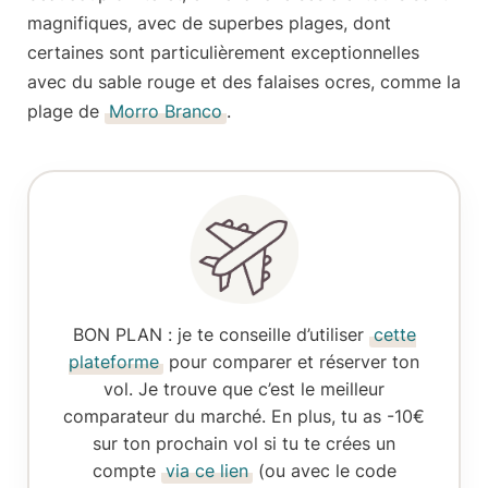
magnifiques, avec de superbes plages, dont
certaines sont particulièrement exceptionnelles
avec
du sable rouge et des falaises ocres
, comme la
plage de
Morro Branco
.
BON PLAN
: je te conseille d’utiliser
cette
plateforme
pour comparer et réserver ton
vol. Je trouve que c’est le meilleur
comparateur du marché. En plus, tu as -10€
sur ton prochain vol si tu te crées un
compte
via ce lien
(ou avec le code