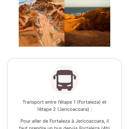
Transport entre l’étape 1 (Fortaleza) et
l’étape 2 (Jericoacoara) :
Pour aller de Fortaleza à Jericoacoara, il
faut prendre un bus depuis Fortaleza (4h)