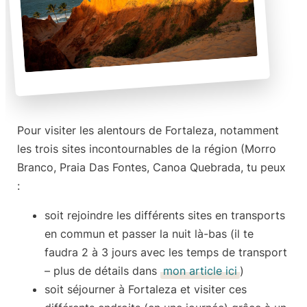
Pour visiter les alentours de Fortaleza, notamment
les trois sites incontournables de la région (Morro
Branco, Praia Das Fontes, Canoa Quebrada, tu peux
:
soit rejoindre les différents sites en
transports
en commun
et passer la nuit là-bas (il te
faudra 2 à 3 jours avec les temps de transport
– plus de détails dans
mon article ici
)
soit séjourner à Fortaleza et visiter ces