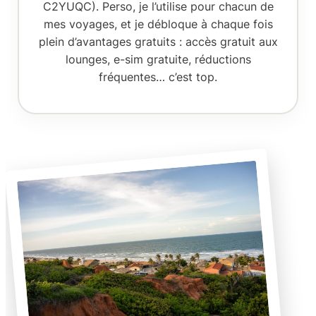
C2YUQC). Perso, je l’utilise pour chacun de
mes voyages, et je débloque à chaque fois
plein d’avantages gratuits : accès gratuit aux
lounges, e-sim gratuite, réductions
fréquentes… c’est top.