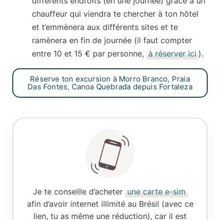
différents endroits (en une journée) grâce à un
chauffeur qui viendra te chercher à ton hôtel
et t’emmènera aux différents sites et te
ramènera en fin de journée (il faut compter
entre 10 et 15 € par personne
,
à réserver ici
).
Réserve ton excursion à Morro Branco, Praia
Das Fontes, Canoa Quebrada depuis Fortaleza
Je te conseille d’acheter
une carte e-sim
afin d’avoir internet illimité au Brésil (avec ce
lien, tu as même une réduction), car il est