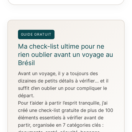
GUIDE GRATUIT
Ma check-list ultime pour ne
rien oublier avant un voyage au
Brésil
Avant un voyage, il y a toujours
des
dizaines de petits détails à vérifier
… et il
suffit d’en oublier un pour compliquer le
départ.
Pour t’aider à partir l’esprit tranquille, j’ai
créé
une check-list gratuite de plus de 100
éléments essentiels
à vérifier avant de
partir, organisée en
7 catégories clés
: