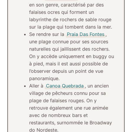
en son genre, caractérisé par des
falaises ocres qui forment un
labyrinthe de rochers de sable rouge
sur la plage qui tombent dans la mer.
Se rendre sur la
Praia Das Fontes
,
une plage connue pour ses sources
naturelles qui jaillissent des rochers.
On y accède uniquement en buggy ou
à pied, mais il est aussi possible de
l’observer depuis un point de vue
panoramique.
Aller à
Canoa Quebrada
, un ancien
village de pêcheurs connu pour sa
plage de falaises rouges. On y
retrouve également une rue animée
avec de nombreux bars et
restaurants, surnommée le Broadway
do Nordeste.