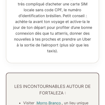
très compliqué d’acheter une carte SIM
locale sans code CPF, le numéro
d’identification brésilien. Petit conseil :
achète-la avant ton voyage et active-la le
jour de ton départ pour profiter d’une bonne
connexion dès que tu atterris, donner des
nouvelles à tes proches et prendre un Uber
à la sortie de l’aéroport (plus sûr que les
taxis).
LES INCONTOURNABLES AUTOUR DE
FORTALEZA :
Visiter
Morro Branco
, un lieu unique