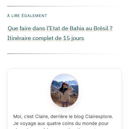
À LIRE ÉGALEMENT
Que faire dans l’Etat de Bahia au Brésil ?
Itinéraire complet de 15 jours
Moi, c’est Claire
, derrière le blog Clairexplore.
Je voyage aux quatre coins du monde pour