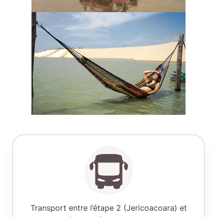
Transport entre l’étape 2 (Jericoacoara) et