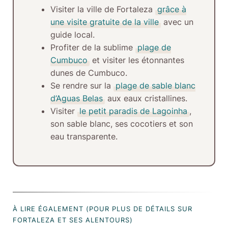
Visiter la ville de Fortaleza
grâce à
une visite gratuite de la ville
avec un
guide local.
Profiter de la sublime
plage de
Cumbuco
et visiter les étonnantes
dunes de Cumbuco.
Se rendre sur la
plage de sable blanc
d’Aguas Belas
aux eaux cristallines.
Visiter
le petit paradis de Lagoinha
,
son sable blanc, ses cocotiers et son
eau transparente.
À LIRE ÉGALEMENT (POUR PLUS DE DÉTAILS SUR
FORTALEZA ET SES ALENTOURS)