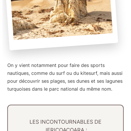
On y vient notamment pour faire des
sports
nautiques
, comme du surf ou du kitesurf, mais aussi
pour découvrir ses plages, ses dunes et ses lagunes
turquoises dans le parc national du même nom.
LES INCONTOURNABLES DE
JERICOACOARA :