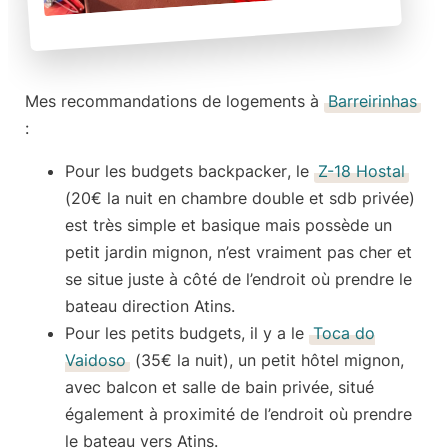
Mes
recommandations de logements
à
Barreirinhas
:
Pour les
budgets backpacker
, le
Z-18 Hostal
(
20€ la nuit
en chambre double et sdb privée)
est très simple et basique mais possède un
petit jardin mignon, n’est vraiment pas cher et
se situe juste à côté de l’endroit où prendre le
bateau direction Atins.
Pour les
petits budgets
, il y a le
Toca do
Vaidoso
(
35€ la nuit
), un petit hôtel mignon,
avec balcon et salle de bain privée, situé
également à proximité de l’endroit où prendre
le bateau vers Atins.