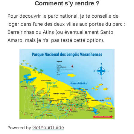
Comment s’y rendre ?
Pour découvrir le parc national, je te conseille de
loger dans l’une des deux villes aux portes du parc :
Barreirinhas
ou
Atins
(ou éventuellement Santo
Amaro, mais je n’ai pas testé cette option).
GetYourGuide
Powered by