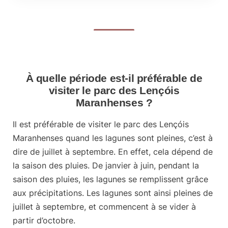
À quelle période est-il préférable de
visiter le parc des Lençóis
Maranhenses ?
Il est préférable de visiter le parc des Lençóis
Maranhenses quand les lagunes sont pleines, c’est à
dire
de juillet à septembre.
En effet, cela dépend de
la saison des pluies. De janvier à juin, pendant la
saison des pluies, les lagunes se remplissent grâce
aux précipitations. Les lagunes sont ainsi pleines de
juillet à septembre, et commencent à se vider à
partir d’octobre.