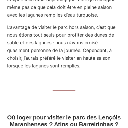
même pas ce que cela doit être en pleine saison
avec les lagunes remplies d’eau turquoise.
L’avantage de visiter le parc hors saison, c’est que
nous étions tout seuls pour profiter des dunes de
sable et des lagunes
: nous n’avons croisé
quasiment personne de la journée. Cependant, à
choisir, j’aurais préféré le visiter en haute saison
lorsque les lagunes sont remplies.
Où loger pour visiter le parc des Lençóis
Maranhenses ? Atins ou Barreirinhas ?