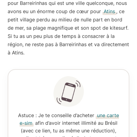
pour Barreirinhas qui est une ville quelconque, nous
avons eu un énorme coup de cœur pour
Atins
, ce
petit village perdu au milieu de nulle part en bord
de mer, sa plage magnifique et son spot de kitesurf.
Si tu as un peu plus de temps à consacrer à la
région, ne reste pas à Barreirinhas et va directement
à Atins.
Astuce :
Je te conseille d’acheter
une carte
e-sim
afin d’avoir internet illimité au Brésil
(avec ce lien, tu as même une réduction),