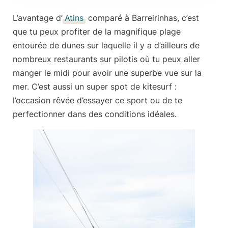
L’avantage d’
Atins
comparé à Barreirinhas, c’est
que tu peux profiter de la magnifique plage
entourée de dunes sur laquelle il y a d’ailleurs de
nombreux restaurants sur pilotis où tu peux aller
manger le midi pour avoir une superbe vue sur la
mer. C’est aussi un super spot de kitesurf :
l’occasion rêvée d’essayer ce sport ou de te
perfectionner dans des conditions idéales.