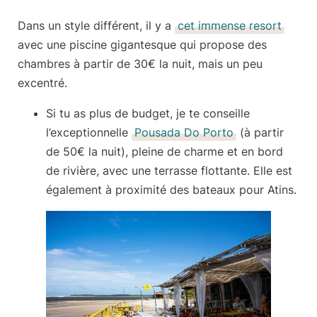
Dans un style différent, il y a
cet immense resort
avec une piscine gigantesque qui propose des
chambres à partir de 30€ la nuit, mais un peu
excentré.
Si tu as
plus de budget
, je te conseille
l’exceptionnelle
Pousada Do Porto
(à partir
de
50€ la nuit
), pleine de charme et en bord
de rivière, avec une terrasse flottante. Elle est
également à proximité des bateaux pour Atins.