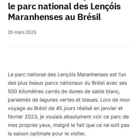
le parc national des Lençóis
Maranhenses au Brésil
20 mars 2023
Le
parc national des Lençóis Maranhenses
est l’un
des plus beaux parcs nationaux du Brésil avec
ses
500 kilomètres carrés de dunes de sable blanc
,
parsemés de lagunes vertes et bleues. Lors de mon
voyage au Brésil de 45 jours réalisé en janvier et
février 2023, je voulais absolument voir ce parc de
mes propres yeux, malgré le fait que ce ne soit pas
la saison optimale pour le visiter.