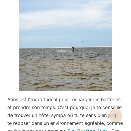
Atins est l’endroit idéal pour
recharger les batteries
et prendre son temps
. C’est pourquoi je te conseille
de trouver un hôtel sympa où tu te sens bien pour
↑
te reposer dans un environnement agréable, comme