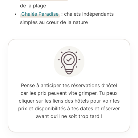
de la plage
Chalés Paradise
: chalets indépendants
simples au cœur de la nature
Pense à anticiper tes réservations d’hôtel
car les prix peuvent vite grimper. Tu peux
cliquer sur les liens des hôtels pour voir les
prix et disponibilités à tes dates et
réserver
avant qu’il ne soit trop tard
!