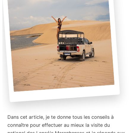
Dans cet article, je te donne
tous les conseils à
connaître pour effectuer au mieux la visite du