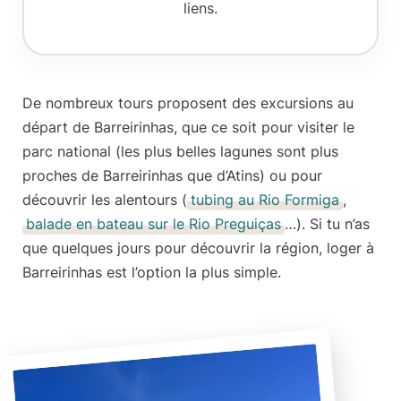
liens.
De nombreux tours proposent des excursions au
départ de Barreirinhas, que ce soit pour visiter le
parc national (les plus belles lagunes sont plus
proches de Barreirinhas que d’Atins) ou pour
découvrir les alentours (
tubing au Rio Formiga
,
balade en bateau sur le Rio Preguiças
…). Si tu n’as
que quelques jours pour découvrir la région, loger à
Barreirinhas est l’option la plus simple.