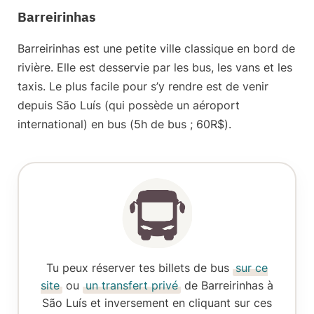
Barreirinhas
Barreirinhas
est une petite ville classique en bord de
rivière. Elle est desservie par les bus, les vans et les
taxis. Le plus facile pour s’y rendre est de venir
depuis São Luís (qui possède un aéroport
international) en bus (
5h de bus ; 60R$
).
Tu peux réserver tes billets de bus
sur ce
site
ou
un transfert privé
de Barreirinhas à
São Luís et inversement en cliquant sur ces