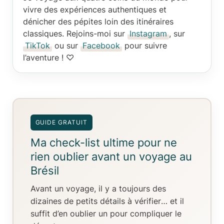
vivre des expériences authentiques et
dénicher des pépites loin des itinéraires
classiques. Rejoins-moi sur
Instagram
, sur
TikTok
ou sur
Facebook
pour suivre
l’aventure ! ♡
GUIDE GRATUIT
Ma check-list ultime pour ne
rien oublier avant un voyage au
Brésil
Avant un voyage, il y a toujours
des
dizaines de petits détails à vérifier
… et il
suffit d’en oublier un pour compliquer le