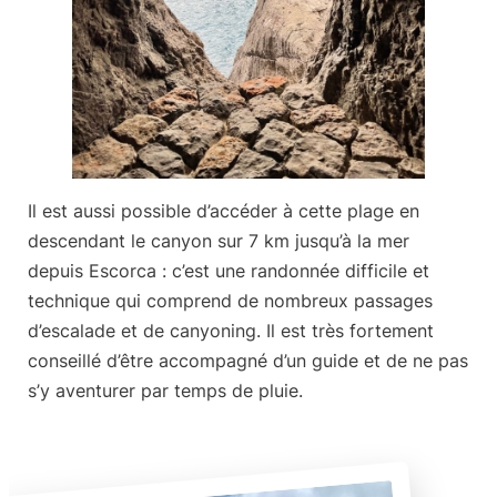
Il est aussi possible d’accéder à cette plage en
descendant le canyon sur
7 km jusqu’à la mer
depuis Escorca
: c’est une randonnée difficile et
technique qui comprend de nombreux passages
d’escalade et de canyoning. Il est très fortement
conseillé d’être accompagné d’un guide et de ne pas
s’y aventurer par temps de pluie.