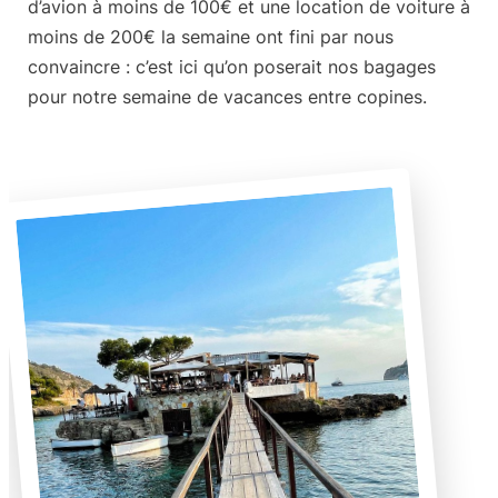
d’avion à moins de 100€ et une location de voiture à
moins de 200€ la semaine ont fini par nous
convaincre : c’est ici qu’on poserait nos bagages
pour notre semaine de vacances entre copines.