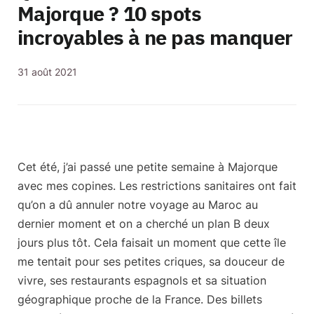
Majorque ? 10 spots
incroyables à ne pas manquer
31 août 2021
Cet été, j’ai passé une petite semaine à Majorque
avec mes copines. Les restrictions sanitaires ont fait
qu’on a dû annuler notre voyage au Maroc au
dernier moment et on a cherché un plan B deux
jours plus tôt. Cela faisait un moment que cette île
me tentait pour ses petites criques, sa douceur de
vivre, ses restaurants espagnols et sa situation
géographique proche de la France. Des billets