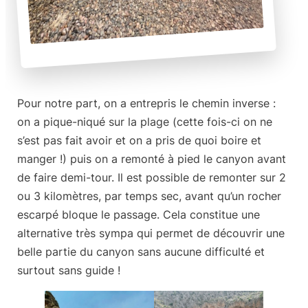
Pour notre part, on a entrepris le chemin inverse :
on a pique-niqué sur la plage (cette fois-ci on ne
s’est pas fait avoir et on a pris de quoi boire et
manger !) puis on a remonté à pied le canyon avant
de faire demi-tour. Il est possible de remonter sur 2
ou 3 kilomètres, par temps sec, avant qu’un rocher
escarpé bloque le passage. Cela constitue une
alternative très sympa
qui permet de découvrir une
belle partie du canyon sans aucune difficulté et
surtout sans guide !