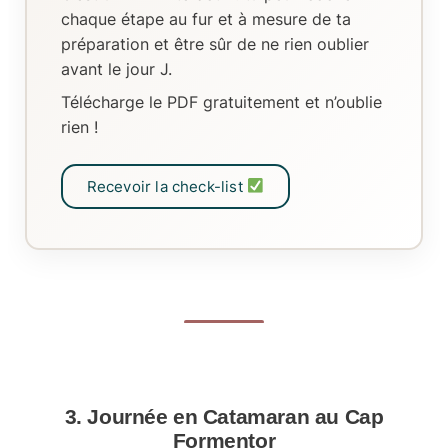
chaque étape au fur et à mesure de ta
préparation
et être sûr de ne rien oublier
avant le jour J.
Télécharge le PDF gratuitement et n’oublie
rien !
Recevoir la check-list
3. Journée en Catamaran au Cap
Formentor