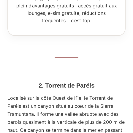
plein d’avantages gratuits : accès gratuit aux
lounges, e-sim gratuite, réductions
fréquentes… c’est top.
2. Torrent de Paréis
Localisé sur la côte Ouest de l’île, le Torrent de
Paréis est un
canyon situé au cœur de la Sierra
Tramuntana
. Il forme une vallée abrupte avec des
parois quasiment à la verticale de plus de 200 m de
haut. Ce canyon se termine dans la mer en passant