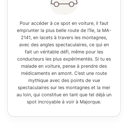
Pour accéder à ce spot en voiture, il faut
emprunter la plus belle route de l’île, la
MA-
2141
, en lacets à travers les montagnes,
avec des angles spectaculaires, ce qui en
fait un véritable défi, même pour les
conducteurs les plus expérimentés. Si tu es
malade en voiture, pense à prendre des
médicaments en amont. C’est une route
mythique avec des points de vue
spectaculaires sur les montagnes et la mer
au loin, qui constitue en tant que tel déjà un
spot incroyable à voir à Majorque.