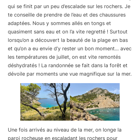
qui se finit par un peu d’escalade sur les rochers. Je
te conseille de prendre de l’eau et des chaussures
adaptées. Nous y sommes allés en tongs et
quasiment sans eau et on l’a vite regretté ! Surtout
lorsqu’on a découvert la beauté de la plage en bas
et qu’on a eu envie d’y rester un bon moment… avec
les températures de juillet, on est vite remontés
déshydratés ! La randonnée se fait dans la forêt et
dévoile par moments une vue magnifique sur la mer.
Une fois arrivés au niveau de la mer, on longe la
paroi rocheuse en escaladant les rochers pour