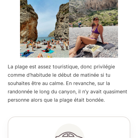
La plage est assez touristique, donc privilégie
comme d’habitude
le début de matinée
si tu
souhaites être au calme. En revanche, sur la
randonnée le long du canyon, il n’y avait quasiment
personne alors que la plage était bondée.