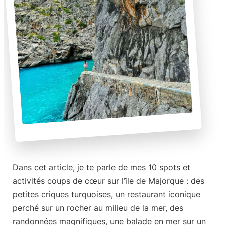
Dans cet article, je te parle de mes
10 spots et
activités coups de cœur sur l’île de Majorque
: des
petites criques turquoises, un restaurant iconique
perché sur un rocher au milieu de la mer, des
randonnées magnifiques, une balade en mer sur un