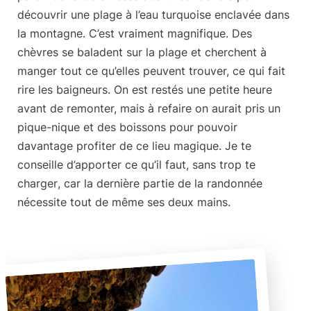
découvrir une plage à l’eau turquoise enclavée dans
la montagne. C’est vraiment magnifique. Des
chèvres se baladent sur la plage et cherchent à
manger tout ce qu’elles peuvent trouver, ce qui fait
rire les baigneurs. On est restés une petite heure
avant de remonter, mais à refaire on aurait pris un
pique-nique et des boissons pour pouvoir
davantage profiter de ce lieu magique. Je te
conseille d’apporter ce qu’il faut,
sans trop te
charger
, car la dernière partie de la randonnée
nécessite tout de même ses deux mains.