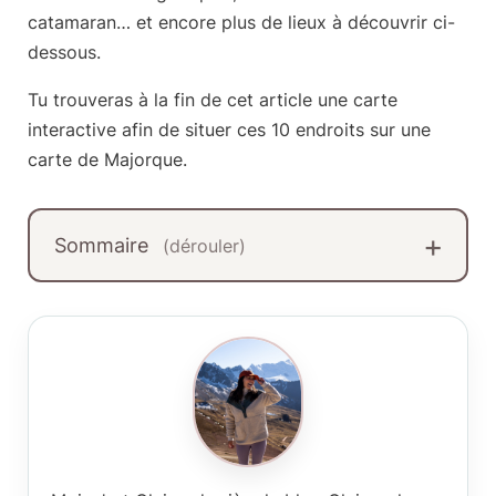
catamaran… et encore plus de lieux à découvrir ci-
dessous.
Tu trouveras à la fin de cet article
une carte
interactive
afin de situer ces 10 endroits sur une
carte de Majorque.
Sommaire
(dérouler)