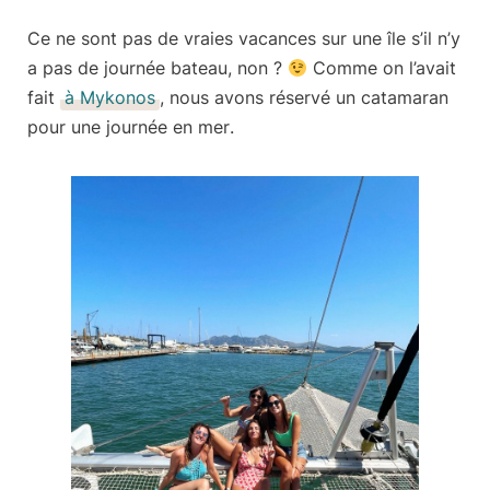
Ce ne sont pas de vraies vacances sur une île s’il n’y
a pas de journée bateau, non ?
Comme on l’avait
fait
à Mykonos
, nous avons réservé
un catamaran
pour une journée en mer
.