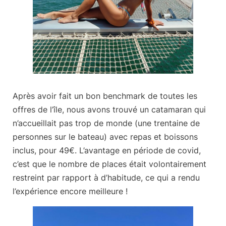
Après avoir fait un bon benchmark de toutes les
offres de l’île, nous avons trouvé un catamaran qui
n’accueillait pas trop de monde (une trentaine de
personnes sur le bateau) avec
repas et boissons
inclus, pour 49€
. L’avantage en période de covid,
c’est que le nombre de places était volontairement
restreint par rapport à d’habitude, ce qui a rendu
l’expérience encore meilleure !