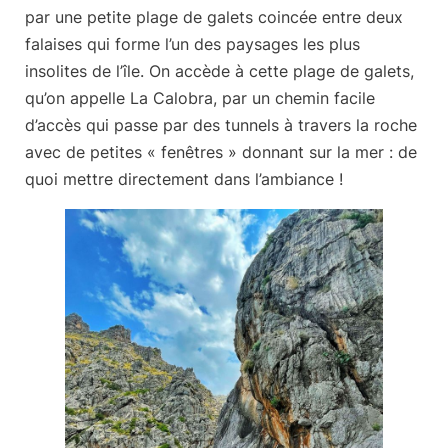
par une petite plage de galets coincée entre deux
falaises qui forme l’un des paysages les plus
insolites de l’île. On accède à cette plage de galets,
qu’on appelle La Calobra, par un chemin facile
d’accès qui passe par des tunnels à travers la roche
avec de petites « fenêtres » donnant sur la mer : de
quoi mettre directement dans l’ambiance !