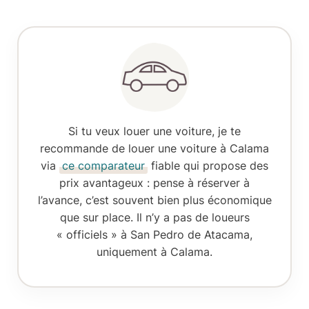
Si tu veux louer une voiture, je te
recommande de
louer une voiture
à Calama
via
ce comparateur
fiable qui propose des
prix avantageux : pense à réserver à
l’avance, c’est souvent bien plus économique
que sur place. Il n’y a pas de loueurs
« officiels » à San Pedro de Atacama,
uniquement à Calama.