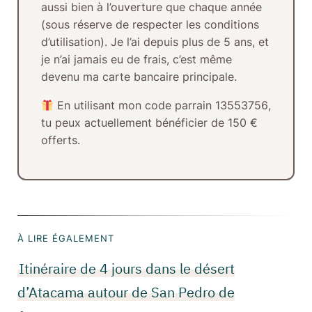
aussi bien à l’ouverture que chaque année
(sous réserve de respecter les conditions
d’utilisation). Je l’ai depuis plus de
5 ans
, et
je n’ai jamais eu de frais, c’est même
devenu ma carte bancaire principale.
En utilisant mon
code parrain 13553756
,
tu peux actuellement bénéficier de
150 €
offerts
.
À LIRE ÉGALEMENT
Itinéraire de 4 jours dans le désert
d’Atacama autour de San Pedro de