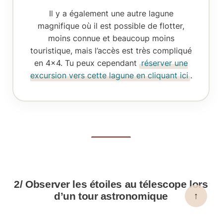
Il y a également une autre lagune
magnifique où il est possible de flotter,
moins connue et beaucoup moins
touristique, mais l’accès est très compliqué
en 4×4. Tu peux cependant
réserver une
excursion vers cette lagune en cliquant ici
.
2/ Observer les étoiles au télescope lors
d’un tour astronomique
↑