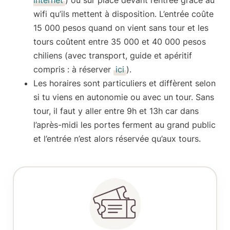
wifi qu’ils mettent à disposition. L’entrée coûte
15 000 pesos
quand on vient sans tour et les
tours coûtent entre 35 000 et 40 000 pesos
chiliens (avec transport, guide et apéritif
compris : à réserver
ici
).
Les horaires sont particuliers et diffèrent selon
si tu viens en autonomie ou avec un tour. Sans
tour, il faut y aller entre 9h et 13h car dans
l’après-midi les portes ferment au grand public
et l’entrée n’est alors réservée qu’aux tours.