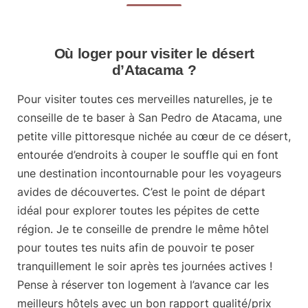
Où loger pour visiter le désert
d’Atacama ?
Pour visiter toutes ces merveilles naturelles, je te
conseille de te baser à
San Pedro de Atacama
, une
petite ville pittoresque nichée au cœur de ce désert,
entourée d’endroits à couper le souffle qui en font
une destination incontournable pour les voyageurs
avides de découvertes. C’est le point de départ
idéal pour explorer toutes les pépites de cette
région. Je te conseille de prendre le même hôtel
pour toutes tes nuits afin de pouvoir te poser
tranquillement le soir après tes journées actives !
Pense à réserver ton logement à l’avance
car les
meilleurs hôtels avec un bon rapport qualité/prix