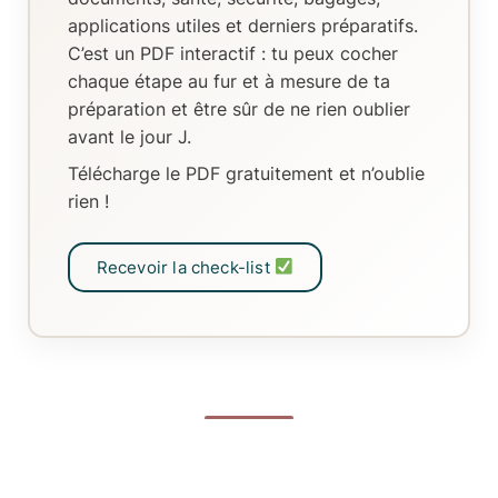
applications utiles et derniers préparatifs.
C’est un
PDF interactif
: tu peux
cocher
chaque étape au fur et à mesure de ta
préparation
et être sûr de ne rien oublier
avant le jour J.
Télécharge le PDF gratuitement et n’oublie
rien !
Recevoir la check-list