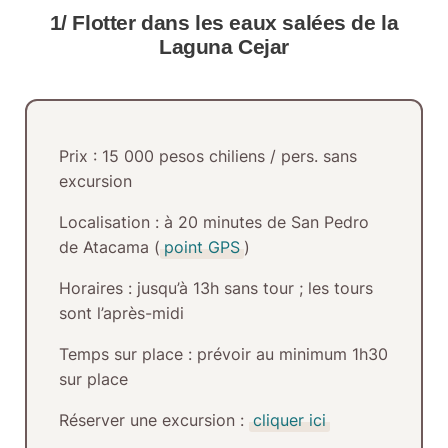
1/ Flotter dans les eaux salées de la
Laguna Cejar
Prix
: 15 000 pesos chiliens / pers. sans
excursion
Localisation
: à 20 minutes de San Pedro
de Atacama (
point GPS
)
Horaires
: jusqu’à 13h sans tour ; les tours
sont l’après-midi
Temps sur place
: prévoir au minimum 1h30
sur place
Réserver une excursion
:
cliquer ici