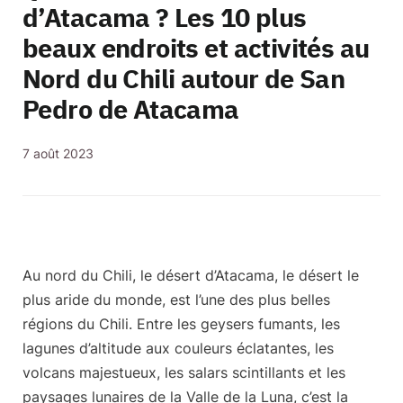
d’Atacama ? Les 10 plus
beaux endroits et activités au
Nord du Chili autour de San
Pedro de Atacama
7 août 2023
Au nord du Chili, le
désert d’Atacama
, le désert le
plus aride du monde, est l’une des plus belles
régions du Chili. Entre les geysers fumants, les
lagunes d’altitude aux couleurs éclatantes, les
volcans majestueux, les salars scintillants et les
paysages lunaires de la Valle de la Luna, c’est la