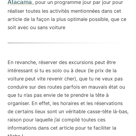
Atacama
, pour un programme jour par jour pour
réaliser toutes les activités mentionnées dans cet
article de la façon la plus optimale possible, que ce
soit avec ou sans voiture
En revanche,
réserver des excursions peut être
intéressant
si tu es solo ou à deux (le prix de la
voiture peut vite revenir cher), que tu ne veux pas
conduire sur des routes parfois en mauvais état ou
que tu n’as pas envie de te prendre la tête à
organiser. En effet, les horaires et les réservations
de certains lieux sont un véritable casse-tête là-bas,
raison pour laquelle j’ai compilé toutes ces
informations dans cet article pour te faciliter la