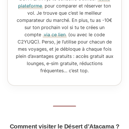
plateforme
pour comparer et réserver ton
vol. Je trouve que c’est le meilleur
comparateur du marché. En plus, tu as -10€
sur ton prochain vol si tu te crées un
compte
via ce lien
(ou avec le code
C2YUQC). Perso, je l’utilise pour chacun de
mes voyages, et je débloque à chaque fois
plein d’avantages gratuits : accès gratuit aux
lounges, e-sim gratuite, réductions
fréquentes… c’est top.
Comment visiter le Désert d’Atacama ?