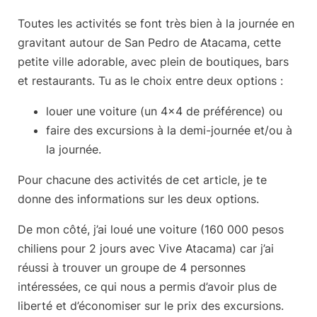
Toutes les activités
se font très bien à la journée
en
gravitant autour de San Pedro de Atacama, cette
petite ville adorable, avec plein de boutiques, bars
et restaurants. Tu as le choix entre deux options :
louer une voiture
(un 4×4 de préférence) ou
faire des excursions
à la demi-journée et/ou à
la journée.
Pour chacune des activités de cet article, je te
donne des informations sur les deux options.
De mon côté,
j’ai loué une voiture
(160 000 pesos
chiliens pour 2 jours avec Vive Atacama) car j’ai
réussi à trouver un groupe de 4 personnes
intéressées, ce qui nous a permis d’avoir plus de
liberté et d’économiser sur le prix des excursions.