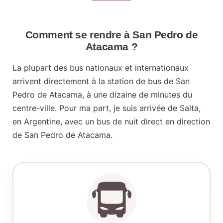
Comment se rendre à San Pedro de
Atacama ?
La plupart des bus nationaux et internationaux
arrivent directement à la
station de bus de San
Pedro de Atacama
, à une dizaine de minutes du
centre-ville. Pour ma part, je suis arrivée de Salta,
en Argentine, avec un bus de nuit direct en direction
de San Pedro de Atacama.