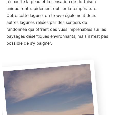
réchauffe la peau et la sensation de flottaison
unique font rapidement oublier la température.
Outre cette lagune, on trouve également deux
autres lagunes reliées par des sentiers de
randonnée qui offrent des vues imprenables sur les
paysages désertiques environnants, mais il n’est pas
possible de s’y baigner.