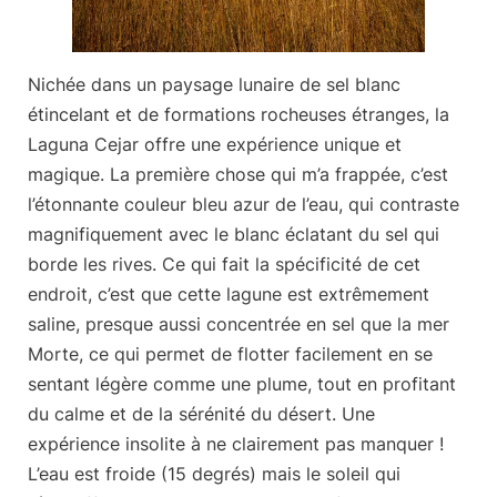
Nichée dans un paysage lunaire de sel blanc
étincelant et de formations rocheuses étranges, la
Laguna Cejar
offre une expérience unique et
magique. La première chose qui m’a frappée, c’est
l’étonnante
couleur bleu azur de l’eau
, qui contraste
magnifiquement avec le blanc éclatant du sel qui
borde les rives. Ce qui fait la spécificité de cet
endroit, c’est que cette lagune est extrêmement
saline, presque aussi concentrée en sel que la mer
Morte, ce qui permet de
flotter facilement
en se
sentant légère comme une plume, tout en profitant
du calme et de la sérénité du désert. Une
expérience insolite à ne clairement pas manquer !
L’eau est froide (15 degrés) mais le soleil qui