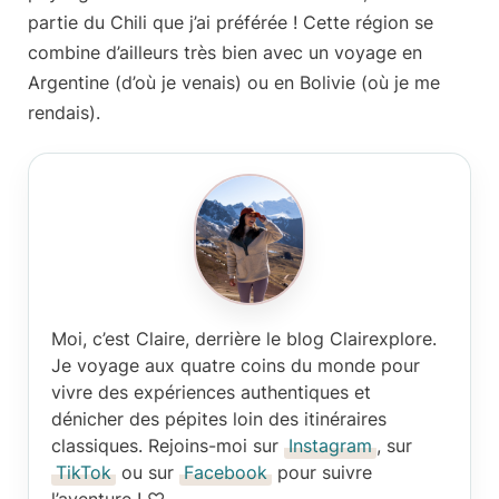
partie du Chili que j’ai préférée ! Cette région se
combine d’ailleurs très bien avec un voyage en
Argentine (d’où je venais) ou en Bolivie (où je me
rendais).
Moi, c’est Claire
, derrière le blog Clairexplore.
Je voyage aux quatre coins du monde pour
vivre des expériences authentiques et
dénicher des pépites loin des itinéraires
classiques. Rejoins-moi sur
Instagram
, sur
TikTok
ou sur
Facebook
pour suivre
l’aventure ! ♡