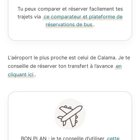
Tu peux comparer et réserver facilement tes
trajets via
ce comparateur et plateforme de
réservations de bus
.
L’
aéroport le plus proche est celui de Calama
. Je te
conseille de réserver ton transfert à l’avance
en
cliquant ici
.
BON PLAN
: je te conseille d’utiliser
cette