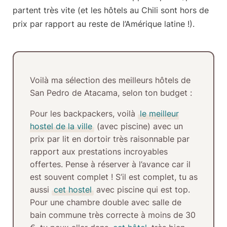
partent très vite (et les hôtels au Chili sont hors de
prix par rapport au reste de l’Amérique latine !).
Voilà
ma sélection des meilleurs hôtels de
San Pedro de Atacama
, selon ton budget :
Pour les
backpackers
, voilà
le meilleur
hostel de la ville
(avec piscine) avec un
prix par lit en dortoir très raisonnable par
rapport aux prestations incroyables
offertes. Pense à réserver à l’avance car il
est souvent complet ! S’il est complet, tu as
aussi
cet hostel
avec piscine qui est top.
Pour une chambre double avec salle de
bain commune très correcte à moins de 30