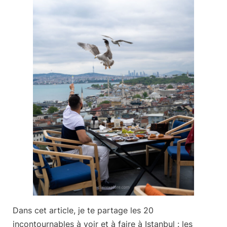
Dans cet article, je te partage
les 20
incontournables à voir et à faire à Istanbul
: les