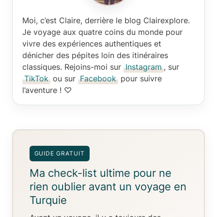
Moi, c’est Claire
, derrière le blog Clairexplore.
Je voyage aux quatre coins du monde pour
vivre des expériences authentiques et
dénicher des pépites loin des itinéraires
classiques. Rejoins-moi sur
Instagram
, sur
TikTok
ou sur
Facebook
pour suivre
l’aventure ! ♡
GUIDE GRATUIT
Ma check-list ultime pour ne
rien oublier avant un voyage en
Turquie