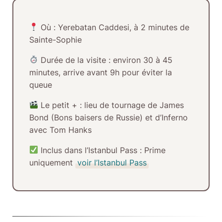
Où :
Yerebatan Caddesi, à 2 minutes de
Sainte-Sophie
Durée de la visite :
environ 30 à 45
minutes, arrive avant 9h pour éviter la
queue
Le petit + :
lieu de tournage de James
Bond (Bons baisers de Russie) et d’Inferno
avec Tom Hanks
Inclus dans l’Istanbul Pass :
Prime
uniquement
voir l’Istanbul Pass