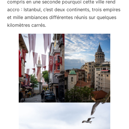
compris en une seconde pourquoi cette ville rend
accro : Istanbul, c’est deux continents, trois empires
et mille ambiances différentes réunis sur quelques
kilomètres carrés.