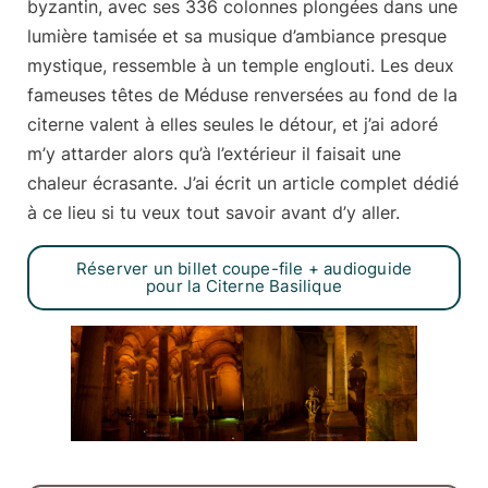
byzantin, avec ses 336 colonnes plongées dans une
lumière tamisée et sa musique d’ambiance presque
mystique, ressemble à un temple englouti. Les deux
fameuses têtes de Méduse renversées au fond de la
citerne valent à elles seules le détour, et j’ai adoré
m’y attarder alors qu’à l’extérieur il faisait une
chaleur écrasante. J’ai écrit un article complet dédié
à ce lieu si tu veux tout savoir avant d’y aller.
Réserver un billet coupe-file + audioguide
pour la Citerne Basilique