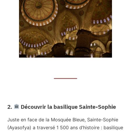
2.
Découvrir la basilique Sainte-Sophie
Juste en face de la Mosquée Bleue,
Sainte-Sophie
(Ayasofya)
a traversé 1 500 ans d’histoire : basilique