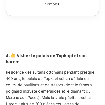
complet.
4.
Visiter le palais de Topkapi et son
harem
Résidence des sultans ottomans pendant presque
400 ans, le
palais de Topkapi
est un dédale de
cours, de pavillons et de trésors (dont le fameux
poignard incrusté d’émeraudes et le diamant du
Marché aux Puces). Mais la vraie pépite, c’est le
Harem
: plus de 300 pièces couvertes de