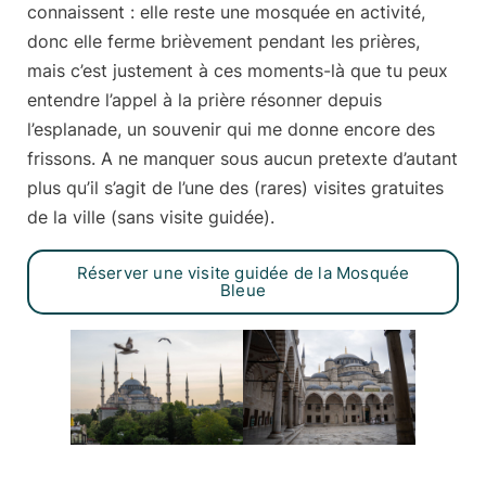
connaissent : elle reste une mosquée en activité,
donc elle ferme brièvement pendant les prières,
mais c’est justement à ces moments-là que tu peux
entendre l’appel à la prière résonner depuis
l’esplanade, un souvenir qui me donne encore des
frissons. A ne manquer sous aucun pretexte d’autant
plus qu’il s’agit de l’une des (rares)
visites gratuites
de la ville
(sans visite guidée).
Réserver une visite guidée de la Mosquée
Bleue