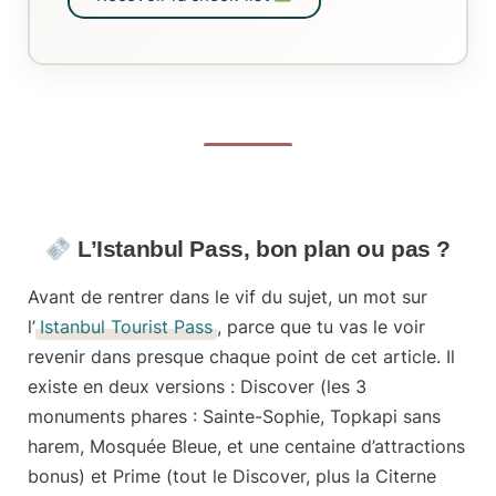
L’Istanbul Pass, bon plan ou pas ?
Avant de rentrer dans le vif du sujet, un mot sur
l’
Istanbul Tourist Pass
, parce que tu vas le voir
revenir dans presque chaque point de cet article. Il
existe en deux versions :
Discover
(les 3
monuments phares : Sainte-Sophie, Topkapi sans
harem, Mosquée Bleue, et une centaine d’attractions
bonus) et
Prime
(tout le Discover, plus la Citerne