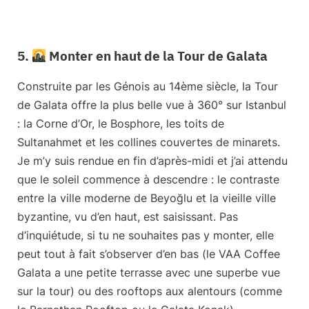
5.
Monter en haut de la Tour de Galata
Construite par les Génois au 14ème siècle, la
Tour
de Galata
offre la plus belle vue à 360° sur Istanbul
: la Corne d’Or, le Bosphore, les toits de
Sultanahmet et les collines couvertes de minarets.
Je m’y suis rendue en fin d’après-midi et j’ai attendu
que le soleil commence à descendre : le contraste
entre la ville moderne de Beyoğlu et la vieille ville
byzantine, vu d’en haut, est saisissant. Pas
d’inquiétude, si tu ne souhaites pas y monter, elle
peut tout à fait s’observer d’en bas (le VAA Coffee
Galata a une petite terrasse avec une superbe vue
sur la tour) ou des rooftops aux alentours (comme