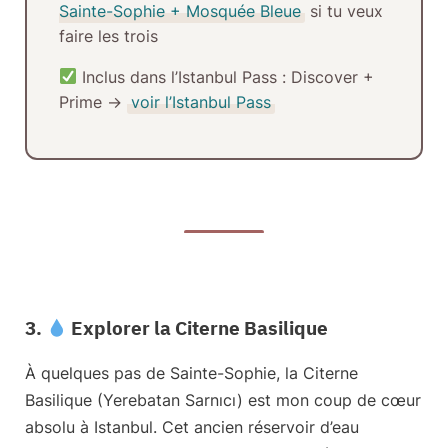
Sainte-Sophie + Mosquée Bleue
si tu veux
faire les trois
Inclus dans l’Istanbul Pass :
Discover +
Prime →
voir l’Istanbul Pass
3.
Explorer la Citerne Basilique
À quelques pas de Sainte-Sophie, la
Citerne
Basilique (Yerebatan Sarnıcı)
est mon coup de cœur
absolu à Istanbul. Cet ancien réservoir d’eau