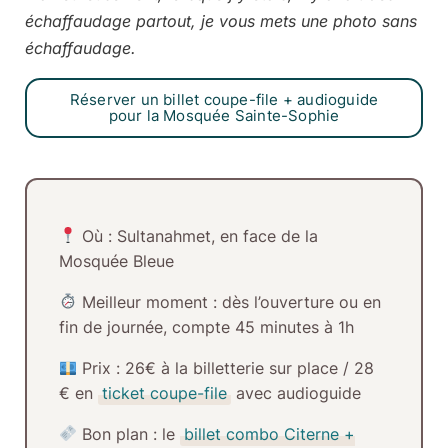
échaffaudage partout, je vous mets une photo sans
échaffaudage.
Réserver un billet coupe-file + audioguide
pour la Mosquée Sainte-Sophie
Où :
Sultanahmet, en face de la
Mosquée Bleue
Meilleur moment :
dès l’ouverture ou en
fin de journée, compte 45 minutes à 1h
Prix :
26€ à la billetterie sur place / 28
€ en
ticket coupe-file
avec audioguide
Bon plan :
le
billet combo Citerne +