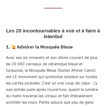
Les 20 incontournables à voir et à faire à
Istanbul
1.
Admirer la Mosquée Bleue
Avec ses six minarets et son dôme couvert de plus
de 20 000 carreaux de céramique bleue et
turquoise, la
Mosquée Bleue (Sultan Ahmet Camii)
est LE monument qui symbolise Istanbul sur toutes
les cartes postales. C’est un vrai coup de cœur : j’y
suis entrée juste après l’ouverture, quand la lumière
du matin traverse les vitraux et fait littéralement
scintiller les murs. Petite astuce que peu de gens