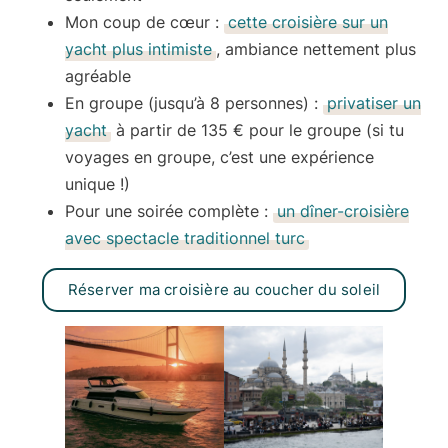
Mon coup de cœur :
cette croisière sur un
yacht plus intimiste
, ambiance nettement plus
agréable
En groupe (jusqu’à 8 personnes) :
privatiser un
yacht
à partir de 135 € pour le groupe (si tu
voyages en groupe, c’est une expérience
unique !)
Pour une soirée complète :
un dîner-croisière
avec spectacle traditionnel turc
Réserver ma croisière au coucher du soleil