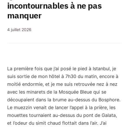
incontournables à ne pas
manquer
4 juillet 2026
La première fois que j’ai posé le pied à
Istanbul
, je
suis sortie de mon hôtel à 7h30 du matin, encore à
moitié endormie, et je me suis retrouvée nez à nez
avec les minarets de la
Mosquée Bleue
qui se
découpaient dans la brume au-dessus du Bosphore.
Le muezzin venait de lancer l’appel à la prière, les
mouettes tournaient au-dessus du pont de Galata,
et l’odeur du simit chaud flottait dans l’air. J’ai