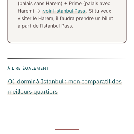
(palais sans Harem) + Prime (palais avec
Harem) →
voir l’Istanbul Pass
. Si tu veux
visiter le Harem, il faudra prendre un billet
à part de l’Istanbul Pass.
À LIRE ÉGALEMENT
Où dormir à Istanbul : mon comparatif des
meilleurs quartiers