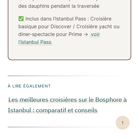
des dauphins pendant la traversée
Inclus dans l’Istanbul Pass :
Croisière
basique pour Discover / Croisière yacht ou
diner-spectacle pour Prime →
voir
l’Istanbul Pass
À LIRE ÉGALEMENT
Les meilleures croisières sur le Bosphore à
Istanbul : comparatif et conseils
↑