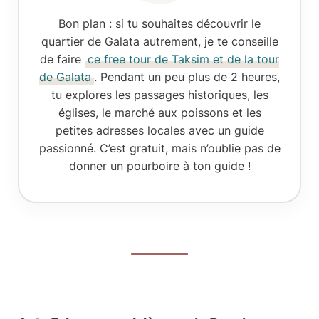
Bon plan :
si tu souhaites découvrir le
quartier de Galata autrement, je te conseille
de faire
ce free tour de Taksim et de la tour
de Galata
. Pendant un peu plus de 2 heures,
tu explores les passages historiques, les
églises, le marché aux poissons et les
petites adresses locales avec un guide
passionné. C’est gratuit, mais n’oublie pas de
donner un pourboire à ton guide !