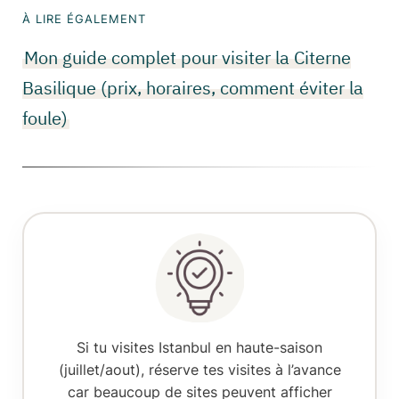
À LIRE ÉGALEMENT
Mon guide complet pour visiter la Citerne
Basilique (prix, horaires, comment éviter la
foule)
Si tu visites Istanbul en haute-saison
(juillet/aout), réserve tes visites à l’avance
car beaucoup de sites peuvent afficher