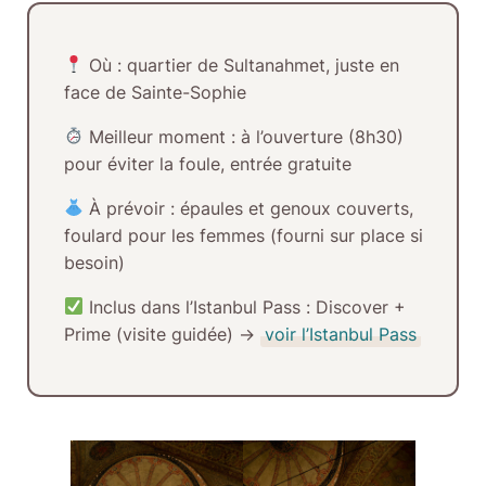
Où :
quartier de Sultanahmet, juste en
face de Sainte-Sophie
Meilleur moment :
à l’ouverture (8h30)
pour éviter la foule, entrée gratuite
À prévoir :
épaules et genoux couverts,
foulard pour les femmes (fourni sur place si
besoin)
Inclus dans l’Istanbul Pass :
Discover +
Prime (visite guidée) →
voir l’Istanbul Pass