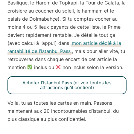
Basilique, le Harem de Topkapi, la Tour de Galata, la
croisière au coucher du soleil, le hammam et le
palais de Dolmabahçe). Si tu comptes cocher au
moins 4 ou 5 lieux payants de cette liste, le Prime
devient rapidement rentable. Je détaille tout ça
(avec calcul à l’appui) dans
mon article dédié à la
rentabilité de l’Istanbul Pass
, mais pour aller vite, tu
retrouveras dans chaque encart de cet article la
mention
inclus
ou
non inclus
selon la version.
Acheter l’Istanbul Pass (et voir toutes les
attractions qu’il contient)
Voilà, tu as toutes les cartes en main. Passons
maintenant aux
20 incontournables d’Istanbul
, du
plus classique au plus confidentiel.