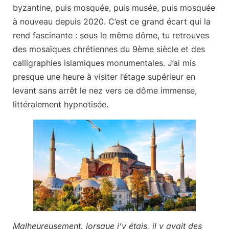
byzantine, puis mosquée, puis musée, puis mosquée
à nouveau depuis 2020. C’est ce grand écart qui la
rend fascinante : sous le même dôme, tu retrouves
des mosaïques chrétiennes du 9ème siècle et des
calligraphies islamiques monumentales. J’ai mis
presque une heure à visiter l’étage supérieur en
levant sans arrêt le nez vers ce dôme immense,
littéralement hypnotisée.
Malheureusement, lorsque j’y étais, il y avait des