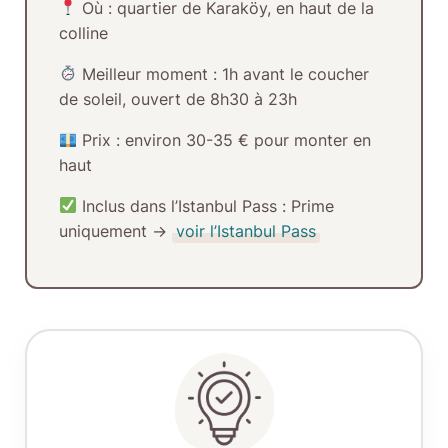
Où :
quartier de Karaköy, en haut de la
colline
Meilleur moment :
1h avant le coucher
de soleil, ouvert de 8h30 à 23h
Prix :
environ 30-35 € pour monter en
haut
Inclus dans l’Istanbul Pass :
Prime
uniquement →
voir l’Istanbul Pass