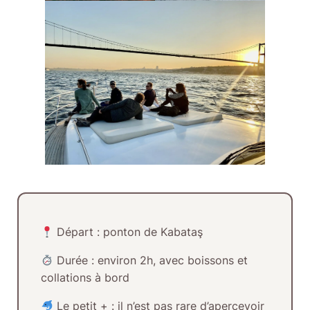
Départ :
ponton de Kabataş
Durée :
environ 2h, avec boissons et
collations à bord
Le petit + :
il n’est pas rare d’apercevoir