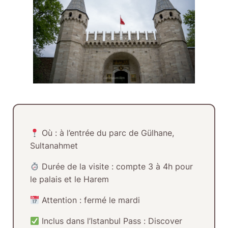
Où :
à l’entrée du parc de Gülhane,
Sultanahmet
Durée de la visite :
compte 3 à 4h pour
le palais et le Harem
Attention :
fermé le mardi
Inclus dans l’Istanbul Pass :
Discover