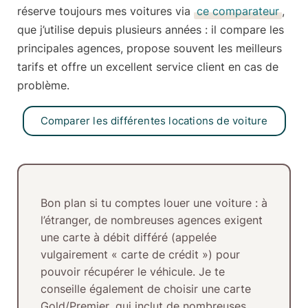
réserve toujours mes voitures via
ce comparateur
,
que j’utilise depuis plusieurs années : il compare les
principales agences, propose souvent les meilleurs
tarifs et offre un excellent service client en cas de
problème.
Comparer les différentes locations de voiture
Bon plan si tu comptes louer une voiture :
à
l’étranger, de nombreuses agences exigent
une
carte à débit différé
(appelée
vulgairement
« carte de crédit »
) pour
pouvoir récupérer le véhicule. Je te
conseille également de choisir une
carte
Gold/Premier
, qui inclut de nombreuses