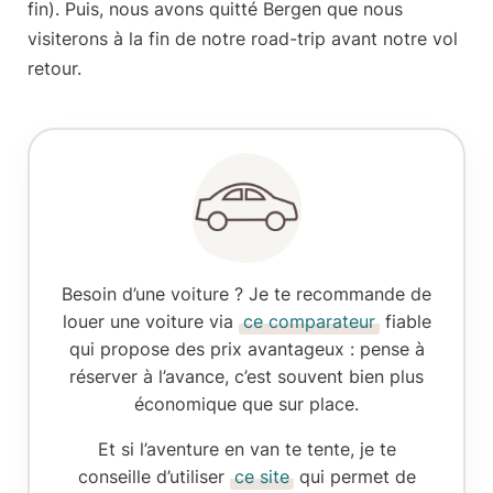
fin). Puis, nous avons quitté Bergen que nous
visiterons à la fin de notre road-trip avant notre vol
retour.
Besoin d’une voiture ? Je te recommande de
louer une voiture
via
ce comparateur
fiable
qui propose des prix avantageux : pense à
réserver à l’avance, c’est souvent bien plus
économique que sur place.
Et si
l’aventure en van
te tente, je te
conseille d’utiliser
ce site
qui permet de