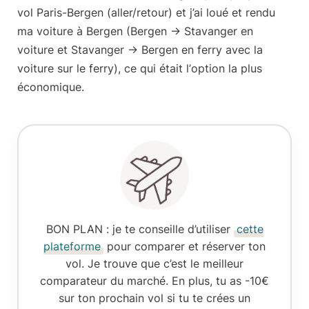
vol Paris-Bergen
(aller/retour) et j’ai loué et rendu
ma voiture à Bergen (Bergen -> Stavanger en
voiture et Stavanger -> Bergen en ferry avec la
voiture sur le ferry), ce qui était l’
option la plus
économique
.
BON PLAN
: je te conseille d’utiliser
cette
plateforme
pour comparer et réserver ton
vol. Je trouve que c’est le meilleur
comparateur du marché. En plus, tu as -10€
sur ton prochain vol si tu te crées un