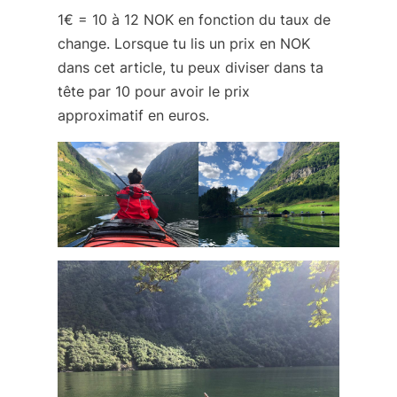
1€ = 10 à 12 NOK en fonction du taux de
change.
Lorsque tu lis un prix en NOK
dans cet article, tu peux diviser dans ta
tête par 10 pour avoir le prix
approximatif en euros.