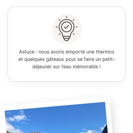
Astuce :
nous avons emporté une thermos
et quelques gâteaux pour se faire un petit-
déjeuner sur l’eau mémorable !