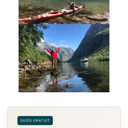
GUIDE GRATUIT