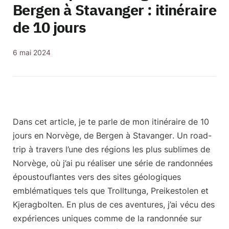
Bergen à Stavanger : itinéraire
de 10 jours
6 mai 2024
Dans cet article, je te parle de mon
itinéraire de 10
jours
en Norvège, de
Bergen à Stavanger
. Un road-
trip à travers l’une des régions les plus sublimes de
Norvège, où j’ai pu réaliser une série de randonnées
époustouflantes vers des sites géologiques
emblématiques tels que Trolltunga, Preikestolen et
Kjeragbolten. En plus de ces aventures, j’ai vécu des
expériences uniques
comme de la randonnée sur