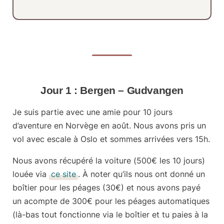
Jour 1 : Bergen – Gudvangen
Je suis partie avec une amie pour
10 jours
d’aventure en Norvège
en août. Nous avons pris un
vol avec escale à Oslo et sommes arrivées vers 15h.
Nous avons récupéré la voiture (
500€ les 10 jours
)
louée via
ce site
. À noter qu’ils nous ont donné un
boîtier pour les péages
(30€) et nous avons payé
un acompte de 300€ pour les péages automatiques
(là-bas tout fonctionne via le boîtier et tu paies à la