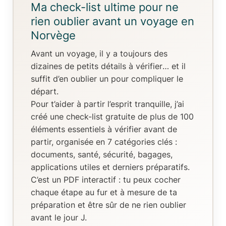
Ma check-list ultime pour ne
rien oublier avant un voyage en
Norvège
Avant un voyage, il y a toujours
des
dizaines de petits détails à vérifier
… et il
suffit d’en oublier un pour compliquer le
départ.
Pour t’aider à partir l’esprit tranquille, j’ai
créé
une check-list gratuite de plus de 100
éléments essentiels
à vérifier avant de
partir, organisée en
7 catégories clés
:
documents, santé, sécurité, bagages,
applications utiles et derniers préparatifs.
C’est un
PDF interactif
: tu peux
cocher
chaque étape au fur et à mesure de ta
préparation
et être sûr de ne rien oublier
avant le jour J.