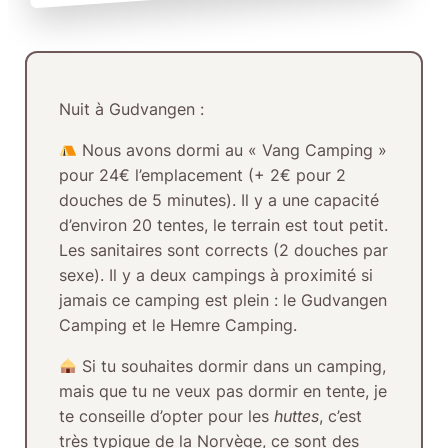
Nuit à Gudvangen :
Nous avons dormi
au «
Vang Camping
»
pour
24€ l’emplacement
(+ 2€ pour 2
douches de 5 minutes). Il y a une capacité
d’environ 20 tentes, le terrain est tout petit.
Les sanitaires sont corrects (2 douches par
sexe). Il y a deux campings à proximité si
jamais ce camping est plein : le Gudvangen
Camping et le Hemre Camping.
Si tu souhaites
dormir dans un camping,
mais que tu ne veux pas dormir en tente
, je
te conseille d’opter pour les
huttes
, c’est
très typique de la Norvège, ce sont des