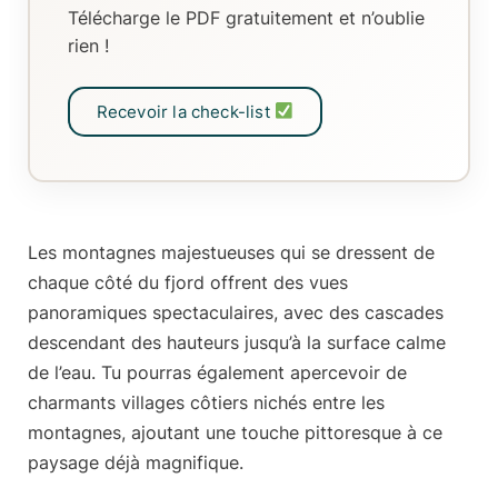
Télécharge le PDF gratuitement et n’oublie
rien !
Recevoir la check-list
Les montagnes majestueuses qui se dressent de
chaque côté du fjord offrent des
vues
panoramiques spectaculaires
, avec des cascades
descendant des hauteurs jusqu’à la surface calme
de l’eau. Tu pourras également apercevoir de
charmants
villages côtiers nichés
entre les
montagnes, ajoutant une touche pittoresque à ce
paysage déjà magnifique.