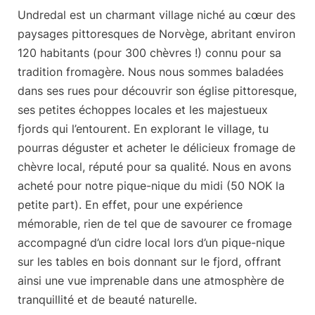
Undredal
est un charmant village niché au cœur des
paysages pittoresques de Norvège, abritant
environ
120 habitants
(pour 300 chèvres !) connu pour sa
tradition fromagère. Nous nous sommes baladées
dans ses rues pour découvrir son église pittoresque,
ses petites échoppes locales et les majestueux
fjords qui l’entourent. En explorant le village, tu
pourras déguster et acheter le délicieux fromage de
chèvre local, réputé pour sa qualité. Nous en avons
acheté pour notre pique-nique du midi (50 NOK la
petite part). En effet, pour une expérience
mémorable, rien de tel que de savourer ce fromage
accompagné d’un cidre local lors d’un pique-nique
sur les tables en bois donnant sur le fjord, offrant
ainsi une vue imprenable dans une atmosphère de
tranquillité et de beauté naturelle.