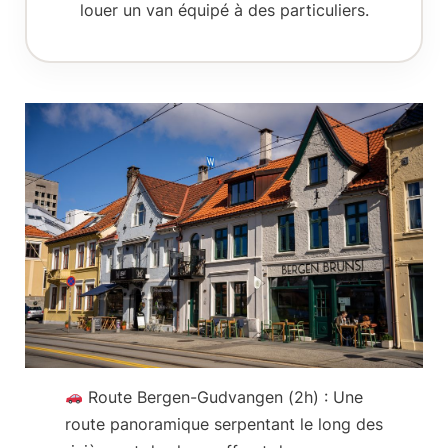
louer
un van
équipé à des particuliers.
Route Bergen-Gudvangen (2h)
: Une
route panoramique serpentant le long des