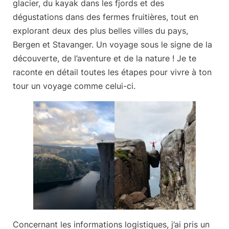
glacier, du kayak dans les fjords et des
dégustations dans des fermes fruitières, tout en
explorant deux des plus belles villes du pays,
Bergen et Stavanger. Un voyage sous le signe de la
découverte, de l’aventure et de la nature ! Je te
raconte en détail
toutes les étapes
pour vivre à ton
tour un voyage comme celui-ci.
Concernant les informations logistiques, j’ai pris un