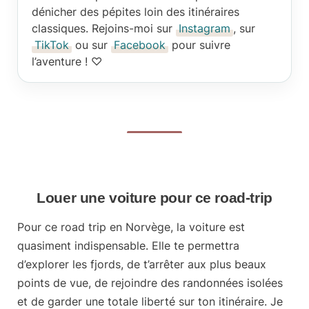
dénicher des pépites loin des itinéraires
classiques. Rejoins-moi sur
Instagram
, sur
TikTok
ou sur
Facebook
pour suivre
l’aventure ! ♡
Louer une voiture pour ce road-trip
Pour ce road trip en Norvège,
la voiture est
quasiment indispensable
. Elle te permettra
d’explorer les fjords, de t’arrêter aux plus beaux
points de vue, de rejoindre des randonnées isolées
et de garder une totale liberté sur ton itinéraire. Je