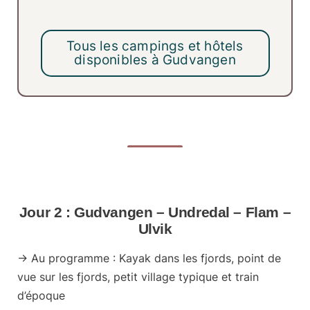
Tous les campings et hôtels
disponibles à Gudvangen
Jour 2 : Gudvangen – Undredal – Flam –
Ulvik
-> Au programme : Kayak dans les fjords, point de
vue sur les fjords, petit village typique et train
d’époque