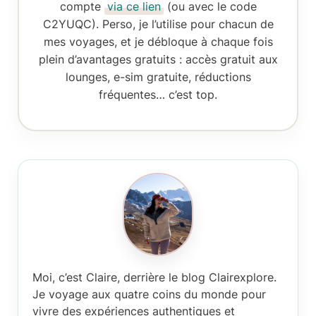
compte
via ce lien
(ou avec le code
C2YUQC). Perso, je l’utilise pour chacun de
mes voyages, et je débloque à chaque fois
plein d’avantages gratuits : accès gratuit aux
lounges, e-sim gratuite, réductions
fréquentes… c’est top.
Moi, c’est Claire
, derrière le blog Clairexplore.
Je voyage aux quatre coins du monde pour
vivre des expériences authentiques et