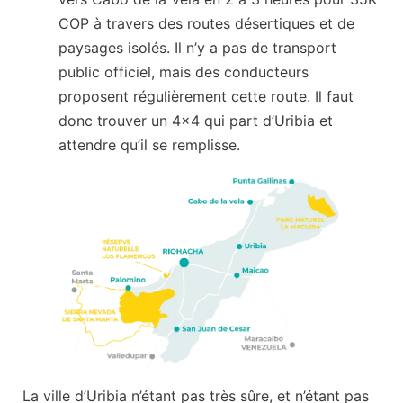
COP à travers des routes désertiques et de
paysages isolés. Il n’y a pas de transport
public officiel, mais des conducteurs
proposent régulièrement cette route. Il faut
donc trouver un 4×4 qui part d’Uribia et
attendre qu’il se remplisse.
La ville d’Uribia n’étant pas très sûre, et n’étant pas