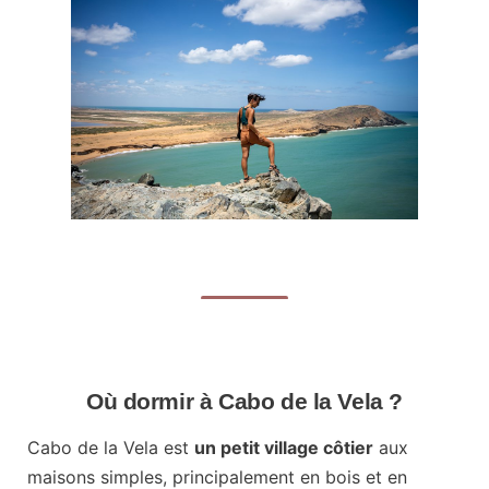
Où dormir à Cabo de la Vela ?
Cabo de la Vela est
un petit village côtier
aux
maisons simples, principalement en bois et en