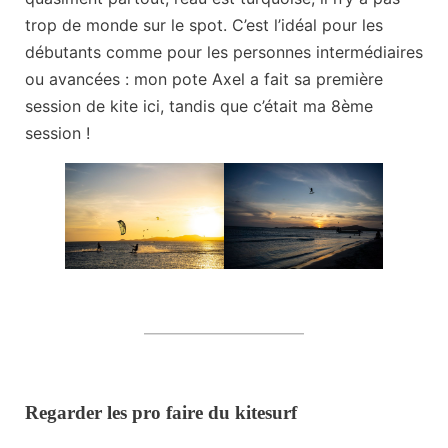
trop de monde sur le spot. C’est l’idéal pour les
débutants comme pour les personnes intermédiaires
ou avancées : mon pote Axel a fait sa première
session de kite ici, tandis que c’était ma 8ème
session !
Regarder les pro faire du kitesurf