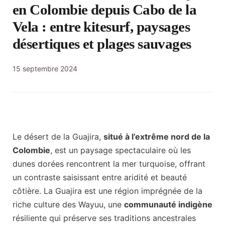
en Colombie depuis Cabo de la
Vela : entre kitesurf, paysages
désertiques et plages sauvages
15 septembre 2024
Le désert de la Guajira,
situé à l’extrême nord de la
Colombie
, est un paysage spectaculaire où les
dunes dorées rencontrent la mer turquoise, offrant
un contraste saisissant entre aridité et beauté
côtière. La Guajira est une région imprégnée de la
riche culture des Wayuu, une
communauté indigène
résiliente qui préserve ses traditions ancestrales