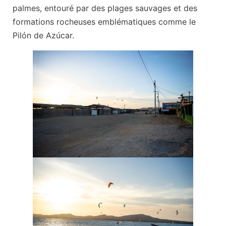
palmes, entouré par des plages sauvages et des
formations rocheuses emblématiques comme le
Pilón de Azúcar.