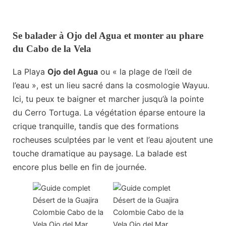
Se balader à Ojo del Agua et monter au phare
du Cabo de la Vela
La Playa
Ojo del Agua
ou « la plage de l’œil de
l’eau », est un lieu sacré dans la cosmologie Wayuu.
Ici, tu peux te baigner et marcher jusqu’à la pointe
du Cerro Tortuga. La végétation éparse entoure la
crique tranquille, tandis que des formations
rocheuses sculptées par le vent et l’eau ajoutent une
touche dramatique au paysage. La balade est
encore plus belle en fin de journée.