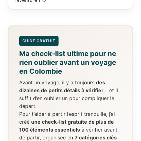
GUIDE GRATUIT
Ma check-list ultime pour ne
rien oublier avant un voyage
en Colombie
Avant un voyage, il y a toujours
des
dizaines de petits détails à vérifier
… et il
suffit d’en oublier un pour compliquer le
départ.
Pour t’aider à partir l’esprit tranquille, j’ai
créé
une check-list gratuite de plus de
100 éléments essentiels
à vérifier avant
de partir, organisée en
7 catégories clés
: