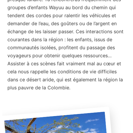
groupes d’enfants Wayuu au bord du chemin qui
tendent des cordes pour ralentir les véhicules et
demander de l’eau, des goûters ou de l’argent en
échange de les laisser passer. Ces interactions sont
courantes dans la région : les enfants, issus de
communautés isolées, profitent du passage des
voyageurs pour obtenir quelques ressources…
Assister à ces scènes fait vraiment mal au cœur et
cela nous rappelle les conditions de vie difficiles
dans ce désert aride, qui est également la région la
plus pauvre de la Colombie.