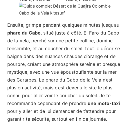
Ensuite, grimpe pendant quelques minutes jusqu’au
phare du Cabo
, situé juste à côté. El Faro du Cabo
de la Vela, perché sur une petite colline, domine
l’ensemble, et au coucher du soleil, tout le décor se
baigne dans des nuances chaudes d’orange et de
pourpre, créant une atmosphère sereine et presque
mystique, avec une vue époustouflante sur la mer
des Caraïbes. Le phare du Cabo de la Vela n’est
plus en activité, mais c’est devenu le site le plus
connu pour aller voir le coucher du soleil. Je te
recommande cependant de prendre
une moto-taxi
pour y aller et de lui demander de t’attendre pour
garantir ta sécurité, surtout en fin de journée.