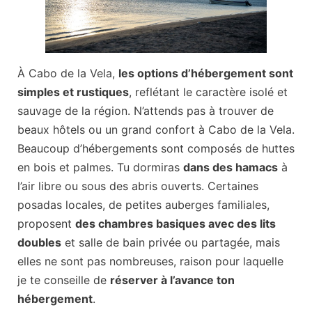
À Cabo de la Vela,
les options d’hébergement sont
simples et rustiques
, reflétant le caractère isolé et
sauvage de la région. N’attends pas à trouver de
beaux hôtels ou un grand confort à Cabo de la Vela.
Beaucoup d’hébergements sont composés de huttes
en bois et palmes. Tu dormiras
dans des hamacs
à
l’air libre ou sous des abris ouverts. Certaines
posadas locales, de petites auberges familiales,
proposent
des chambres basiques avec des lits
doubles
et salle de bain privée ou partagée, mais
elles ne sont pas nombreuses, raison pour laquelle
je te conseille de
réserver à l’avance ton
hébergement
.