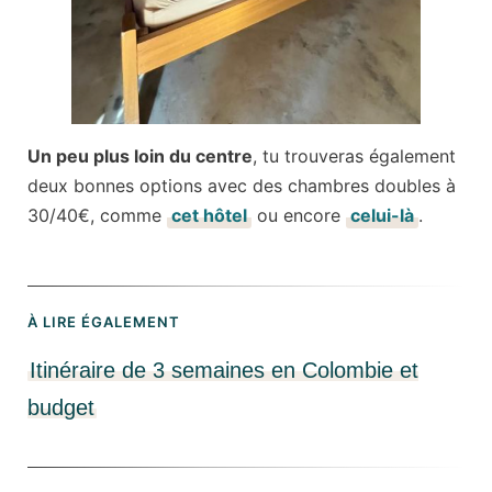
Un peu plus loin du centre
, tu trouveras également
deux bonnes options avec des chambres doubles à
30/40€, comme
cet hôtel
ou encore
celui-là
.
À LIRE ÉGALEMENT
Itinéraire de 3 semaines en Colombie et
budget