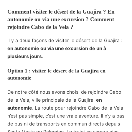
Comment visiter le désert de la Guajira ? En
autonomie ou via une excursion ? Comment
rejoindre Cabo de la Vela ?
Il y a deux façons de visiter le désert de la Guajira :
en autonomie ou via une excursion de un à
plusieurs jours
.
Option 1 : visiter le désert de la Guajira en
autonomie
De notre côté nous avons choisi de rejoindre Cabo
de la Vela, ville principale de la Guajira,
en
autonomie
. La route pour rejoindre Cabo de la Vela
n’est pas simple, c’est une vraie aventure. Il n’y a pas
de bus ni de transports en commun directs depuis
Santa Marta ou Palomino. Le trajet se sépare ainsi