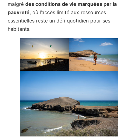
malgré
des conditions de vie marquées par la
pauvreté
, où l’accès limité aux ressources
essentielles reste un défi quotidien pour ses
habitants.