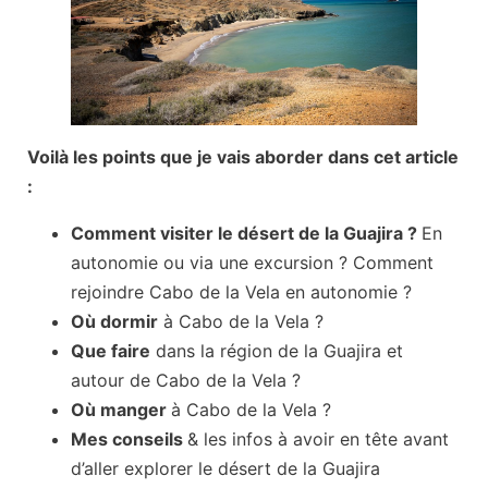
Voilà les points que je vais aborder dans cet article
:
Comment visiter le désert de la Guajira ?
En
autonomie ou via une excursion ? Comment
rejoindre Cabo de la Vela en autonomie ?
Où dormir
à Cabo de la Vela ?
Que faire
dans la région de la Guajira et
autour de Cabo de la Vela ?
Où manger
à Cabo de la Vela ?
Mes conseils
& les infos à avoir en tête avant
d’aller explorer le désert de la Guajira