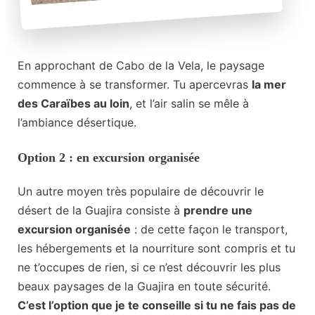
En approchant de Cabo de la Vela, le paysage
commence à se transformer. Tu apercevras
la mer
des Caraïbes au loin
, et l’air salin se mêle à
l’ambiance désertique.
Option 2 : en excursion organisée
Un autre moyen très populaire de découvrir le
désert de la Guajira consiste à
prendre une
excursion organisée
: de cette façon le transport,
les hébergements et la nourriture sont compris et tu
ne t’occupes de rien, si ce n’est découvrir les plus
beaux paysages de la Guajira en toute sécurité.
C’est l’option que je te conseille si tu ne fais pas de