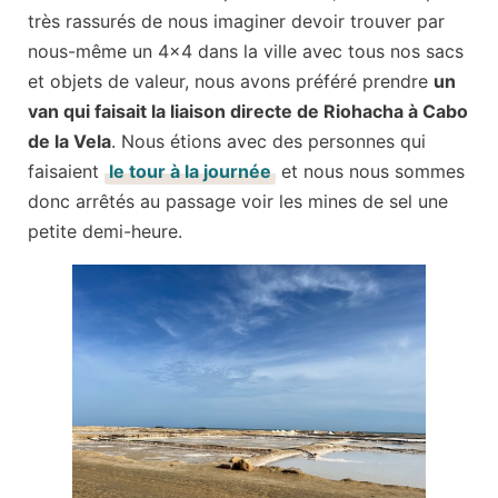
très rassurés de nous imaginer devoir trouver par
nous-même un 4×4 dans la ville avec tous nos sacs
et objets de valeur, nous avons préféré prendre
un
van qui faisait la liaison directe de Riohacha à Cabo
de la Vela
. Nous étions avec des personnes qui
faisaient
le tour à la journée
et nous nous sommes
donc arrêtés au passage voir les mines de sel une
petite demi-heure.