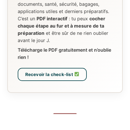
documents, santé, sécurité, bagages,
applications utiles et derniers préparatifs.
C’est un
PDF interactif
: tu peux
cocher
chaque étape au fur et à mesure de ta
préparation
et être sûr de ne rien oublier
avant le jour J.
Télécharge le PDF gratuitement et n’oublie
rien !
Recevoir la check-list