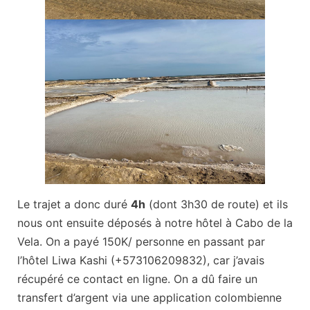
Le trajet a donc duré
4h
(dont 3h30 de route) et ils
nous ont ensuite déposés à notre hôtel à Cabo de la
Vela. On a payé 150K/ personne en passant par
l’hôtel Liwa Kashi (+573106209832), car j’avais
récupéré ce contact en ligne. On a dû faire un
transfert d’argent via une application colombienne