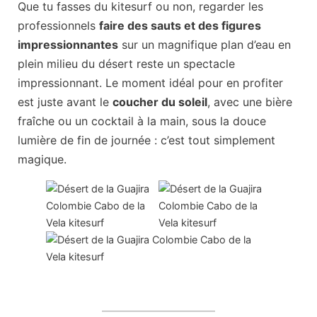
Que tu fasses du kitesurf ou non, regarder les
professionnels
faire des sauts et des figures
impressionnantes
sur un magnifique plan d’eau en
plein milieu du désert reste un spectacle
impressionnant. Le moment idéal pour en profiter
est juste avant le
coucher du soleil
, avec une bière
fraîche ou un cocktail à la main, sous la douce
lumière de fin de journée : c’est tout simplement
magique.