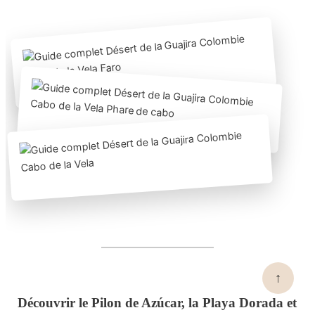
↑
Découvrir le Pilon de Azúcar, la Playa Dorada et