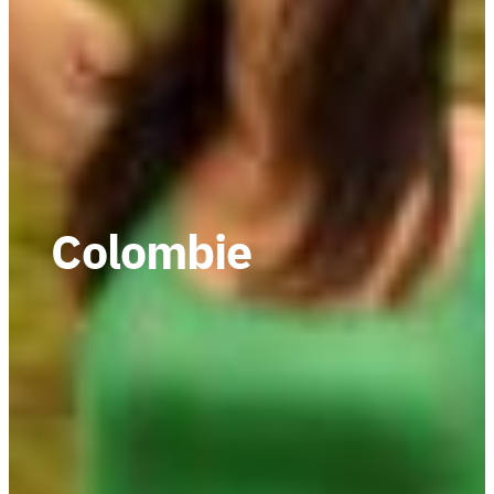
Colombie