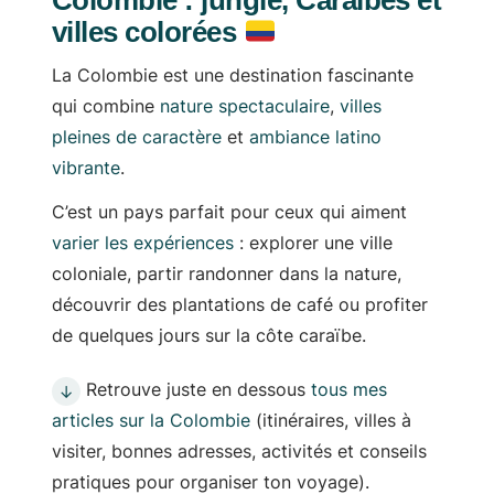
Colombie : jungle, Caraïbes et
villes colorées
La Colombie est une destination fascinante
qui combine
nature spectaculaire
,
villes
pleines de caractère
et
ambiance latino
vibrante
.
C’est un pays parfait pour ceux qui aiment
varier les expériences
: explorer une ville
coloniale, partir randonner dans la nature,
découvrir des plantations de café ou profiter
de quelques jours sur la côte caraïbe.
Retrouve juste en dessous
tous mes
↓
articles sur la Colombie
(itinéraires, villes à
visiter, bonnes adresses, activités et conseils
pratiques pour organiser ton voyage).