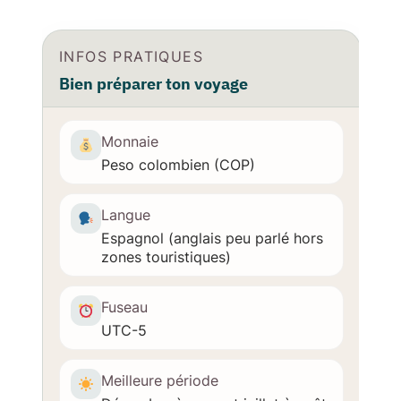
INFOS PRATIQUES
Bien préparer ton voyage
Monnaie
Peso colombien (COP)
Langue
Espagnol (anglais peu parlé hors
zones touristiques)
Fuseau
UTC-5
Meilleure période