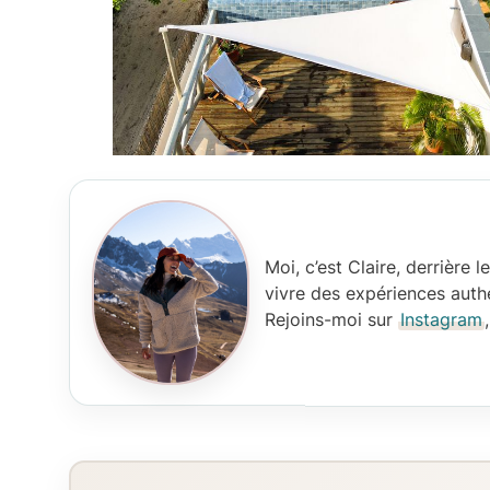
Moi, c’est Claire
, derrière 
vivre des expériences authe
Rejoins-moi sur
Instagram