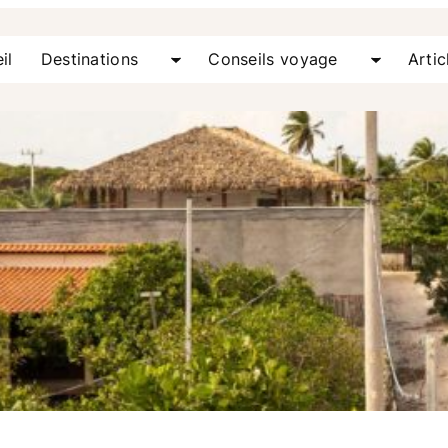
il
Destinations
Conseils voyage
Artic