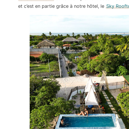
et c’est en partie
grâce à notre hôtel
, le
Sky Rooft