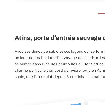
Atins, porte d’entrée sauvage
Avec ses
dunes de sable et ses lagons
qui se form
un incontournable lors d’un voyage dans le Nordeste
séjourner dans l’une des deux villes qui font office
charme particulier, en bord de rivière, ou bien
Atin
sable, que l’on rejoint depuis Barreirinhas en batea