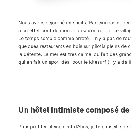
Nous avons séjourné une nuit à Barreirinhas et deux 
a un effet bout du monde lorsqu’on rejoint ce villa
Le temps semble comme arrêté, il n’y a pas de rou
quelques restaurants en bois sur pilotis pleins de
la détente. La mer est très calme, du fait des gran
qui en fait un spot idéal pour le kitesurf (il y a d’
Un hôtel intimiste composé de 
Pour profiter pleinement d’Atins, je te conseille de