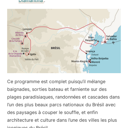
Diamantina
.
Ce
programme est complet
puisqu’il mélange
baignades, sorties bateau et farniente sur des
plages paradisiaques, randonnées et cascades dans
l’un des plus beaux parcs nationaux du Brésil avec
des paysages à couper le souffle, et enfin
architecture et culture dans l’une des villes les plus
iconiques du Brésil.