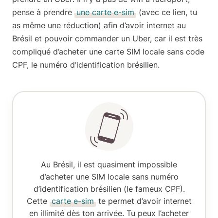
pense à prendre
une carte e-sim
(avec ce lien, tu
as même une réduction) afin d’avoir internet au
Brésil et pouvoir commander un Uber, car il est très
compliqué d’acheter une carte SIM locale sans code
CPF, le numéro d’identification brésilien.
Au Brésil, il est quasiment impossible
d’acheter une SIM locale sans numéro
d’identification brésilien (le fameux CPF).
Cette
carte e-sim
te permet d’avoir internet
en illimité dès ton arrivée. Tu peux l’acheter