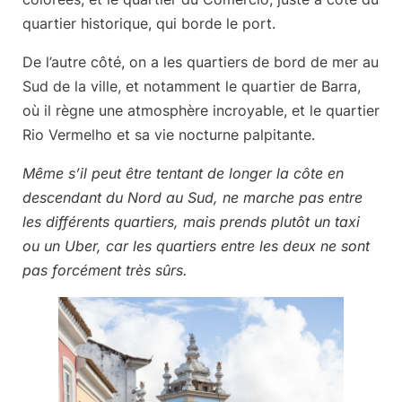
quartier historique, qui borde le port.
De l’autre côté, on a les quartiers de bord de mer au
Sud de la ville, et notamment le quartier de Barra,
où il règne une atmosphère incroyable, et le quartier
Rio Vermelho et sa vie nocturne palpitante.
Même s’il peut être tentant de longer la côte en
descendant du Nord au Sud, ne marche pas entre
les différents quartiers, mais prends plutôt un taxi
ou un Uber, car les quartiers entre les deux ne sont
pas forcément très sûrs.