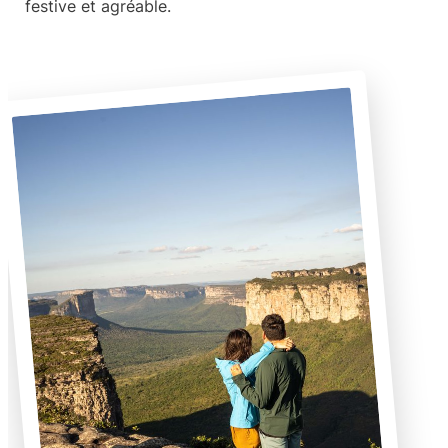
festive et agréable.