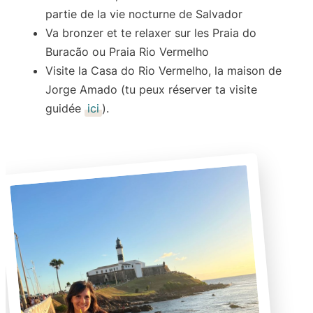
partie de la vie nocturne de Salvador
Va bronzer et te relaxer sur les
Praia do
Buracão
ou
Praia Rio Vermelho
Visite la
Casa do Rio Vermelho
, la maison de
Jorge Amado (tu peux réserver ta visite
guidée
ici
).