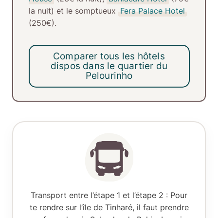
la nuit) et le somptueux
Fera Palace Hotel
(250€).
Comparer tous les hôtels
dispos dans le quartier du
Pelourinho
Transport entre l’étape 1 et l’étape 2 :
Pour
te rendre sur l’île de Tinharé, il faut prendre