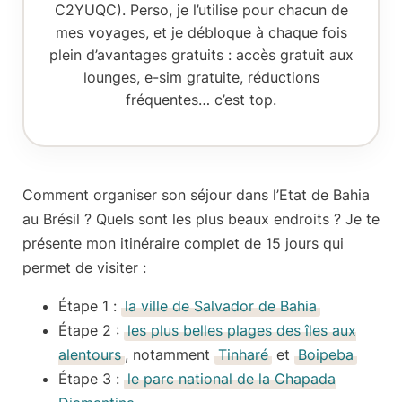
C2YUQC). Perso, je l’utilise pour chacun de
mes voyages, et je débloque à chaque fois
plein d’avantages gratuits : accès gratuit aux
lounges, e-sim gratuite, réductions
fréquentes… c’est top.
Comment organiser son séjour
dans l’Etat de Bahia
au Brésil ? Quels sont
les plus beaux endroits
? Je te
présente
mon itinéraire complet de 15 jours
qui
permet de visiter :
Étape 1
:
la ville de Salvador de Bahia
Étape 2 :
les plus belles plages des îles aux
alentours
, notamment
Tinharé
et
Boipeba
Étape 3
:
le parc national de la Chapada