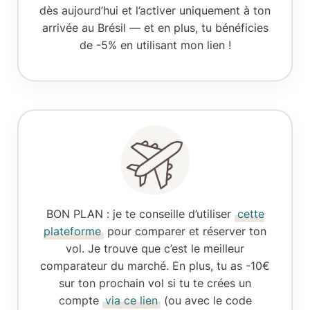
dès aujourd’hui et l’activer uniquement à ton
arrivée au Brésil — et en plus, tu bénéficies
de -5% en utilisant mon lien !
BON PLAN
: je te conseille d’utiliser
cette
plateforme
pour comparer et réserver ton
vol. Je trouve que c’est le meilleur
comparateur du marché. En plus, tu as -10€
sur ton prochain vol si tu te crées un
compte
via ce lien
(ou avec le code