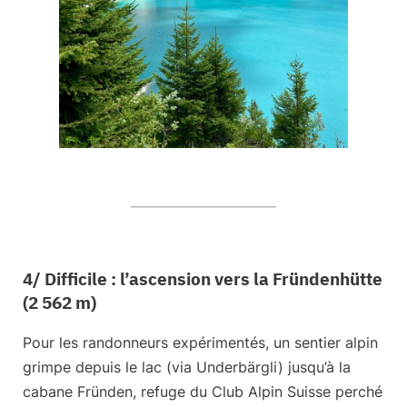
4/ Difficile : l’ascension vers la Fründenhütte
(2 562 m)
Pour les randonneurs expérimentés, un sentier alpin
grimpe depuis le lac (via Underbärgli) jusqu’à la
cabane Fründen
, refuge du Club Alpin Suisse perché