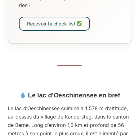
rien !
Recevoir la check-list
Le lac d’Oeschinensee en bref
Le lac d’Oeschinensee culmine à
1 578 m d’altitude
,
au-dessus du village de Kandersteg, dans le canton
de Berne. Long d’environ 1,6 km et profond de 56
mètres à son point le plus creux, il est alimenté par