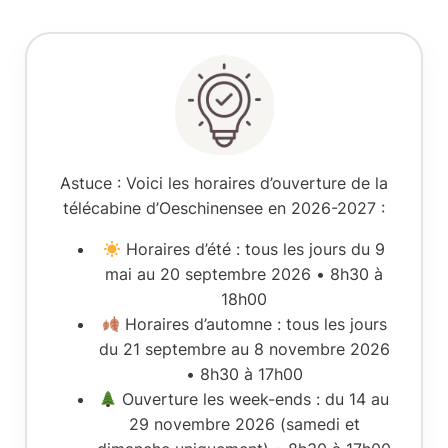
Astuce
: Voici les horaires d’ouverture de la
télécabine d’Oeschinensee en 2026-2027 :
Horaires d’été
: tous les jours du
9
mai au 20 septembre 2026
•
8h30 à
18h00
Horaires d’automne
: tous les jours
du
21 septembre au 8 novembre 2026
•
8h30 à 17h00
Ouverture les week-ends
: du
14 au
29 novembre 2026
(samedi et