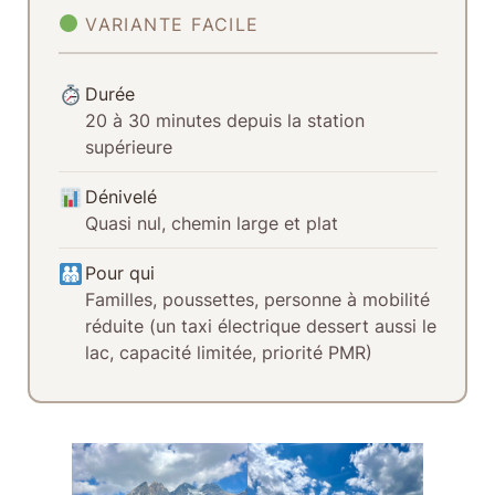
VARIANTE FACILE
Durée
20 à 30 minutes depuis la station
supérieure
Dénivelé
Quasi nul, chemin large et plat
Pour qui
Familles, poussettes, personne à mobilité
réduite (un taxi électrique dessert aussi le
lac, capacité limitée, priorité PMR)