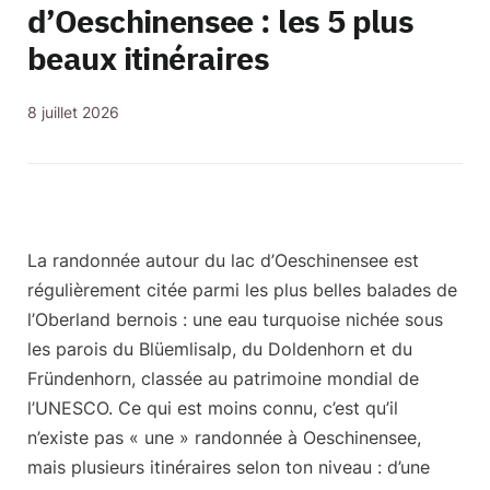
d’Oeschinensee : les 5 plus
beaux itinéraires
8 juillet 2026
La
randonnée autour du lac d’Oeschinensee
est
régulièrement citée parmi les plus belles balades de
l’Oberland bernois : une eau turquoise nichée sous
les parois du Blüemlisalp, du Doldenhorn et du
Fründenhorn, classée au patrimoine mondial de
l’UNESCO. Ce qui est moins connu, c’est qu’il
n’existe pas « une » randonnée à Oeschinensee,
mais
plusieurs itinéraires selon ton niveau
: d’une