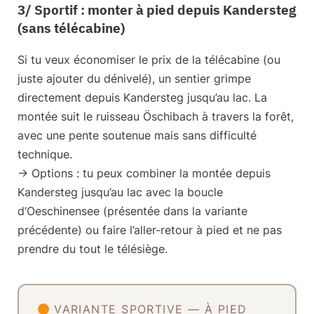
3/ Sportif : monter à pied depuis Kandersteg
(sans télécabine)
Si tu veux économiser le prix de la télécabine (ou
juste ajouter du dénivelé), un sentier grimpe
directement depuis Kandersteg jusqu’au lac. La
montée suit le ruisseau Öschibach à travers la forêt,
avec une pente soutenue mais sans difficulté
technique.
-> Options :
tu peux combiner la montée depuis
Kandersteg jusqu’au lac avec la boucle
d’Oeschinensee (présentée dans la variante
précédente) ou faire l’aller-retour à pied et ne pas
prendre du tout le télésiège.
VARIANTE SPORTIVE — À PIED