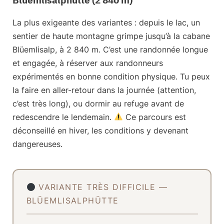
La plus exigeante des variantes : depuis le lac, un
sentier de haute montagne grimpe jusqu’à la
cabane
Blüemlisalp
, à 2 840 m. C’est une randonnée longue
et engagée, à réserver aux randonneurs
expérimentés en bonne condition physique. Tu peux
la faire en aller-retour dans la journée (attention,
c’est très long), ou dormir au refuge avant de
redescendre le lendemain.
Ce parcours est
déconseillé en hiver, les conditions y devenant
dangereuses.
VARIANTE TRÈS DIFFICILE —
BLÜEMLISALPHÜTTE