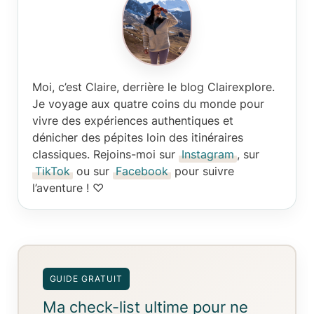
Moi, c’est Claire
, derrière le blog Clairexplore.
Je voyage aux quatre coins du monde pour
vivre des expériences authentiques et
dénicher des pépites loin des itinéraires
classiques. Rejoins-moi sur
Instagram
, sur
TikTok
ou sur
Facebook
pour suivre
l’aventure ! ♡
GUIDE GRATUIT
Ma check-list ultime pour ne