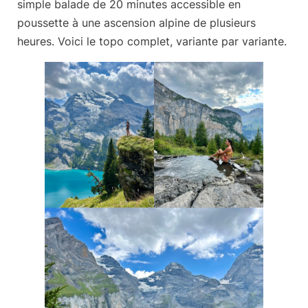
simple balade de 20 minutes accessible en
poussette à une ascension alpine de plusieurs
heures. Voici le topo complet, variante par variante.