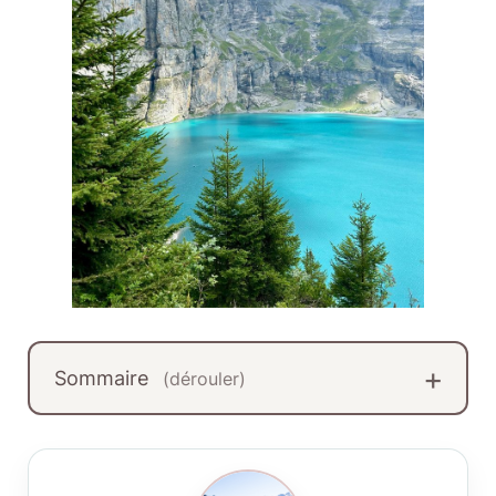
Sommaire
(dérouler)