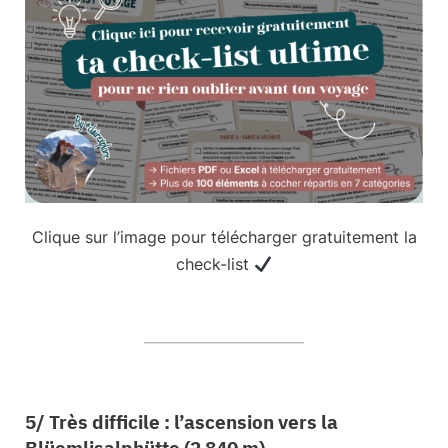
Clique sur l’image pour télécharger gratuitement la
check-list
5/ Très difficile : l’ascension vers la
Blüemlisalphütte (2 840 m)