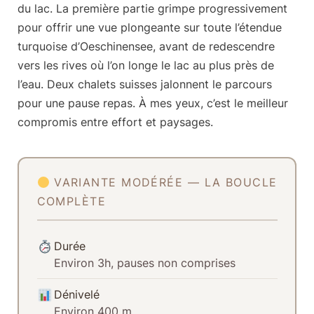
du lac. La première partie grimpe progressivement
pour offrir une vue plongeante sur toute l’étendue
turquoise d’Oeschinensee, avant de redescendre
vers les rives où l’on longe le lac au plus près de
l’eau. Deux chalets suisses jalonnent le parcours
pour une pause repas. À mes yeux, c’est le meilleur
compromis entre effort et paysages.
VARIANTE MODÉRÉE — LA BOUCLE
COMPLÈTE
Durée
Environ 3h, pauses non comprises
Dénivelé
Environ 400 m