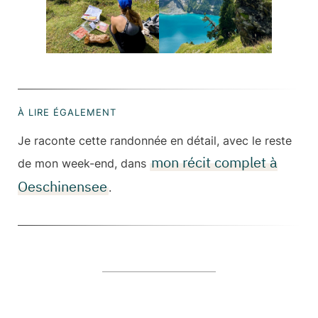
À LIRE ÉGALEMENT
Je raconte cette randonnée en détail, avec le reste
mon récit complet à
de mon week-end, dans
Oeschinensee
.