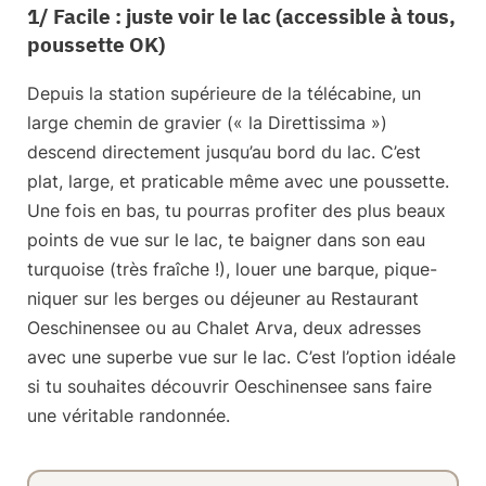
1/ Facile : juste voir le lac (accessible à tous,
poussette OK)
Depuis la station supérieure de la télécabine, un
large chemin de gravier (« la Direttissima »)
descend directement jusqu’au bord du lac. C’est
plat, large, et praticable même avec une poussette.
Une fois en bas, tu pourras profiter des plus beaux
points de vue sur le lac, te baigner dans son eau
turquoise (très fraîche !), louer une barque, pique-
niquer sur les berges ou déjeuner au Restaurant
Oeschinensee ou au Chalet Arva, deux adresses
avec une superbe vue sur le lac. C’est l’option idéale
si tu souhaites découvrir Oeschinensee sans faire
une véritable randonnée.