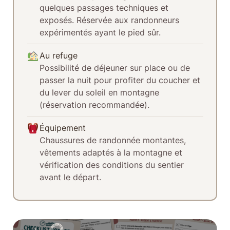
quelques passages techniques et
exposés. Réservée aux randonneurs
expérimentés ayant le pied sûr.
Au refuge
Possibilité de déjeuner sur place ou de
passer la nuit pour profiter du coucher et
du lever du soleil en montagne
(réservation recommandée).
Équipement
Chaussures de randonnée montantes,
vêtements adaptés à la montagne et
vérification des conditions du sentier
avant le départ.