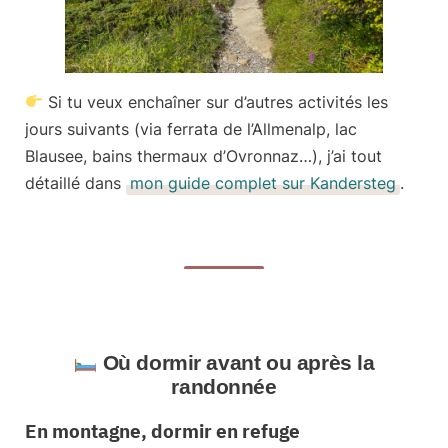
Si tu veux enchaîner sur d’autres activités les
jours suivants (via ferrata de l’Allmenalp, lac
Blausee, bains thermaux d’Ovronnaz…), j’ai tout
détaillé dans
mon guide complet sur Kandersteg
.
Où dormir avant ou après la
randonnée
En montagne, dormir en refuge