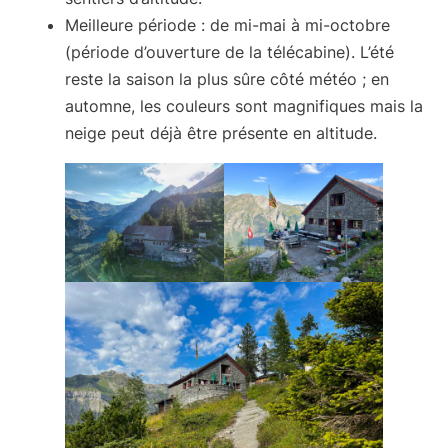
Meilleure période
: de mi-mai à mi-octobre
(période d’ouverture de la télécabine). L’été
reste la saison la plus sûre côté météo ; en
automne, les couleurs sont magnifiques mais la
neige peut déjà être présente en altitude.