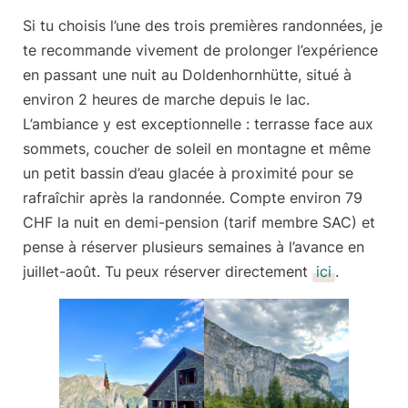
Si tu choisis l’une des
trois premières randonnées
, je
te recommande vivement de prolonger l’expérience
en passant une nuit au
Doldenhornhütte
, situé à
environ
2 heures de marche depuis le lac
.
L’ambiance y est exceptionnelle : terrasse face aux
sommets, coucher de soleil en montagne et même
un petit bassin d’eau glacée à proximité pour se
rafraîchir après la randonnée. Compte environ
79
CHF la nuit en demi-pension
(tarif membre SAC) et
pense à réserver plusieurs semaines à l’avance en
juillet-août. Tu peux réserver directement
ici
.