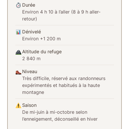
Durée
Environ 4 h 10 à l’aller (8 à 9 h aller-
retour)
Dénivelé
Environ +1 200 m
Altitude du refuge
2 840 m
Niveau
Très difficile, réservé aux randonneurs
expérimentés et habitués à la haute
montagne
Saison
De mi-juin à mi-octobre selon
l’enneigement, déconseillé en hiver