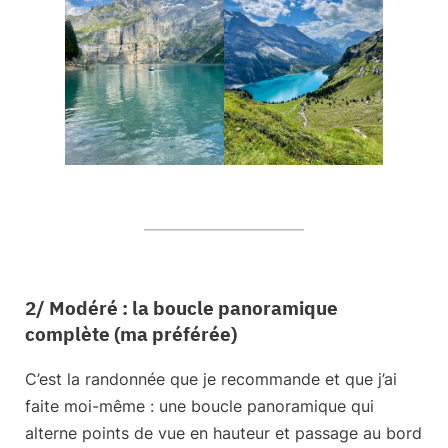
2/ Modéré : la boucle panoramique
complète (ma préférée)
C’est la randonnée que je recommande
et que j’ai
faite moi-même : une
boucle panoramique
qui
alterne points de vue en hauteur et passage au bord