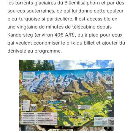
les torrents glaciaires du Blüemlisalphorn et par des
sources souterraines, ce qui lui donne cette couleur
bleu-turquoise si particulière. Il est accessible en
une vingtaine de minutes de télécabine depuis
Kandersteg (environ 40€ A/R), ou à pied pour ceux
qui veulent économiser le prix du billet et ajouter du
dénivelé au programme.