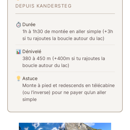
DEPUIS KANDERSTEG
Durée
1h à 1h30 de montée en aller simple (+3h
si tu rajoutes la boucle autour du lac)
Dénivelé
380 à 450 m (+400m si tu rajoutes la
boucle autour du lac)
Astuce
Monte à pied et redescends en télécabine
(ou l’inverse) pour ne payer qu’un aller
simple