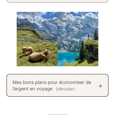
Mes bons plans pour économiser de
l’argent en voyage
(dérouler)