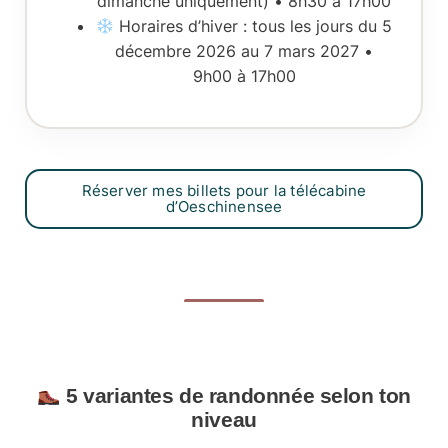
dimanche uniquement) •
8h30 à 17h00
Horaires d’hiver
: tous les jours du
5
décembre 2026 au 7 mars 2027
•
9h00 à 17h00
Réserver mes billets pour la télécabine
d’Oeschinensee
5 variantes de randonnée selon ton
niveau