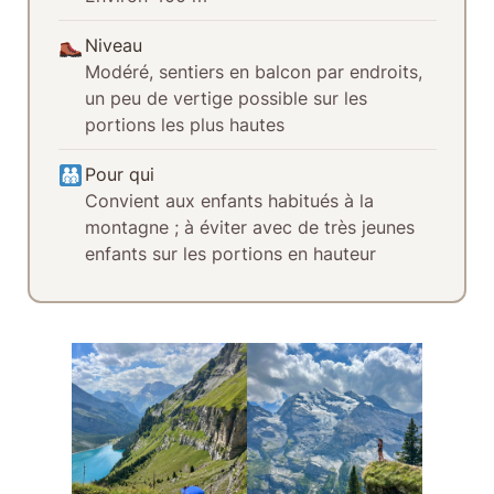
Niveau
Modéré, sentiers en balcon par endroits,
un peu de vertige possible sur les
portions les plus hautes
Pour qui
Convient aux enfants habitués à la
montagne ; à éviter avec de très jeunes
enfants sur les portions en hauteur