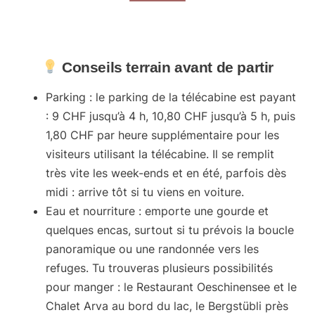
Conseils terrain avant de partir
Parking
: le parking de la télécabine est payant
: 9 CHF jusqu’à 4 h, 10,80 CHF jusqu’à 5 h, puis
1,80 CHF par heure supplémentaire pour les
visiteurs utilisant la télécabine. Il se remplit
très vite les week-ends et en été, parfois dès
midi : arrive tôt si tu viens en voiture.
Eau et nourriture
: emporte une gourde et
quelques encas, surtout si tu prévois la boucle
panoramique ou une randonnée vers les
refuges. Tu trouveras plusieurs possibilités
pour manger : le Restaurant Oeschinensee et le
Chalet Arva au bord du lac, le Bergstübli près