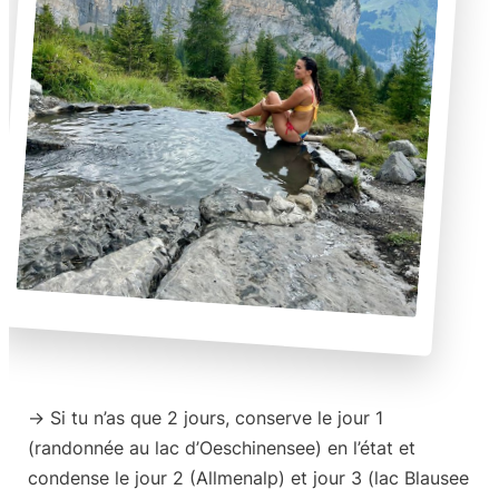
->
Si tu n’as que 2 jours
, conserve le jour 1
(randonnée au lac d’Oeschinensee) en l’état et
condense le jour 2 (Allmenalp) et jour 3 (lac Blausee