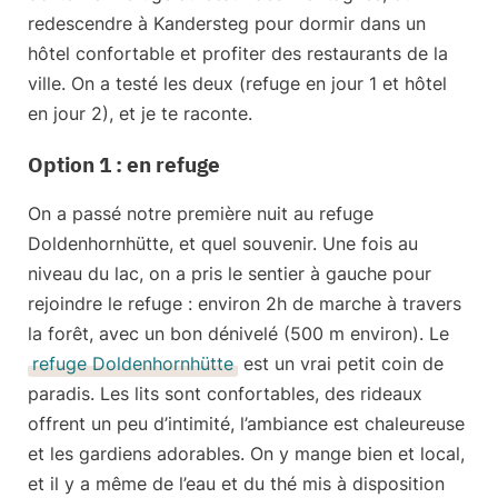
redescendre à Kandersteg pour dormir dans un
hôtel confortable
et profiter des restaurants de la
ville. On a testé les deux (refuge en jour 1 et hôtel
en jour 2), et je te raconte.
Option 1 : en refuge
On a passé notre première nuit au
refuge
Doldenhornhütte
, et quel souvenir. Une fois au
niveau du lac, on a pris le sentier à gauche pour
rejoindre le refuge : environ 2h de marche à travers
la forêt, avec un bon dénivelé (500 m environ). Le
refuge Doldenhornhütte
est un vrai petit coin de
paradis. Les lits sont confortables, des rideaux
offrent un peu d’intimité, l’ambiance est chaleureuse
et les gardiens adorables. On y mange bien et local,
et il y a même de l’eau et du thé mis à disposition