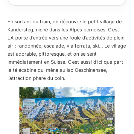
En sortant du train, on découvre le petit village de
Kandersteg
, niché dans les Alpes bernoises. C’est
LA porte d’entrée vers une foule d’activités de plein
air : randonnée, escalade, via ferrata, ski… Le village
est adorable, pittoresque, et on se sent
immédiatement en Suisse. C’est aussi d’ici que part
la télécabine qui mène au lac Oeschinensee,
l’attraction phare du coin.