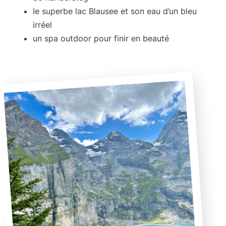
le superbe
lac Blausee
et son eau d’un bleu
irréel
un
spa outdoor
pour finir en beauté