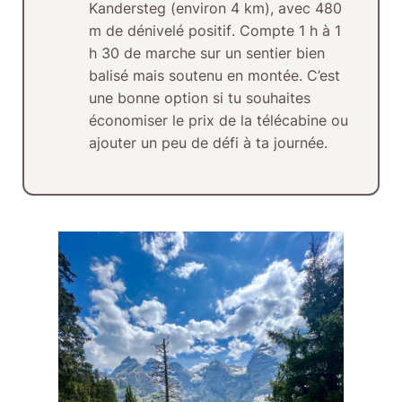
Kandersteg (environ
4 km
), avec
480
m de dénivelé positif
. Compte
1 h à 1
h 30
de marche sur un sentier bien
balisé mais soutenu en montée. C’est
une bonne option si tu souhaites
économiser le prix de la télécabine ou
ajouter un peu de défi à ta journée.