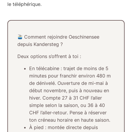
le téléphérique.
Comment rejoindre Oeschinensee
depuis Kandersteg ?
Deux options s’offrent à toi :
En télécabine
: trajet de moins de
5
minutes
pour franchir environ
480 m
de dénivelé
. Ouverture de
mi-mai à
début novembre
, puis à nouveau en
hiver. Compte
27 à 31 CHF l’aller
simple
selon la saison, ou
36 à 40
CHF l’aller-retour
. Pense à réserver
ton créneau horaire en haute saison.
À pied
: montée directe depuis