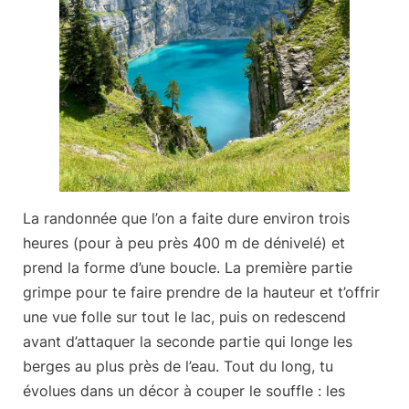
La
randonnée
que l’on a faite dure environ trois
heures (pour à peu près 400 m de dénivelé) et
prend la forme d’une
boucle
. La première partie
grimpe pour te faire prendre de la hauteur et t’offrir
une vue folle sur tout le lac, puis on redescend
avant d’attaquer la seconde partie qui longe les
berges au plus près de l’eau. Tout du long, tu
évolues dans un décor à couper le souffle : les