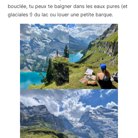
bouclée, tu peux te baigner dans les eaux pures (et
glaciales !) du lac ou louer une petite barque.