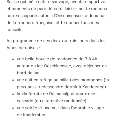
Suisse
qui mêle nature sauvage, aventure sportive
et moments de pure détente, laisse-moi te raconter
notre escapade autour d’Oeschinensee, à deux pas
de la frontière française, et te donner tous mes
conseils.
Au programme de ces deux ou trois jours dans les
Alpes bernoises :
une belle
boucle de randonnée de 3 à 4h
autour du lac Oeschinensee, avec déjeuner en
bord de lac
une
nuit en refuge
au milieu des montagnes (tu
peux aussi redescendre dormir à Kandersteg)
la
via ferrata de l’Allmenalp
autour d’une
cascade (ou alternative randonnée)
une soirée et une nuit dans l’adorable village
de
Kandersteg