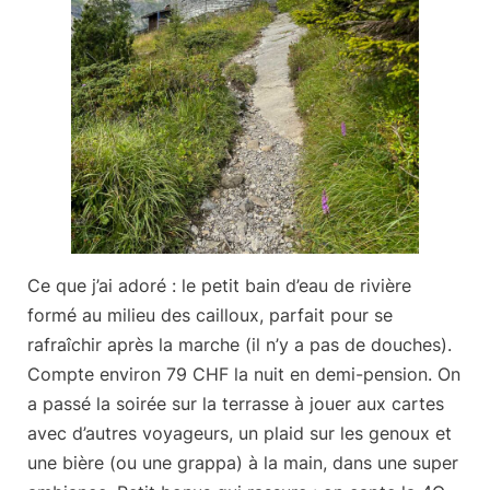
Ce que j’ai adoré : le petit
bain d’eau de rivière
formé au milieu des cailloux, parfait pour se
rafraîchir après la marche (il n’y a pas de douches).
Compte environ
79 CHF la nuit en demi-pension
. On
a passé la soirée sur la terrasse à jouer aux cartes
avec d’autres voyageurs, un plaid sur les genoux et
une bière (ou une grappa) à la main, dans une super