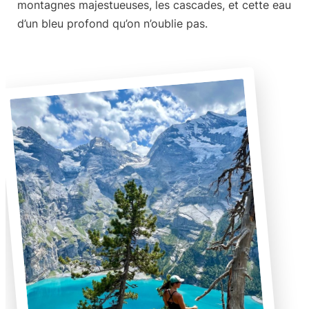
montagnes majestueuses, les cascades, et cette eau
d’un bleu profond qu’on n’oublie pas.