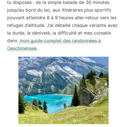
tu disposes : de la simple balade de
30 minutes
jusqu’au bord du lac, aux itinéraires plus sportifs
pouvant atteindre
8 à 9 heures
aller-retour vers les
refuges d’altitude. J’ai détaillé chaque variante avec
la durée, le dénivelé, la difficulté et mes conseils
dans
mon guide complet des randonnées à
Oeschinensee
.