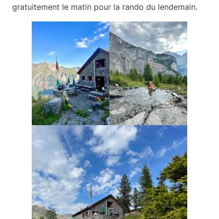
gratuitement le matin pour la rando du lendemain.