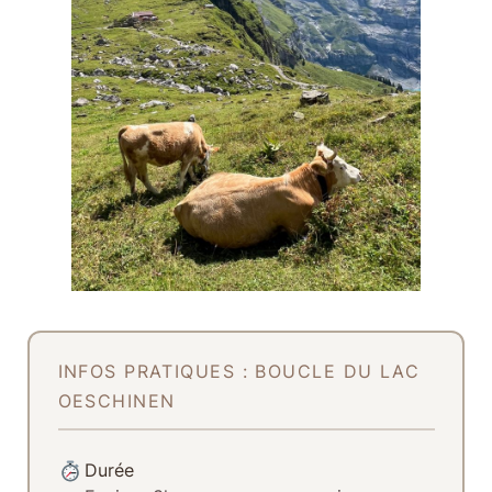
INFOS PRATIQUES : BOUCLE DU LAC
OESCHINEN
Durée