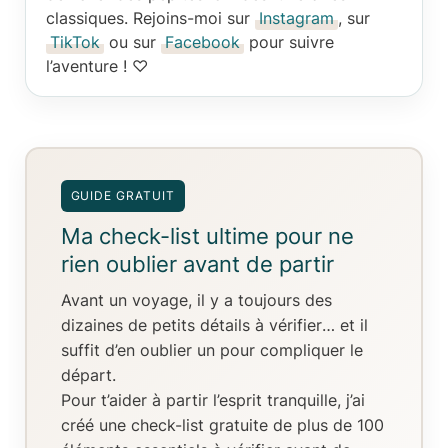
classiques. Rejoins-moi sur
Instagram
, sur
TikTok
ou sur
Facebook
pour suivre
l’aventure ! ♡
GUIDE GRATUIT
Ma check-list ultime pour ne
rien oublier avant de partir
Avant un voyage, il y a toujours
des
dizaines de petits détails à vérifier
… et il
suffit d’en oublier un pour compliquer le
départ.
Pour t’aider à partir l’esprit tranquille, j’ai
créé
une check-list gratuite de plus de 100