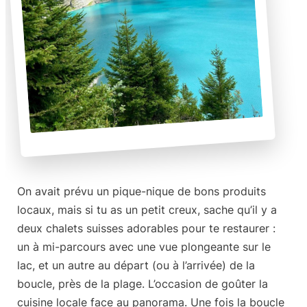
On avait prévu un pique-nique de bons produits
locaux, mais si tu as un petit creux, sache qu’il y a
deux chalets suisses adorables
pour te restaurer :
un à mi-parcours avec une vue plongeante sur le
lac, et un autre au départ (ou à l’arrivée) de la
boucle, près de la plage. L’occasion de goûter la
cuisine locale face au panorama. Une fois la boucle