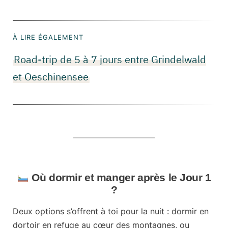
À LIRE ÉGALEMENT
Road-trip de 5 à 7 jours entre Grindelwald
et Oeschinensee
Où dormir et manger après le Jour 1
?
Deux options s’offrent à toi pour la nuit :
dormir en
dortoir en refuge
au cœur des montagnes, ou