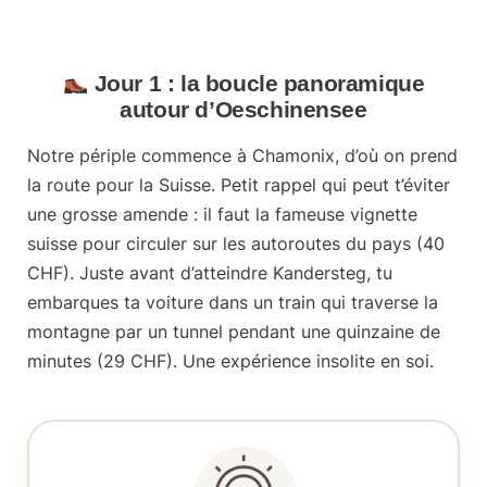
Jour 1 : la boucle panoramique
autour d’Oeschinensee
Notre périple commence à Chamonix, d’où on prend
la route pour la Suisse. Petit rappel qui peut t’éviter
une grosse amende : il faut la fameuse
vignette
suisse
pour circuler sur les autoroutes du pays (40
CHF). Juste avant d’atteindre Kandersteg, tu
embarques ta voiture dans un
train qui traverse la
montagne par un tunnel
pendant une quinzaine de
minutes (29 CHF). Une expérience insolite en soi.