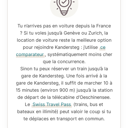
Tu n’arrives pas en voiture depuis la France
?
Si tu voles jusqu’à Genève ou Zurich, la
location de voiture reste la meilleure option
pour rejoindre Kandersteg : j’utilise
ce
comparateur
, systématiquement moins cher
que la concurrence.
Sinon tu peux réserver
un train
jusqu’à la
gare de Kandersteg. Une fois arrivé à la
gare de Kandersteg, il suffit de marcher 10 à
15 minutes (environ 900 m) jusqu’à la station
de départ de la télécabine d’Oeschinensee.
Le
Swiss Travel Pass
(trains, bus et
bateaux en illimité) peut valoir le coup si tu
te déplaces en transport en commun.