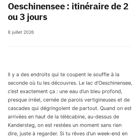
Oeschinensee : itinéraire de 2
ou 3 jours
8 juillet 2026
Il y a des endroits qui te coupent le souffle à la
seconde où tu les découvres.
Le lac d’Oeschinensee
,
c’est exactement ça : une eau d’un bleu profond,
presque irréel, cernée de parois vertigineuses et de
cascades qui dégringolent de partout. Quand on est
arrivées en haut de la télécabine, au-dessus de
Kandersteg, on est restées un moment sans rien
dire, juste à regarder. Si tu rêves d’un
week-end en