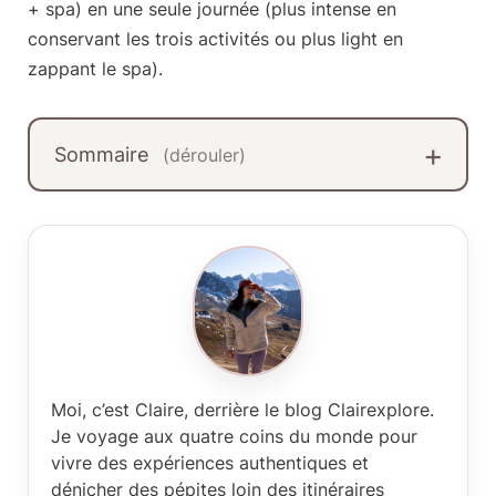
+ spa) en une seule journée (plus intense en
conservant les trois activités ou plus light en
zappant le spa).
Sommaire
(dérouler)
Moi, c’est Claire
, derrière le blog Clairexplore.
Je voyage aux quatre coins du monde pour
vivre des expériences authentiques et
dénicher des pépites loin des itinéraires