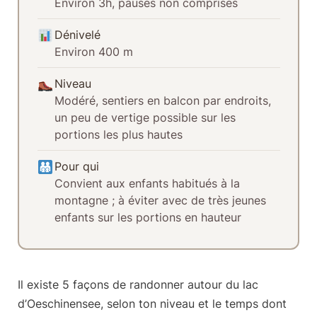
Environ 3h, pauses non comprises
Dénivelé
Environ 400 m
Niveau
Modéré, sentiers en balcon par endroits,
un peu de vertige possible sur les
portions les plus hautes
Pour qui
Convient aux enfants habitués à la
montagne ; à éviter avec de très jeunes
enfants sur les portions en hauteur
Il existe
5 façons de randonner autour du lac
d’Oeschinensee
, selon ton niveau et le temps dont