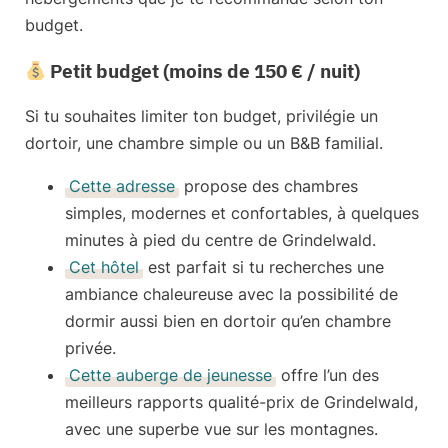
budget.
Petit budget (moins de 150 € / nuit)
Si tu souhaites limiter ton budget, privilégie un
dortoir, une chambre simple ou un B&B familial.
Cette adresse
propose des chambres
simples, modernes et confortables, à quelques
minutes à pied du centre de Grindelwald.
Cet hôtel
est parfait si tu recherches une
ambiance chaleureuse avec la possibilité de
dormir aussi bien en dortoir qu’en chambre
privée.
Cette auberge de jeunesse
offre l’un des
meilleurs rapports qualité-prix de Grindelwald,
avec une superbe vue sur les montagnes.