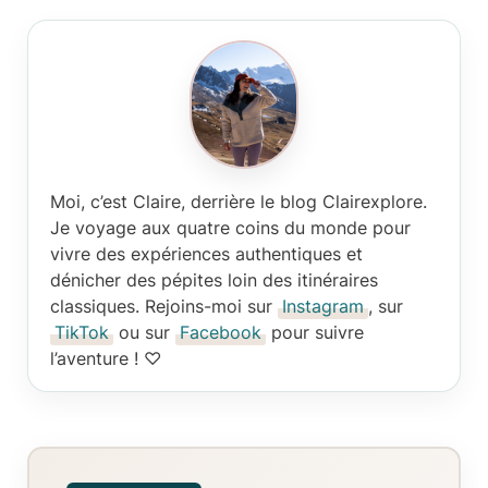
Moi, c’est Claire
, derrière le blog Clairexplore.
Je voyage aux quatre coins du monde pour
vivre des expériences authentiques et
dénicher des pépites loin des itinéraires
classiques. Rejoins-moi sur
Instagram
, sur
TikTok
ou sur
Facebook
pour suivre
l’aventure ! ♡