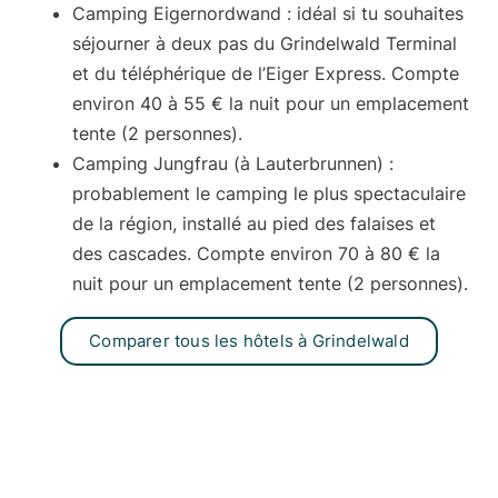
Camping Eigernordwand
: idéal si tu souhaites
séjourner à deux pas du Grindelwald Terminal
et du téléphérique de l’Eiger Express. Compte
environ
40 à 55 €
la nuit pour un emplacement
tente (2 personnes).
Camping Jungfrau
(à Lauterbrunnen) :
probablement le camping le plus spectaculaire
de la région, installé au pied des falaises et
des cascades. Compte environ
70 à 80 €
la
nuit pour un emplacement tente (2 personnes).
Comparer tous les hôtels à Grindelwald