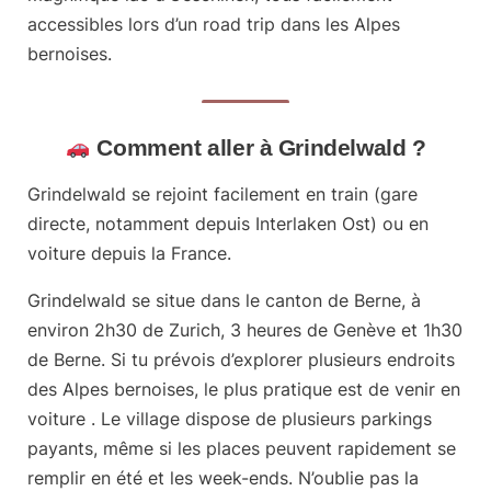
accessibles lors d’un road trip dans les Alpes
bernoises.
Comment aller à Grindelwald ?
Grindelwald se rejoint
facilement en train
(gare
directe, notamment depuis Interlaken Ost)
ou en
voiture
depuis la France.
Grindelwald se situe dans le canton de Berne, à
environ
2h30 de Zurich
,
3 heures de Genève
et
1h30
de Berne
. Si tu prévois d’explorer plusieurs endroits
des Alpes bernoises, le plus pratique est de venir en
voiture . Le village dispose de plusieurs parkings
payants, même si les places peuvent rapidement se
remplir en été et les week-ends. N’oublie pas la