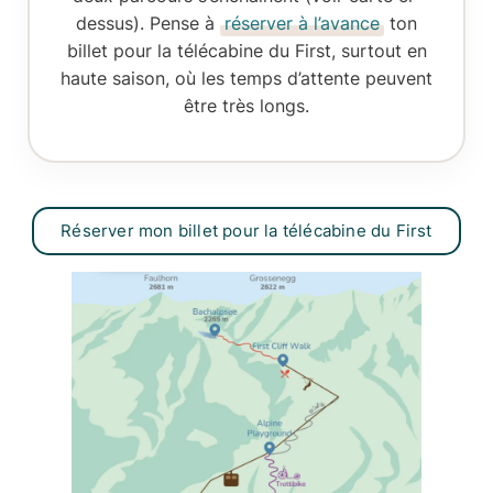
dessus). Pense à
réserver à l’avance
ton
billet pour la télécabine du First, surtout en
haute saison, où les temps d’attente peuvent
être très longs.
Réserver mon billet pour la télécabine du First