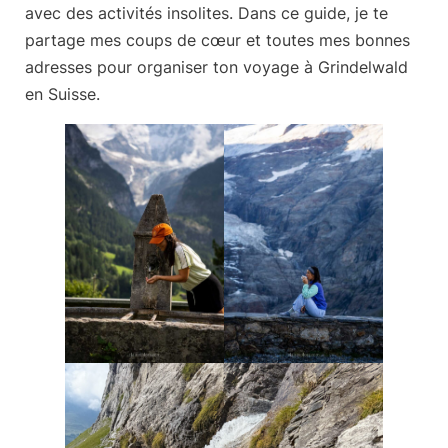
avec des activités insolites. Dans ce guide, je te
partage
mes coups de cœur et toutes mes bonnes
adresses
pour organiser ton voyage à Grindelwald
en Suisse.