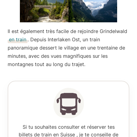
Il est également très facile de
rejoindre Grindelwald
en train
. Depuis Interlaken Ost, un train
panoramique dessert le village en une trentaine de
minutes, avec des vues magnifiques sur les
montagnes tout au long du trajet.
Si
tu souhaites consulter et réserver tes
billets de train en Suisse
, je te conseille de