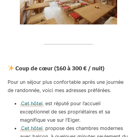
Coup de cœur (160 à 300 € / nuit)
Pour un séjour plus confortable après une journée
de randonnée, voici mes adresses préférées.
Cet hôtel
est réputé pour l’accueil
exceptionnel de ses propriétaires et sa
magnifique vue sur l’Eiger.
Cet hôtel
propose des chambres modernes
avec balcon, à quelques minutes seulement du