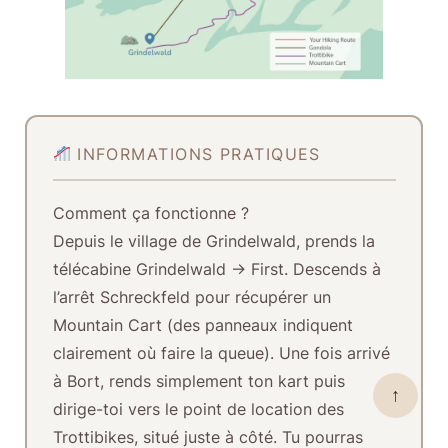
INFORMATIONS PRATIQUES
Comment ça fonctionne ?
Depuis le village de Grindelwald, prends la
télécabine
Grindelwald → First
. Descends à
l’arrêt
Schreckfeld
pour récupérer un
Mountain Cart (des panneaux indiquent
clairement où faire la queue). Une fois arrivé
à
Bort
, rends simplement ton kart puis
↑
dirige-toi vers le point de location des
Trottibikes, situé juste à côté. Tu pourras