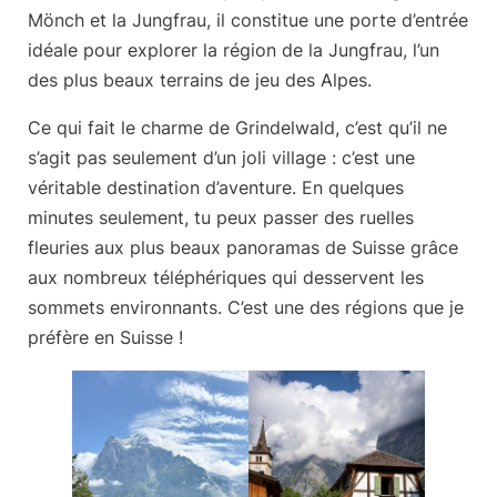
Mönch
et la
Jungfrau
, il constitue une porte d’entrée
idéale pour explorer la région de la Jungfrau, l’un
des plus beaux terrains de jeu des Alpes.
Ce qui fait le charme de Grindelwald, c’est qu’il ne
s’agit pas seulement d’un joli village : c’est une
véritable destination d’aventure. En quelques
minutes seulement, tu peux passer des ruelles
fleuries aux plus beaux panoramas de Suisse grâce
aux nombreux téléphériques qui desservent les
sommets environnants. C’est une des régions que je
préfère en Suisse !