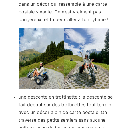
dans un décor qui ressemble à une carte
postale vivante. Ce n’est vraiment pas
dangereux, et tu peux aller à ton rythme !
une descente en trottinette
: la descente se
fait debout sur des trottinettes tout terrain
avec un décor alpin de carte postale. On
traverse des petits sentiers sans aucune
voiture, avec de belles maisons en bois