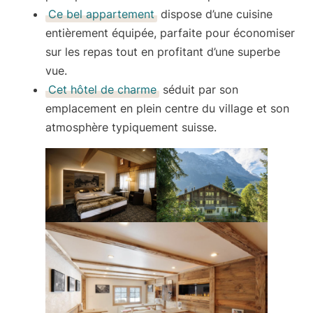
Ce bel appartement
dispose d’une cuisine
entièrement équipée, parfaite pour économiser
sur les repas tout en profitant d’une superbe
vue.
Cet hôtel de charme
séduit par son
emplacement en plein centre du village et son
atmosphère typiquement suisse.