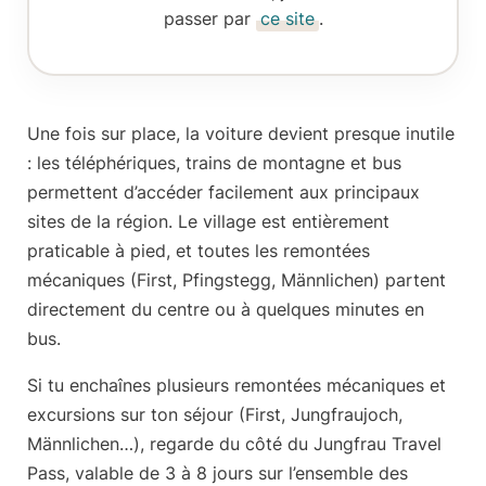
passer par
ce site
.
Une fois sur place,
la voiture devient presque inutile
: les téléphériques, trains de montagne et bus
permettent d’accéder facilement aux principaux
sites de la région. Le village est entièrement
praticable à pied, et toutes les remontées
mécaniques (First, Pfingstegg, Männlichen) partent
directement du centre ou à quelques minutes en
bus.
Si tu enchaînes plusieurs remontées mécaniques et
excursions sur ton séjour (First, Jungfraujoch,
Männlichen…), regarde du côté du
Jungfrau Travel
Pass
, valable de 3 à 8 jours sur l’ensemble des