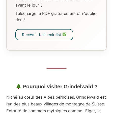
avant le jour J.
Télécharge le PDF gratuitement et n’oublie
rien !
Recevoir la check-list
Pourquoi visiter Grindelwald ?
Niché au cœur des
Alpes bernoises
, Grindelwald est
l’un des plus beaux villages de montagne de Suisse.
Entouré de sommets mythiques comme l’
Eiger
, le