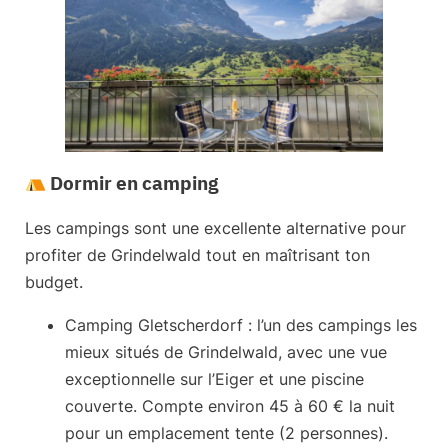
Dormir en camping
Les campings sont une excellente alternative pour
profiter de Grindelwald tout en maîtrisant ton
budget.
Camping Gletscherdorf
: l’un des campings les
mieux situés de Grindelwald, avec une vue
exceptionnelle sur l’Eiger et une piscine
couverte. Compte environ
45 à 60 €
la nuit
pour un emplacement tente (2 personnes).