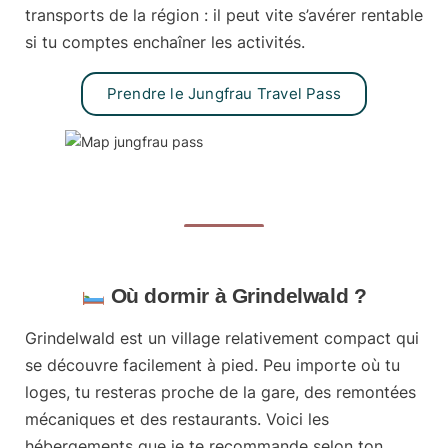
transports de la région : il peut vite s’avérer rentable
si tu comptes enchaîner les activités.
Prendre le Jungfrau Travel Pass
Où dormir à Grindelwald ?
Grindelwald est un village relativement compact qui
se découvre facilement à pied. Peu importe où tu
loges, tu resteras proche de la gare, des remontées
mécaniques et des restaurants. Voici les
hébergements que je te recommande selon ton