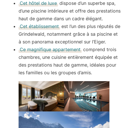
Cet hôtel de luxe
dispose d’un superbe spa,
d’une piscine intérieure et offre des prestations
haut de gamme dans un cadre élégant.
Cet établissement
est l’un des plus réputés de
Grindelwald, notamment grâce à sa piscine et
à son panorama exceptionnel sur l’Eiger.
Ce magnifique appartement
comprend trois
chambres, une cuisine entièrement équipée et
des prestations haut de gamme, idéales pour
les familles ou les groupes d’amis.