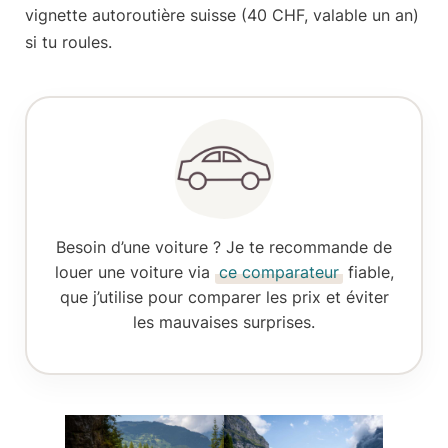
vignette autoroutière suisse
(40 CHF, valable un an)
si tu roules.
Besoin d’une voiture ? Je te recommande de
louer une voiture
via
ce comparateur
fiable,
que j’utilise pour
comparer les prix
et éviter
les mauvaises surprises.