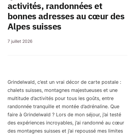
activités, randonnées et
bonnes adresses au cœur des
Alpes suisses
7 juillet 2026
Grindelwald, c’est
un vrai décor de carte postale
:
chalets suisses, montagnes majestueuses et une
multitude d’activités pour tous les goûts, entre
randonnée tranquille et montée d’adrénaline.
Que
faire à Grindelwald ?
Lors de mon séjour, j’ai testé
des expériences incroyables, j’ai randonné au cœur
des montagnes suisses et j’ai repoussé mes limites