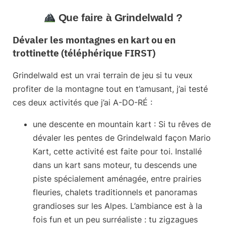
Que faire à Grindelwald ?
Dévaler les montagnes en kart ou en
trottinette (téléphérique FIRST)
Grindelwald est un vrai terrain de jeu si tu veux
profiter de la montagne tout en t’amusant, j’ai testé
ces deux activités que j’ai A-DO-RÉ :
une descente en mountain kart
: Si tu rêves de
dévaler les pentes de Grindelwald façon Mario
Kart, cette activité est faite pour toi. Installé
dans un kart sans moteur, tu descends une
piste spécialement aménagée, entre prairies
fleuries, chalets traditionnels et panoramas
grandioses sur les Alpes. L’ambiance est à la
fois fun et un peu surréaliste : tu zigzagues