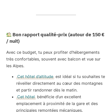
Bon rapport qualité-prix (autour de 150 €
/ nuit)
Avec ce budget, tu peux profiter d’hébergements
très confortables, souvent avec balcon et vue sur
les Alpes.
Cet hôtel d’altitude
est idéal si tu souhaites te
réveiller directement au cœur des montagnes
et partir randonner dès le matin.
Cet hôtel
bénéficie d’un excellent
emplacement à proximité de la gare et des
principales remontées mécaniques.