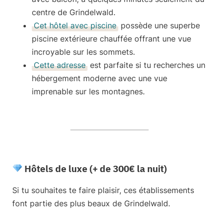
centre de Grindelwald.
Cet hôtel avec piscine
possède une superbe
piscine extérieure chauffée offrant une vue
incroyable sur les sommets.
Cette adresse
est parfaite si tu recherches un
hébergement moderne avec une vue
imprenable sur les montagnes.
Hôtels de luxe (+ de 300€ la nuit)
Si tu souhaites te faire plaisir, ces établissements
font partie des plus beaux de Grindelwald.