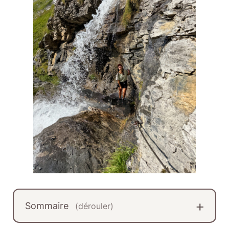
Sommaire
(dérouler)