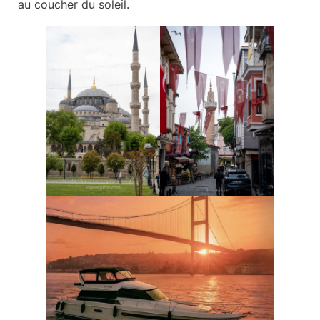
au coucher du soleil.