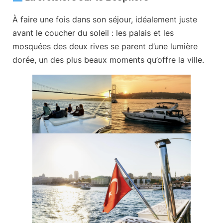
À faire une fois dans son séjour, idéalement juste
avant le coucher du soleil : les palais et les
mosquées des deux rives se parent d’une lumière
dorée, un des plus beaux moments qu’offre la ville.