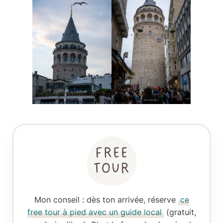
Mon conseil
: dès ton arrivée, réserve
ce
free tour à pied avec un guide local
(gratuit,