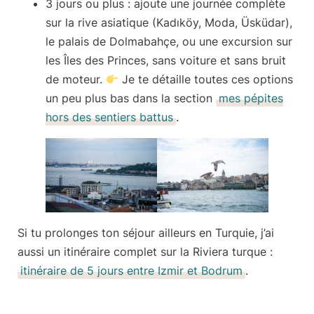
3 jours ou plus :
ajoute une journée complète
sur la rive asiatique (Kadıköy, Moda, Üsküdar),
le palais de Dolmabahçe, ou une excursion sur
les Îles des Princes, sans voiture et sans bruit
de moteur.
Je te détaille toutes ces options
un peu plus bas dans la section
mes pépites
hors des sentiers battus
.
Si tu prolonges ton séjour ailleurs en Turquie, j’ai
aussi un itinéraire complet sur la Riviera turque :
itinéraire de 5 jours entre Izmir et Bodrum
.