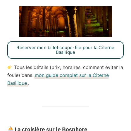
Réserver mon billet coupe-file pour la Citerne
Basilique
Tous les détails (prix, horaires, comment éviter la
foule) dans
mon guide complet sur la Citerne
Basilique
.
La croisière sur le Bosphore