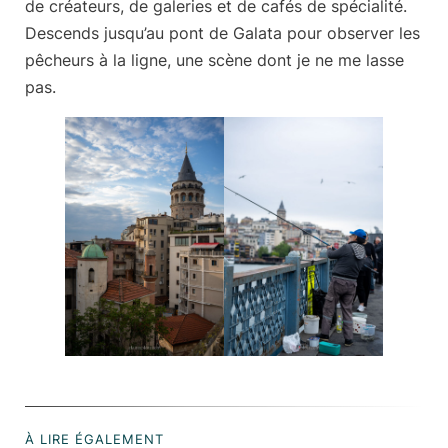
de créateurs, de galeries et de cafés de spécialité.
Descends jusqu’au pont de Galata pour observer les
pêcheurs à la ligne, une scène dont je ne me lasse
pas.
À LIRE ÉGALEMENT