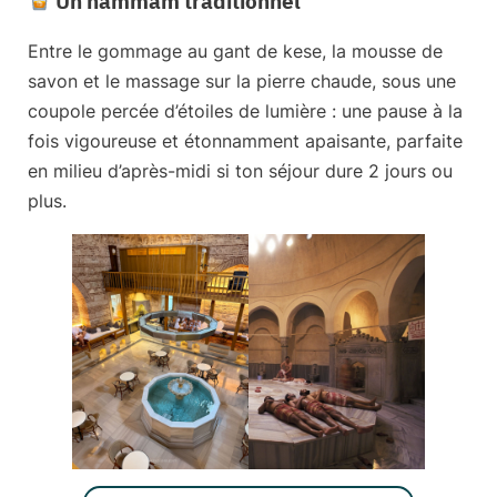
Un hammam traditionnel
Entre le gommage au gant de kese, la mousse de
savon et le massage sur la pierre chaude, sous une
coupole percée d’étoiles de lumière : une pause à la
fois vigoureuse et étonnamment apaisante, parfaite
en milieu d’après-midi si ton séjour dure 2 jours ou
plus.