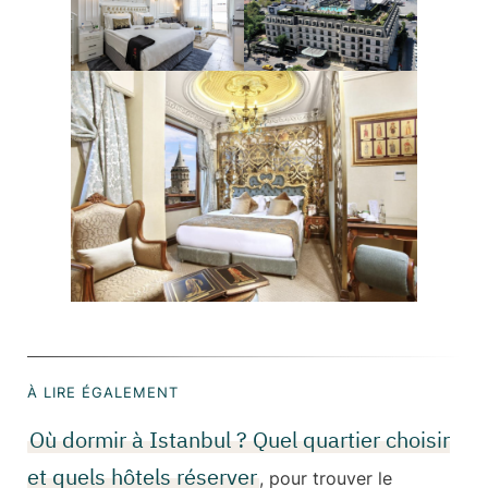
À LIRE ÉGALEMENT
Où dormir à Istanbul ? Quel quartier choisir
et quels hôtels réserver
, pour trouver le