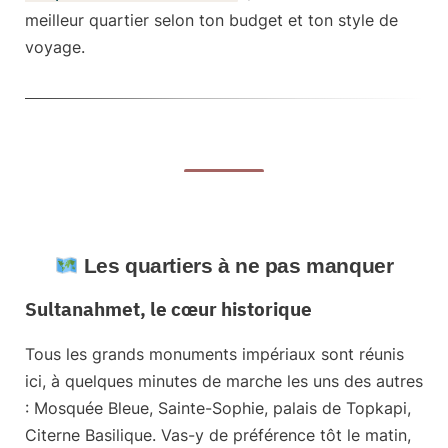
meilleur quartier selon ton budget et ton style de
voyage.
Les quartiers à ne pas manquer
Sultanahmet, le cœur historique
Tous les grands monuments impériaux sont réunis
ici, à quelques minutes de marche les uns des autres
: Mosquée Bleue, Sainte-Sophie, palais de Topkapi,
Citerne Basilique. Vas-y de préférence tôt le matin,