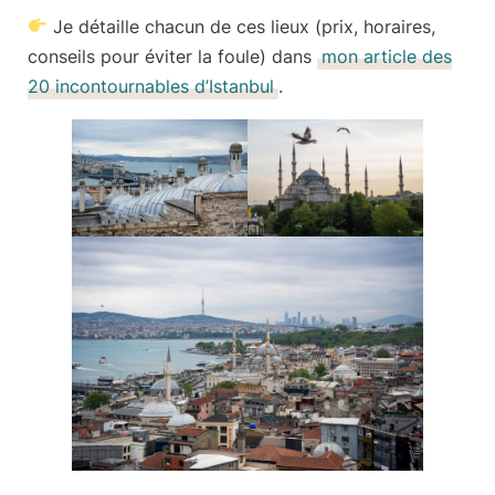
Je détaille chacun de ces lieux (prix, horaires,
conseils pour éviter la foule) dans
mon article des
20 incontournables d’Istanbul
.