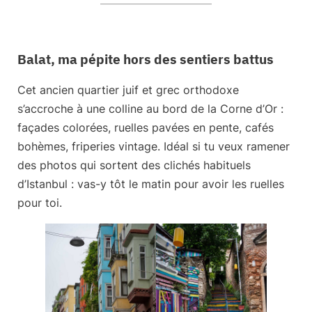
Balat, ma pépite hors des sentiers battus
Cet ancien quartier juif et grec orthodoxe
s’accroche à une colline au bord de la Corne d’Or :
façades colorées, ruelles pavées en pente, cafés
bohèmes, friperies vintage. Idéal si tu veux ramener
des photos qui sortent des clichés habituels
d’Istanbul : vas-y tôt le matin pour avoir les ruelles
pour toi.