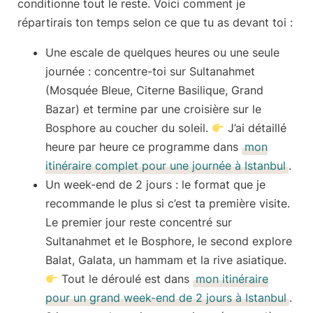
conditionne tout le reste. Voici comment je
répartirais ton temps selon ce que tu as devant toi :
Une escale de quelques heures ou une seule
journée :
concentre-toi sur Sultanahmet
(Mosquée Bleue, Citerne Basilique, Grand
Bazar) et termine par une croisière sur le
Bosphore au coucher du soleil.
J’ai détaillé
heure par heure ce programme dans
mon
itinéraire complet pour une journée à Istanbul
.
Un week-end de 2 jours :
le format que je
recommande le plus si c’est ta première visite.
Le premier jour reste concentré sur
Sultanahmet et le Bosphore, le second explore
Balat, Galata, un hammam et la rive asiatique.
Tout le déroulé est dans
mon itinéraire
pour un grand week-end de 2 jours à Istanbul
.