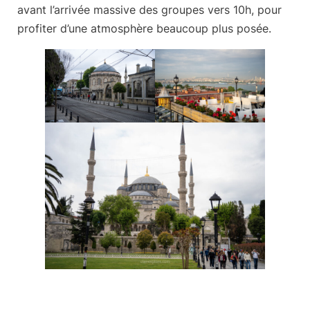
avant l’arrivée massive des groupes vers 10h, pour
profiter d’une atmosphère beaucoup plus posée.