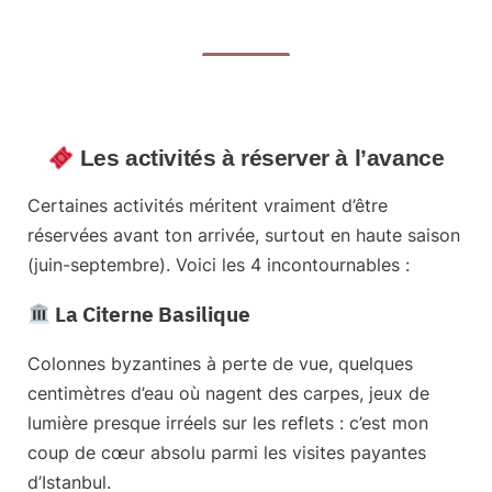
Les activités à réserver à l’avance
Certaines activités méritent vraiment d’être
réservées avant ton arrivée, surtout en haute saison
(juin-septembre). Voici les 4 incontournables :
La Citerne Basilique
Colonnes byzantines à perte de vue, quelques
centimètres d’eau où nagent des carpes, jeux de
lumière presque irréels sur les reflets : c’est mon
coup de cœur absolu parmi les visites payantes
d’Istanbul.