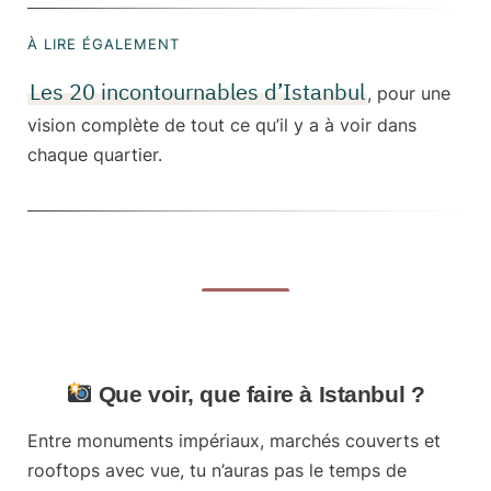
À LIRE ÉGALEMENT
Les 20 incontournables d’Istanbul
, pour une
vision complète de tout ce qu’il y a à voir dans
chaque quartier.
Que voir, que faire à Istanbul ?
Entre monuments impériaux, marchés couverts et
rooftops avec vue, tu n’auras pas le temps de