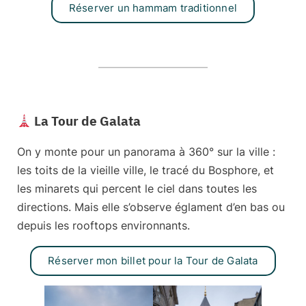
Réserver un hammam traditionnel
La Tour de Galata
On y monte pour un panorama à 360° sur la ville :
les toits de la vieille ville, le tracé du Bosphore, et
les minarets qui percent le ciel dans toutes les
directions. Mais elle s’observe églament d’en bas ou
depuis les rooftops environnants.
Réserver mon billet pour la Tour de Galata