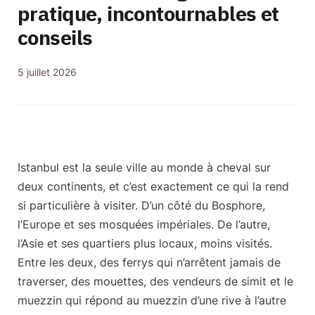
pratique, incontournables et
conseils
5 juillet 2026
Istanbul
est la seule ville au monde à cheval sur
deux continents, et c’est exactement ce qui la rend
si particulière à visiter. D’un côté du Bosphore,
l’Europe et ses mosquées impériales. De l’autre,
l’Asie et ses quartiers plus locaux, moins visités.
Entre les deux, des ferrys qui n’arrêtent jamais de
traverser, des mouettes, des vendeurs de simit et le
muezzin qui répond au muezzin d’une rive à l’autre