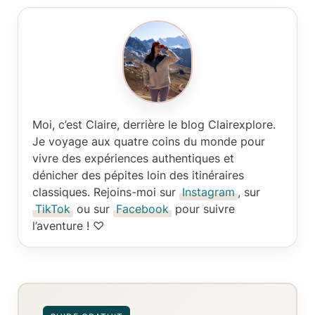
Moi, c’est Claire
, derrière le blog Clairexplore.
Je voyage aux quatre coins du monde pour
vivre des expériences authentiques et
dénicher des pépites loin des itinéraires
classiques. Rejoins-moi sur
Instagram
, sur
TikTok
ou sur
Facebook
pour suivre
l’aventure ! ♡