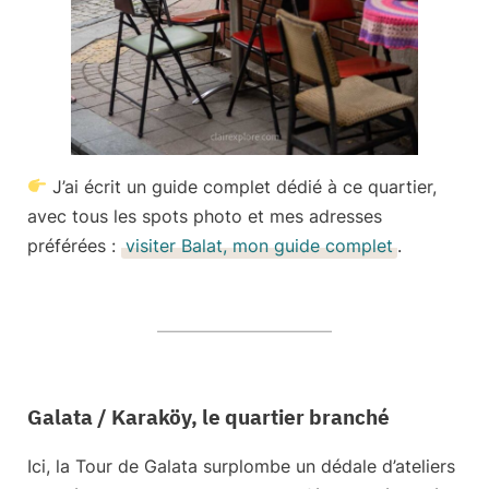
J’ai écrit un guide complet dédié à ce quartier,
avec tous les spots photo et mes adresses
préférées :
visiter Balat, mon guide complet
.
Galata / Karaköy, le quartier branché
Ici, la Tour de Galata surplombe un dédale d’ateliers