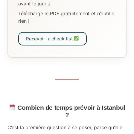
avant le jour J.
Télécharge le PDF gratuitement et n’oublie
rien !
Recevoir la check-list
Combien de temps prévoir à Istanbul
?
C’est la première question à se poser, parce qu’elle