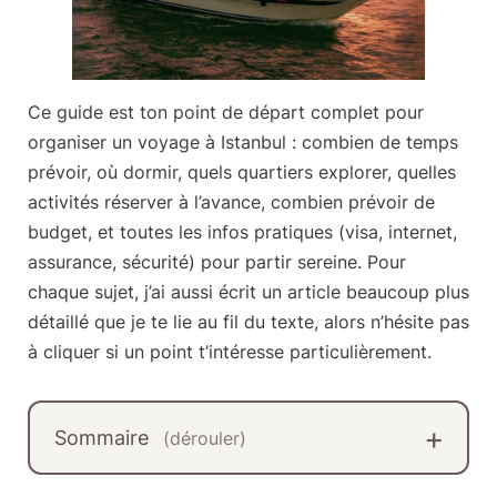
Ce guide est ton
point de départ complet pour
organiser un voyage à Istanbul
: combien de temps
prévoir, où dormir, quels quartiers explorer, quelles
activités réserver à l’avance, combien prévoir de
budget, et toutes les infos pratiques (visa, internet,
assurance, sécurité) pour partir sereine. Pour
chaque sujet, j’ai aussi écrit un article beaucoup plus
détaillé que je te lie au fil du texte, alors n’hésite pas
à cliquer si un point t’intéresse particulièrement.
Sommaire
(dérouler)