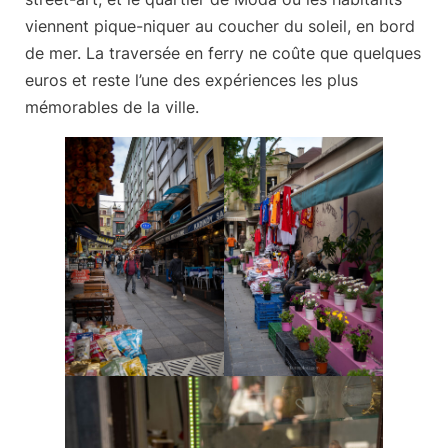
viennent pique-niquer au coucher du soleil, en bord
de mer. La traversée en ferry ne coûte que quelques
euros et reste l’une des expériences les plus
mémorables de la ville.