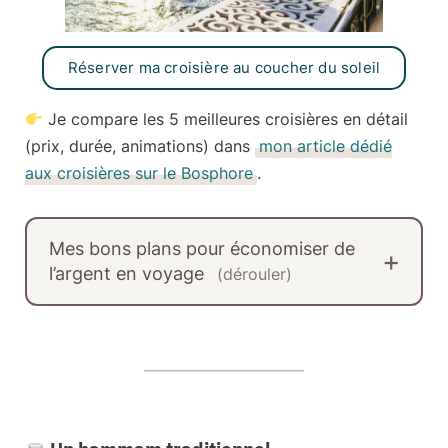
Réserver ma croisière au coucher du soleil
Je compare les 5 meilleures croisières en détail
(prix, durée, animations) dans
mon article dédié
aux croisières sur le Bosphore
.
Mes bons plans pour économiser de
l’argent en voyage
(dérouler)